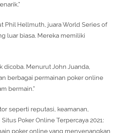
narik.”
 Phil Hellmuth, juara World Series of
g luar biasa. Mereka memiliki
ntuk dicoba. Menurut John Juanda,
kan berbagai permainan poker online
am bermain.”
tor seperti reputasi, keamanan,
Situs Poker Online Terpercaya 2021:
rmain poker online yang menyenangkan