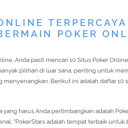
ONLINE TERPERCAYA 
BERMAIN POKER ONL
ne, Anda pasti mencari 10 Situs Poker Online 
nyak pilihan di luar sana, penting untuk mem
nyenangkan. Berikut ini adalah daftar 10 si
aya yang harus Anda pertimbangkan adalah Pok
nal, “PokerStars adalah tempat terbaik untuk