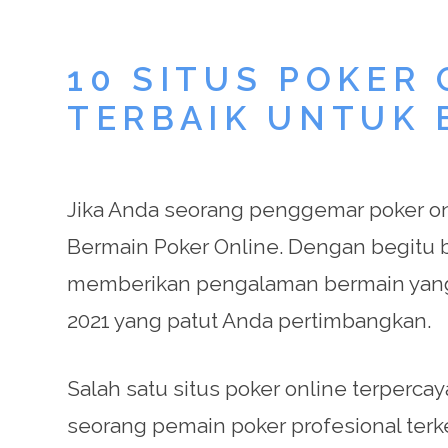
10 SITUS POKER 
TERBAIK UNTUK 
Jika Anda seorang penggemar poker onli
Bermain Poker Online. Dengan begitu ba
memberikan pengalaman bermain yang me
2021 yang patut Anda pertimbangkan.
Salah satu situs poker online terperc
seorang pemain poker profesional terke