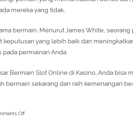
da mereka yang tidak.
elama bermain. Menurut James White, seorang 
 keputusan yang lebih baik dan meningkatka
us pada permainan Anda.
r Bermain Slot Online di Kasino, Anda bisa
ah bermain sekarang dan raih kemenangan bes
mments Off