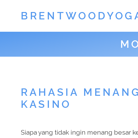
BRENTWOODYOG
M
RAHASIA MENANG
KASINO
Siapa yang tidak ingin menang besar ke