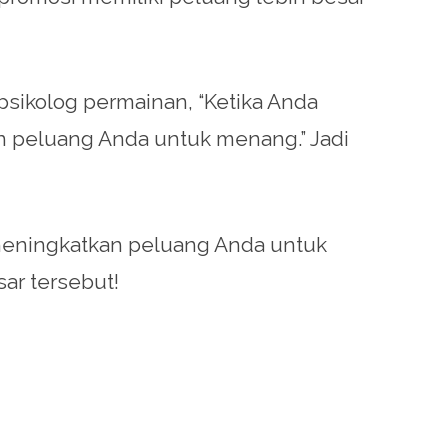
psikolog permainan, “Ketika Anda
n peluang Anda untuk menang.” Jadi
 meningkatkan peluang Anda untuk
ar tersebut!