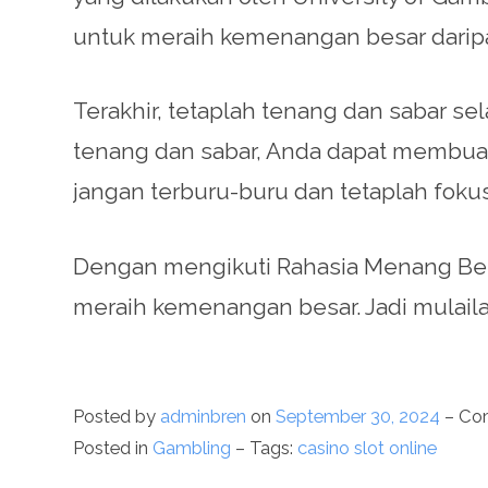
untuk meraih kemenangan besar daripa
Terakhir, tetaplah tenang dan sabar s
tenang dan sabar, Anda dapat membuat
jangan terburu-buru dan tetaplah fok
Dengan mengikuti Rahasia Menang Besa
meraih kemenangan besar. Jadi mulail
Posted by
adminbren
on
September 30, 2024
–
Co
Posted in
Gambling
– Tags:
casino slot online