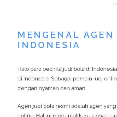
MENGENAL AGEN 
INDONESIA
Halo para pecinta judi bola di Indones
di Indonesia. Sebagai pemain judi onl
dengan nyaman dan aman.
Agen judi bola resmi adalah agen yang
online. Hal ini menunjukkan bahwa agen 