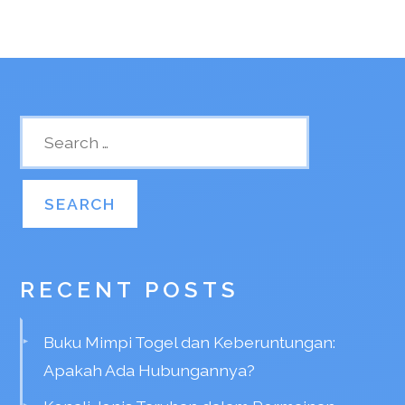
RECENT POSTS
Buku Mimpi Togel dan Keberuntungan:
Apakah Ada Hubungannya?