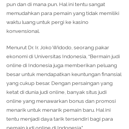
pun dan di mana pun. Hal ini tentu sangat
memudahkan para pemain yang tidak memiliki
waktu luang untuk pergi ke kasino
konvensional.
Menurut Dr. Ir. Joko Widodo, seorang pakar
ekonomi di Universitas Indonesia, “Bermain judi
online di Indonesia juga memberikan peluang
besar untuk mendapatkan keuntungan finansial
yang cukup besar. Dengan persaingan yang
ketat di dunia judi online, banyak situs judi
online yang menawarkan bonus dan promosi
menarik untuk menarik pemain baru. Hal ini
tentu menjadi daya tarik tersendiri bagi para
pemain judi online di Indonesia.”