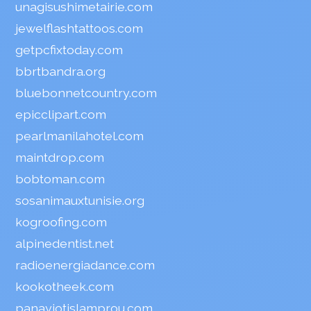
unagisushimetairie.com
jewelflashtattoos.com
getpcfixtoday.com
bbrtbandra.org
bluebonnetcountry.com
epicclipart.com
pearlmanilahotel.com
maintdrop.com
bobtoman.com
sosanimauxtunisie.org
kogroofing.com
alpinedentist.net
radioenergiadance.com
kookotheek.com
panayiotislamprou.com