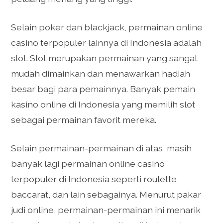
Selain poker dan blackjack, permainan online
casino terpopuler lainnya di Indonesia adalah
slot. Slot merupakan permainan yang sangat
mudah dimainkan dan menawarkan hadiah
besar bagi para pemainnya. Banyak pemain
kasino online di Indonesia yang memilih slot
sebagai permainan favorit mereka.
Selain permainan-permainan di atas, masih
banyak lagi permainan online casino
terpopuler di Indonesia seperti roulette,
baccarat, dan lain sebagainya. Menurut pakar
judi online, permainan-permainan ini menarik