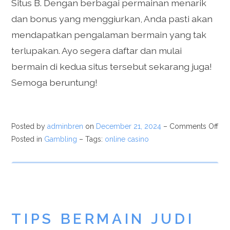
Situs B. Dengan berbagai permainan menarik
dan bonus yang menggiurkan, Anda pasti akan
mendapatkan pengalaman bermain yang tak
terlupakan. Ayo segera daftar dan mulai
bermain di kedua situs tersebut sekarang juga!
Semoga beruntung!
Posted by
adminbren
on
December 21, 2024
–
Comments Off
Posted in
Gambling
– Tags:
online casino
TIPS BERMAIN JUDI