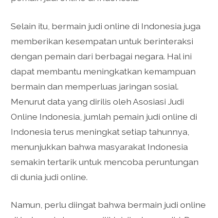
Selain itu, bermain judi online di Indonesia juga
memberikan kesempatan untuk berinteraksi
dengan pemain dari berbagai negara. Hal ini
dapat membantu meningkatkan kemampuan
bermain dan memperluas jaringan sosial.
Menurut data yang dirilis oleh Asosiasi Judi
Online Indonesia, jumlah pemain judi online di
Indonesia terus meningkat setiap tahunnya,
menunjukkan bahwa masyarakat Indonesia
semakin tertarik untuk mencoba peruntungan
di dunia judi online.
Namun, perlu diingat bahwa bermain judi online