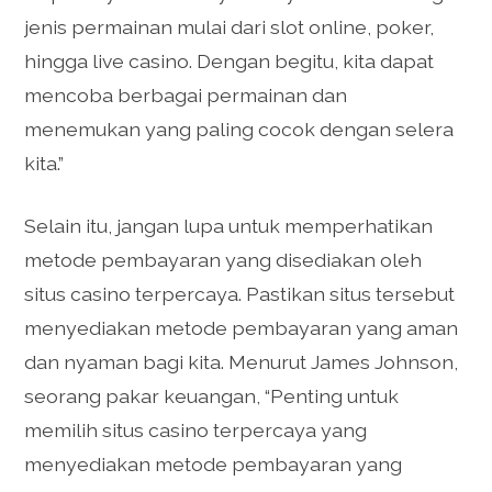
jenis permainan mulai dari slot online, poker,
hingga live casino. Dengan begitu, kita dapat
mencoba berbagai permainan dan
menemukan yang paling cocok dengan selera
kita.”
Selain itu, jangan lupa untuk memperhatikan
metode pembayaran yang disediakan oleh
situs casino terpercaya. Pastikan situs tersebut
menyediakan metode pembayaran yang aman
dan nyaman bagi kita. Menurut James Johnson,
seorang pakar keuangan, “Penting untuk
memilih situs casino terpercaya yang
menyediakan metode pembayaran yang