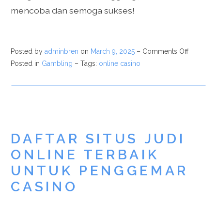
mencoba dan semoga sukses!
Posted by
adminbren
on
March 9, 2025
–
Comments Off
Posted in
Gambling
– Tags:
online casino
DAFTAR SITUS JUDI
ONLINE TERBAIK
UNTUK PENGGEMAR
CASINO