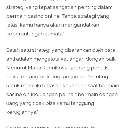
strategi yang tepat sangatlah penting dalam
bermain casino online. Tanpa strategi yang
jelas, kamu hanya akan mengandalkan
keberuntungan semata.”
Salah satu strategi yang disarankan oleh para
ahli adalah mengelola keuangan dengan baik.
Menurut Maria Konnikova, seorang penulis
buku tentang psikologi perjudian, “Penting
untuk memiliki batasan keuangan saat bermain
casino online. Jangan pernah bermain dengan
uang yang tidak bisa kamu tanggung
kerugiannya.”