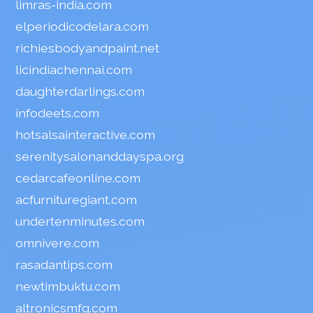
limras-india.com
elperiodicodelara.com
richiesbodyandpaint.net
licindiachennai.com
daughterdarlings.com
infodeets.com
hotsalsainteractive.com
serenitysalonanddayspa.org
cedarcafeonline.com
acfurnituregiant.com
undertenminutes.com
omnivere.com
rasadantips.com
newtimbuktu.com
altronicsmfg.com