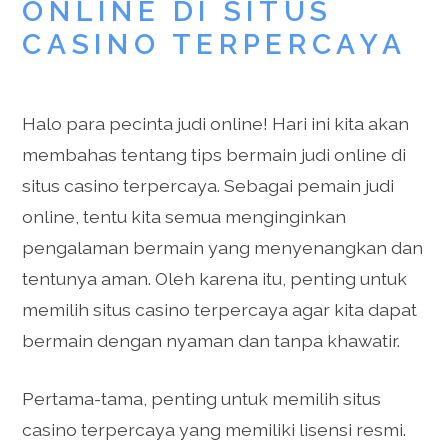
ONLINE DI SITUS
CASINO TERPERCAYA
Halo para pecinta judi online! Hari ini kita akan
membahas tentang tips bermain judi online di
situs casino terpercaya. Sebagai pemain judi
online, tentu kita semua menginginkan
pengalaman bermain yang menyenangkan dan
tentunya aman. Oleh karena itu, penting untuk
memilih situs casino terpercaya agar kita dapat
bermain dengan nyaman dan tanpa khawatir.
Pertama-tama, penting untuk memilih situs
casino terpercaya yang memiliki lisensi resmi.