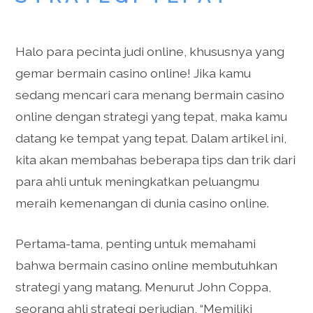
Halo para pecinta judi online, khususnya yang
gemar bermain casino online! Jika kamu
sedang mencari cara menang bermain casino
online dengan strategi yang tepat, maka kamu
datang ke tempat yang tepat. Dalam artikel ini,
kita akan membahas beberapa tips dan trik dari
para ahli untuk meningkatkan peluangmu
meraih kemenangan di dunia casino online.
Pertama-tama, penting untuk memahami
bahwa bermain casino online membutuhkan
strategi yang matang. Menurut John Coppa,
seorang ahli strategi perjudian, “Memiliki