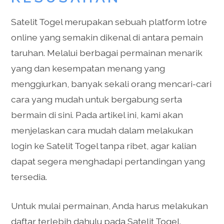
Satelit Togel merupakan sebuah platform lotre
online yang semakin dikenal di antara pemain
taruhan. Melalui berbagai permainan menarik
yang dan kesempatan menang yang
menggiurkan, banyak sekali orang mencari-cari
cara yang mudah untuk bergabung serta
bermain di sini. Pada artikel ini, kami akan
menjelaskan cara mudah dalam melakukan
login ke Satelit Togel tanpa ribet, agar kalian
dapat segera menghadapi pertandingan yang
tersedia.
Untuk mulai permainan, Anda harus melakukan
daftar terlebih dahulu pada Satelit Togel.