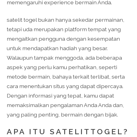
memengaruhi experience bermain Anda.
satelit togel bukan hanya sekedar permainan,
tetapi uda merupakan platform tempat yang
mengaitkan pengguna dengan kesempatan
untuk mendapatkan hadiah yang besar.
Walaupun tampak menggoda, ada beberapa
aspek yang perlu kamu perhatikan, seperti
metode bermain, bahaya terkait terlibat, serta
cara menentukan situs yang dapat dipercaya.
Dengan informasi yang tepat, kamu dapat
memaksimalkan pengalaman Anda Anda dan,
yang paling penting, bermain dengan bijak.
APA ITU SATELITTOGEL?