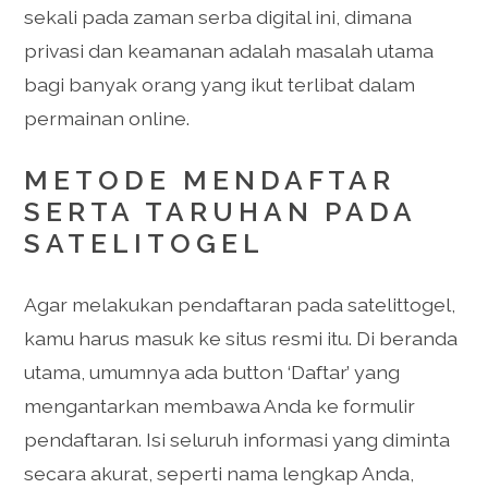
sekali pada zaman serba digital ini, dimana
privasi dan keamanan adalah masalah utama
bagi banyak orang yang ikut terlibat dalam
permainan online.
METODE MENDAFTAR
SERTA TARUHAN PADA
SATELITOGEL
Agar melakukan pendaftaran pada satelittogel,
kamu harus masuk ke situs resmi itu. Di beranda
utama, umumnya ada button ‘Daftar’ yang
mengantarkan membawa Anda ke formulir
pendaftaran. Isi seluruh informasi yang diminta
secara akurat, seperti nama lengkap Anda,