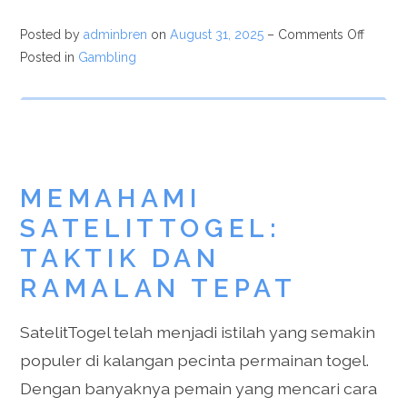
Posted by
adminbren
on
August 31, 2025
–
Comments Off
Posted in
Gambling
MEMAHAMI
SATELITTOGEL:
TAKTIK DAN
RAMALAN TEPAT
SatelitTogel telah menjadi istilah yang semakin
populer di kalangan pecinta permainan togel.
Dengan banyaknya pemain yang mencari cara