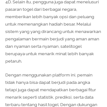
4D. Selain itu, pengguna juga dapat menelusuri
pasaran togel dari berbagai negara,
memberikan lebih banyak opsi dan peluang
untuk memenangkan hadiah besar. Melalui
sistem yang yang dirancang untuk menawarkan
pengalaman bermain berjudi yang aman aman
dan nyaman serta nyaman, satelitogel
berupaya untuk menarik minat lebih banyak
petaruh.
Dengan menggunakan platform ini, pemain
tidak hanya bisa dapat berjudi pada angka
tetapi juga dapat mendapatkan berbagai fitur
menarik seperti statistik, prediksi, serta data
terbaru tentang hasil togel. Dengan dukungan