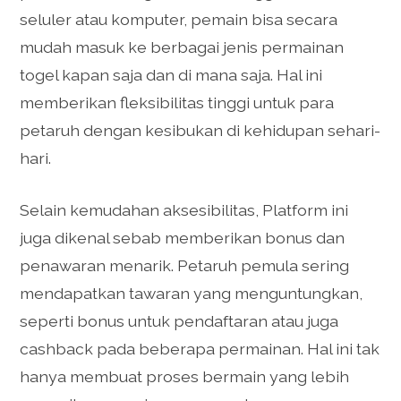
seluler atau komputer, pemain bisa secara
mudah masuk ke berbagai jenis permainan
togel kapan saja dan di mana saja. Hal ini
memberikan fleksibilitas tinggi untuk para
petaruh dengan kesibukan di kehidupan sehari-
hari.
Selain kemudahan aksesibilitas, Platform ini
juga dikenal sebab memberikan bonus dan
penawaran menarik. Petaruh pemula sering
mendapatkan tawaran yang menguntungkan,
seperti bonus untuk pendaftaran atau juga
cashback pada beberapa permainan. Hal ini tak
hanya membuat proses bermain yang lebih