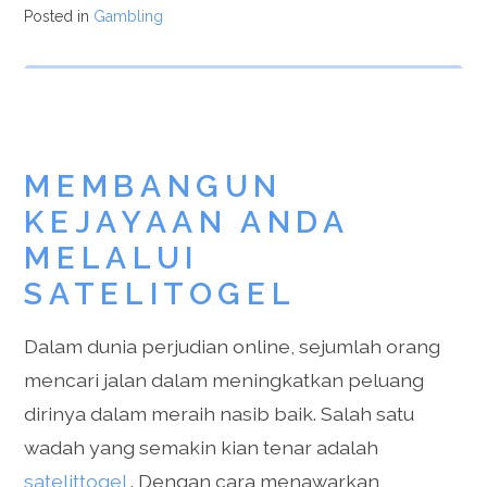
Posted in
Gambling
MEMBANGUN
KEJAYAAN ANDA
MELALUI
SATELITOGEL
Dalam dunia perjudian online, sejumlah orang
mencari jalan dalam meningkatkan peluang
dirinya dalam meraih nasib baik. Salah satu
wadah yang semakin kian tenar adalah
satelittogel
. Dengan cara menawarkan