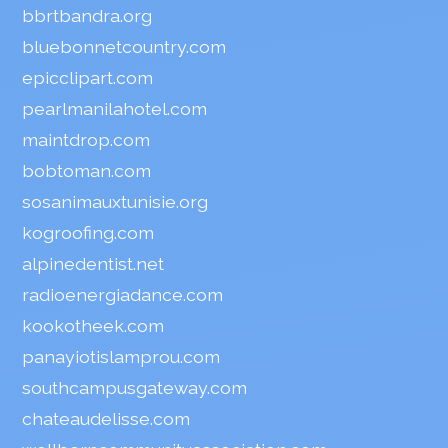
bbrtbandra.org
bluebonnetcountry.com
epicclipart.com
pearlmanilahotel.com
maintdrop.com
bobtoman.com
sosanimauxtunisie.org
kogroofing.com
alpinedentist.net
radioenergiadance.com
kookotheek.com
panayiotislamprou.com
southcampusgateway.com
chateaudelisse.com