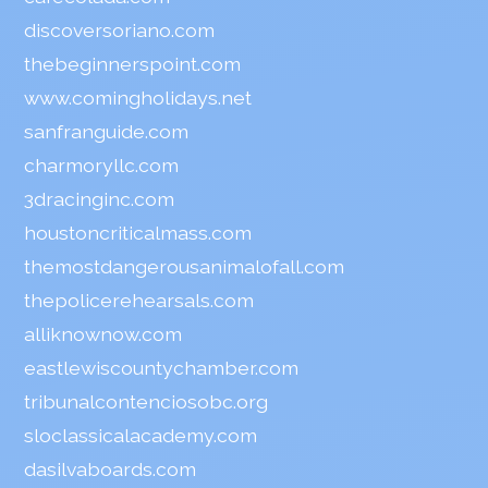
discoversoriano.com
thebeginnerspoint.com
www.comingholidays.net
sanfranguide.com
charmoryllc.com
3dracinginc.com
houstoncriticalmass.com
themostdangerousanimalofall.com
thepolicerehearsals.com
alliknownow.com
eastlewiscountychamber.com
tribunalcontenciosobc.org
sloclassicalacademy.com
dasilvaboards.com