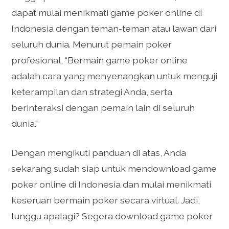
dapat mulai menikmati game poker online di
Indonesia dengan teman-teman atau lawan dari
seluruh dunia. Menurut pemain poker
profesional, “Bermain game poker online
adalah cara yang menyenangkan untuk menguji
keterampilan dan strategi Anda, serta
berinteraksi dengan pemain lain di seluruh
dunia.”
Dengan mengikuti panduan di atas, Anda
sekarang sudah siap untuk mendownload game
poker online di Indonesia dan mulai menikmati
keseruan bermain poker secara virtual. Jadi,
tunggu apalagi? Segera download game poker