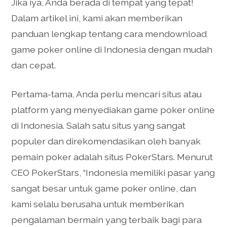
Jika iya, Anda berada di tempat yang tepat!
Dalam artikel ini, kami akan memberikan
panduan lengkap tentang cara mendownload
game poker online di Indonesia dengan mudah
dan cepat.
Pertama-tama, Anda perlu mencari situs atau
platform yang menyediakan game poker online
di Indonesia. Salah satu situs yang sangat
populer dan direkomendasikan oleh banyak
pemain poker adalah situs PokerStars. Menurut
CEO PokerStars, “Indonesia memiliki pasar yang
sangat besar untuk game poker online, dan
kami selalu berusaha untuk memberikan
pengalaman bermain yang terbaik bagi para