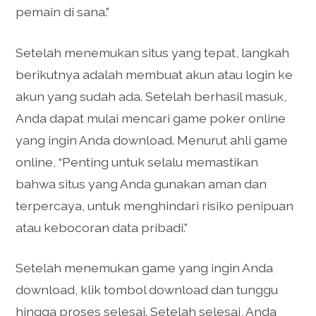
pemain di sana.”
Setelah menemukan situs yang tepat, langkah
berikutnya adalah membuat akun atau login ke
akun yang sudah ada. Setelah berhasil masuk,
Anda dapat mulai mencari game poker online
yang ingin Anda download. Menurut ahli game
online, “Penting untuk selalu memastikan
bahwa situs yang Anda gunakan aman dan
terpercaya, untuk menghindari risiko penipuan
atau kebocoran data pribadi.”
Setelah menemukan game yang ingin Anda
download, klik tombol download dan tunggu
hingga proses selesai. Setelah selesai, Anda