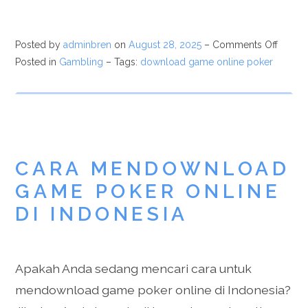
Posted by
adminbren
on
August 28, 2025
–
Comments Off
Posted in
Gambling
– Tags:
download game online poker
CARA MENDOWNLOAD
GAME POKER ONLINE
DI INDONESIA
Apakah Anda sedang mencari cara untuk
mendownload game poker online di Indonesia?