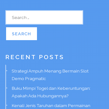
RECENT POSTS
Strategi Ampuh Menang Bermain Slot
Demo Pragmatic
Buku Mimpi Togel dan Keberuntungan:
Apakah Ada Hubungannya?
Kenali Jenis Taruhan dalam Permainan