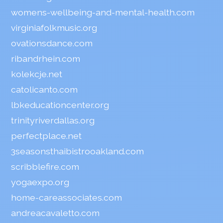
womens-wellbeing-and-mental-health.com
virginiafolkmusic.org
ovationsdance.com
ribandrhein.com
kolekcje.net
catolicanto.com
lbkeducationcenter.org
trinityriverdallas.org
perfectplace.net
3seasonsthaibistrooakland.com
scribblefire.com
yogaexpo.org
home-careassociates.com
andreacavaletto.com