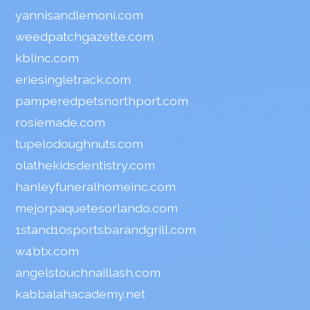
yannisandlemoni.com
weedpatchgazette.com
kblinc.com
eriesingletrack.com
pamperedpetsnorthport.com
rosiemade.com
tupelodoughnuts.com
olathekidsdentistry.com
hanleyfuneralhomeinc.com
mejorpaquetesorlando.com
1stand10sportsbarandgrill.com
w4btx.com
angelstouchnaillash.com
kabbalahacademy.net