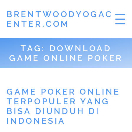
BRENTWOODYOGAC
ENTER.COM
TAG:
DOWNLOAD
GAME ONLINE POKER
GAME POKER ONLINE
TERPOPULER YANG
BISA DIUNDUH DI
INDONESIA