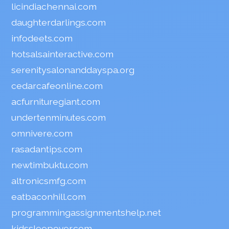
licindiachennai.com
daughterdarlings.com
infodeets.com
hotsalsainteractive.com
serenitysalonanddayspa.org
cedarcafeonline.com
acfurnituregiant.com
undertenminutes.com
omnivere.com
rasadantips.com
newtimbuktu.com
altronicsmfg.com
eatbaconhill.com
programmingassignmentshelp.net
kidssleepover.com