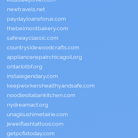
newtravels.net
paydayloansforus.com
thebelmontbakery.com
safewayclassic.com
countrysidewoodcrafts.com
appliancerepairchicagoil.org
ontariotbf.org
instalegendary.com
keepworkershealthyandsafe.com
noodlesitaliankitchen.com
nydreamact.org
unagisushimetairie.com
jewelflashtattoos.com
getpcfixtoday.com