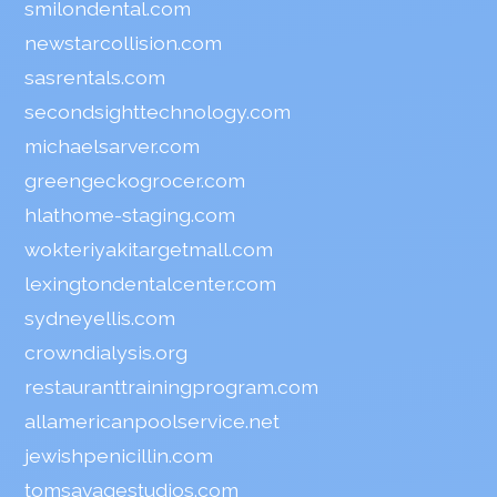
smilondental.com
newstarcollision.com
sasrentals.com
secondsighttechnology.com
michaelsarver.com
greengeckogrocer.com
hlathome-staging.com
wokteriyakitargetmall.com
lexingtondentalcenter.com
sydneyellis.com
crowndialysis.org
restauranttrainingprogram.com
allamericanpoolservice.net
jewishpenicillin.com
tomsavagestudios.com