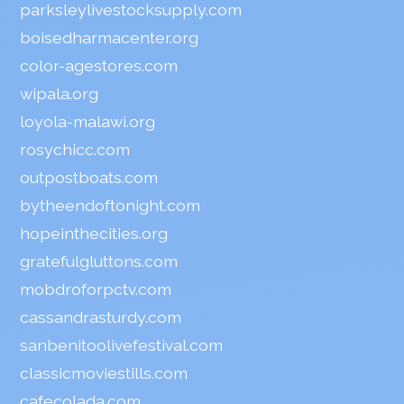
parksleylivestocksupply.com
boisedharmacenter.org
color-agestores.com
wipala.org
loyola-malawi.org
rosychicc.com
outpostboats.com
bytheendoftonight.com
hopeinthecities.org
gratefulgluttons.com
mobdroforpctv.com
cassandrasturdy.com
sanbenitoolivefestival.com
classicmoviestills.com
cafecolada.com