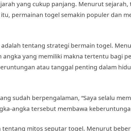
ejarah yang cukup panjang. Menurut sejarah, 
 itu, permainan togel semakin populer dan me
l adalah tentang strategi bermain togel. Menu
ih angka yang memiliki makna tertentu bagi 
eruntungan atau tanggal penting dalam hid
ang sudah berpengalaman, “Saya selalu memil
ngka-angka tersebut membawa keberuntungan 
lah tentang mitos seputar togel. Menurut beb