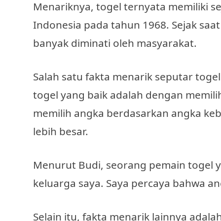
Menariknya, togel ternyata memiliki s
Indonesia pada tahun 1968. Sejak saat
banyak diminati oleh masyarakat.
Salah satu fakta menarik seputar toge
togel yang baik adalah dengan memil
memilih angka berdasarkan angka keb
lebih besar.
Menurut Budi, seorang pemain togel y
keluarga saya. Saya percaya bahwa a
Selain itu, fakta menarik lainnya ada