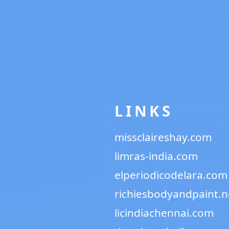
LINKS
missclaireshay.com
limras-india.com
elperiodicodelara.com
richiesbodyandpaint.n
licindiachennai.com