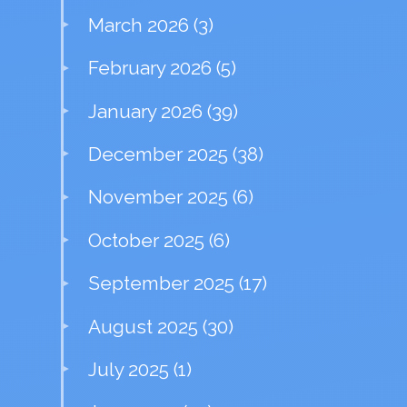
March 2026
(3)
February 2026
(5)
January 2026
(39)
December 2025
(38)
November 2025
(6)
October 2025
(6)
September 2025
(17)
August 2025
(30)
July 2025
(1)