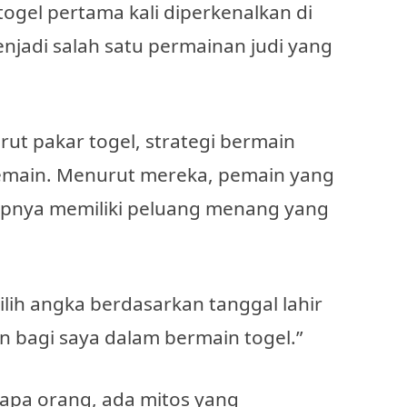
togel pertama kali diperkenalkan di
njadi salah satu permainan judi yang
rut pakar togel, strategi bermain
pemain. Menurut mereka, pemain yang
upnya memiliki peluang menang yang
ih angka berdasarkan tanggal lahir
bagi saya dalam bermain togel.”
erapa orang, ada mitos yang