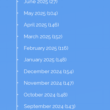
June 2025
(27)
May 2025
(104)
April 2025
(146)
March 2025
(152)
February 2025
(116)
January 2025
(148)
December 2024
(154)
November 2024
(147)
October 2024
(148)
September 2024
(143)