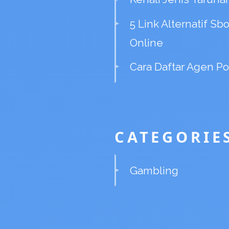
5 Link Alternatif S
Online
Cara Daftar Agen P
CATEGORIE
Gambling