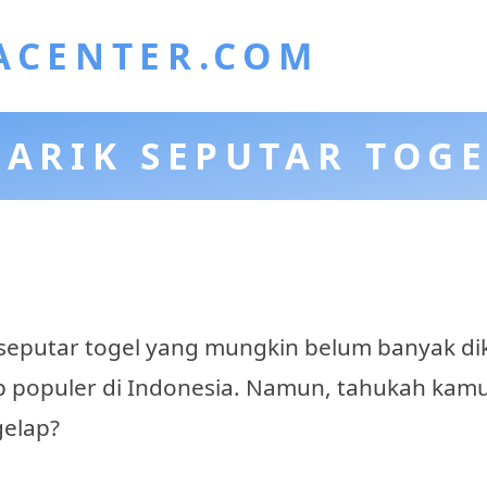
ACENTER.COM
ARIK SEPUTAR TOGE
ik seputar togel yang mungkin belum banyak di
 populer di Indonesia. Namun, tahukah kamu
gelap?