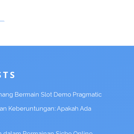
STS
nang Bermain Slot Demo Pragmatic
dan Keberuntungan: Apakah Ada
an dalam Permainan Sicbo Online