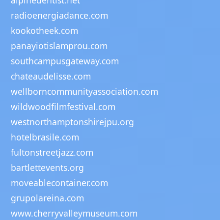
radioenergiadance.com
kookotheek.com
panayiotislamprou.com
southcampusgateway.com
chateaudelisse.com
wellborncommunityassociation.com
wildwoodfilmfestival.com
westnorthamptonshirejpu.org
hotelbrasile.com
fultonstreetjazz.com
bartlettevents.org
moveablecontainer.com
grupolareina.com
www.cherryvalleymuseum.com