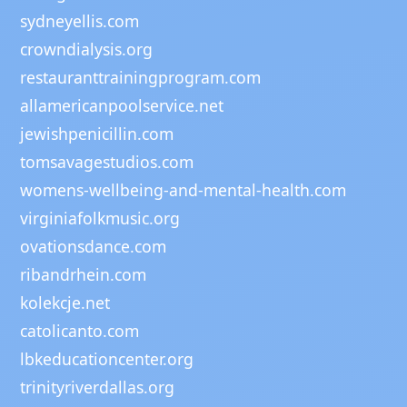
sydneyellis.com
crowndialysis.org
restauranttrainingprogram.com
allamericanpoolservice.net
jewishpenicillin.com
tomsavagestudios.com
womens-wellbeing-and-mental-health.com
virginiafolkmusic.org
ovationsdance.com
ribandrhein.com
kolekcje.net
catolicanto.com
lbkeducationcenter.org
trinityriverdallas.org