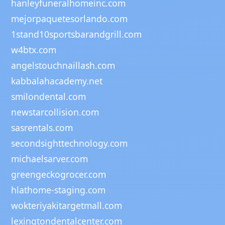
hanleyfuneralhomeinc.com
mejorpaquetesorlando.com
1stand10sportsbarandgrill.com
w4btx.com
angelstouchnaillash.com
kabbalahacademy.net
smilondental.com
newstarcollision.com
sasrentals.com
secondsighttechnology.com
michaelsarver.com
greengeckogrocer.com
hlathome-staging.com
wokteriyakitargetmall.com
lexingtondentalcenter.com