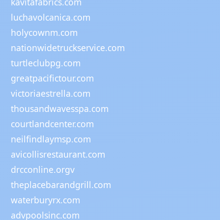
kavitafabrics.com
luchavolcanica.com
holycownm.com
nationwidetruckservice.com
turtleclubpg.com
greatpacifictour.com
victoriaestrella.com
thousandwavesspa.com
courtlandcenter.com
neilfindlaymsp.com
avicollisrestaurant.com
drcconline.org
v
theplacebarandgrill.com
waterburyrx.com
advpoolsinc.com