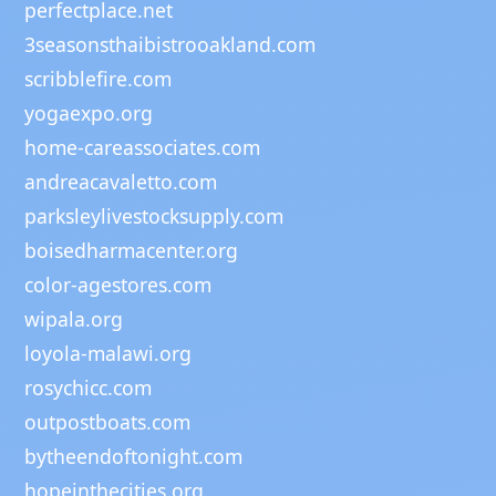
perfectplace.net
3seasonsthaibistrooakland.com
scribblefire.com
yogaexpo.org
home-careassociates.com
andreacavaletto.com
parksleylivestocksupply.com
boisedharmacenter.org
color-agestores.com
wipala.org
loyola-malawi.org
rosychicc.com
outpostboats.com
bytheendoftonight.com
hopeinthecities.org