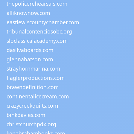
thepolicerehearsals.com
alliknownow.com
eastlewiscountychamber.com
tribunalcontenciosobc.org
sloclassicalacademy.com
dasilvaboards.com
glennabatson.com
strayhornmarina.com
flaglerproductions.com
brawndefinition.com
continentalicecream.com
crazycreekquilts.com
binkdavies.com
christchurchpdx.org
kenabrahambooks.com