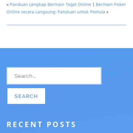
«
Panduan Lengkap Bermain Togel Online
|
Bermain Poker
Online secara Langsung: Panduan untuk Pemula
»
RECENT POSTS