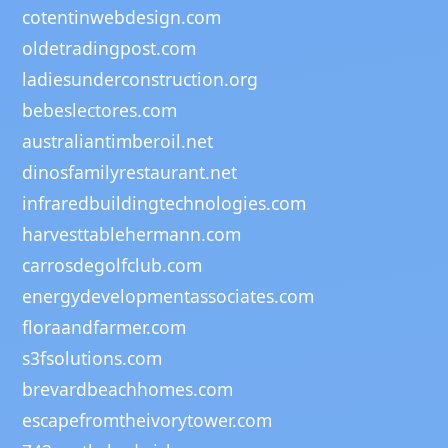
cotentinwebdesign.com
oldetradingpost.com
ladiesunderconstruction.org
bebeslectores.com
australiantimberoil.net
dinosfamilyrestaurant.net
infraredbuildingtechnologies.com
harvesttablehermann.com
carrosdegolfclub.com
energydevelopmentassociates.com
floraandfarmer.com
s3fsolutions.com
brevardbeachhomes.com
escapefromtheivorytower.com