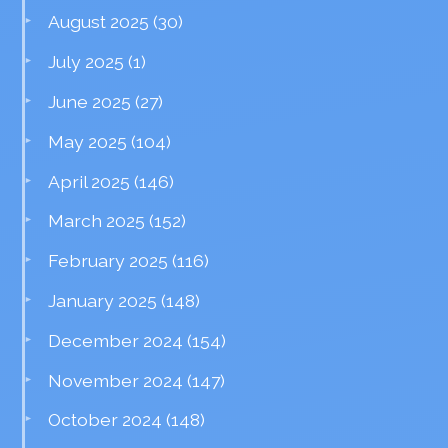
August 2025
(30)
July 2025
(1)
June 2025
(27)
May 2025
(104)
April 2025
(146)
March 2025
(152)
February 2025
(116)
January 2025
(148)
December 2024
(154)
November 2024
(147)
October 2024
(148)