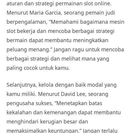
aturan dan strategi permainan slot online.
Menurut Maria Garcia, seorang pemain judi
berpengalaman, “Memahami bagaimana mesin
slot bekerja dan mencoba berbagai strategi
bermain dapat membantu meningkatkan
peluang menang.” Jangan ragu untuk mencoba
berbagai strategi dan melihat mana yang
paling cocok untuk kamu.
Selanjutnya, kelola dengan baik modal yang
kamu miliki. Menurut David Lee, seorang
pengusaha sukses, “Menetapkan batas
kekalahan dan kemenangan dapat membantu
menghindari kerugian besar dan
memaksimalkan keuntungan.” Jangan terlalu