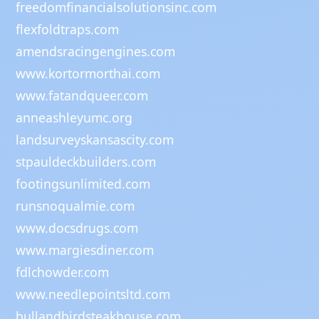
freedomfinancialsolutionsinc.com
flexfoldtraps.com
amendsracingengines.com
www.kortormorthai.com
www.fatandqueer.com
anneashleyumc.org
landsurveyskansascity.com
stpauldeckbuilders.com
footingsunlimited.com
runsnoqualmie.com
www.docsdrugs.com
www.margiesdiner.com
fdlchowder.com
www.needlepointsltd.com
bullandbirdsteakhouse.com