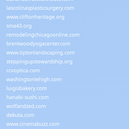
lascolinasplasticsurgery.com
www.cliftonheritage.org
sma43.org
remodelingchicagoonline.com
brentwoodyogacenter.com
www.tiptonlandscaping.com
steppingupstewardship.org
ccvoptica.com
washingtonlehigh.com
luigisbakery.com
hanabi-sushi.com
wolfandzed.com
dekuta.com
www.cinemabuzz.com