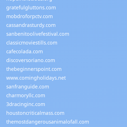
gratefulgluttons.com
mobdroforpctv.com
cassandrasturdy.com
sanbenitoolivefestival.com
classicmoviestills.com
cafecolada.com
discoversoriano.com
thebeginnerspoint.com
www.comingholidays.net
sanfranguide.com
charmoryllc.com
3dracinginc.com
houstoncriticalmass.com
themostdangerousanimalofall.com