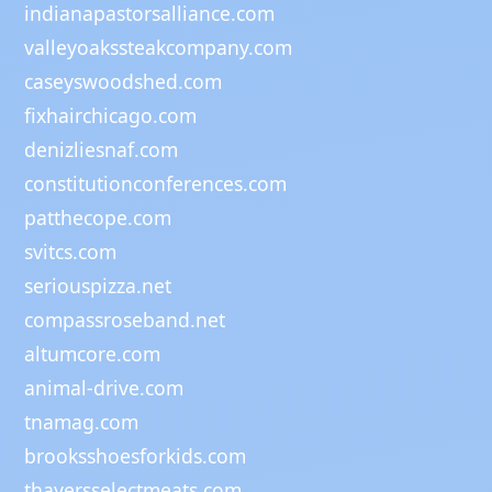
indianapastorsalliance.com
valleyoakssteakcompany.com
caseyswoodshed.com
fixhairchicago.com
denizliesnaf.com
constitutionconferences.com
patthecope.com
svitcs.com
seriouspizza.net
compassroseband.net
altumcore.com
animal-drive.com
tnamag.com
brooksshoesforkids.com
thayersselectmeats.com