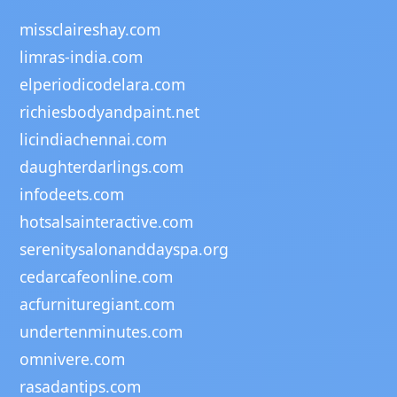
missclaireshay.com
limras-india.com
elperiodicodelara.com
richiesbodyandpaint.net
licindiachennai.com
daughterdarlings.com
infodeets.com
hotsalsainteractive.com
serenitysalonanddayspa.org
cedarcafeonline.com
acfurnituregiant.com
undertenminutes.com
omnivere.com
rasadantips.com