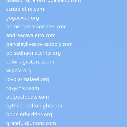
scribblefire.com
yogaexpo.org
home-careassociates.com
andreacavaletto.com
parksleylivestocksupply.com
boisedharmacenter.org
color-agestores.com
wipala.org
loyola-malawi.org
rosychicc.com
outpostboats.com
bytheendoftonight.com
hopeinthecities.org
gratefulgluttons.com