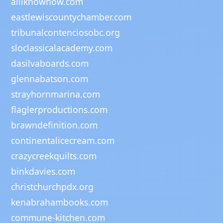
alliknownow.com
eastlewiscountychamber.com
tribunalcontenciosobc.org
sloclassicalacademy.com
dasilvaboards.com
glennabatson.com
strayhornmarina.com
flaglerproductions.com
brawndefinition.com
continentalicecream.com
crazycreekquilts.com
binkdavies.com
christchurchpdx.org
kenabrahambooks.com
commune-kitchen.com