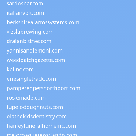
sardosbar.com
italianvolt.com
berkshirealarmssystems.com
vizslabrewing.com
dralanbittner.com
yannisandlemoni.com
weedpatchgazette.com
kblinc.com
eriesingletrack.com
pamperedpetsnorthport.com
rosiemade.com
tupelodoughnuts.com
olathekidsdentistry.com
hanleyfuneralhomeinc.com
mejorpaquetesorlando.com