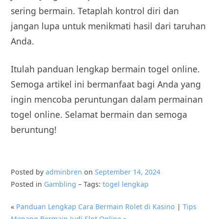
sering bermain. Tetaplah kontrol diri dan
jangan lupa untuk menikmati hasil dari taruhan
Anda.
Itulah panduan lengkap bermain togel online.
Semoga artikel ini bermanfaat bagi Anda yang
ingin mencoba peruntungan dalam permainan
togel online. Selamat bermain dan semoga
beruntung!
Posted by
adminbren
on
September 14, 2024
Posted in
Gambling
– Tags:
togel lengkap
«
Panduan Lengkap Cara Bermain Rolet di Kasino
|
Tips
Menang Bermain Judi Slot Online
»