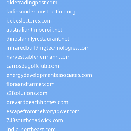
oldetradingpost.com
ladiesunderconstruction.org
bebeslectores.com
australiantimberoil.net
dinosfamilyrestaurant.net
infraredbuildingtechnologies.com
harvesttablehermann.com
carrosdegolfclub.com
energydevelopmentassociates.com
floraandfarmer.com
s3fsolutions.com
brevardbeachhomes.com
escapefromtheivorytower.com
743southchadwick.com
india-northeast.com