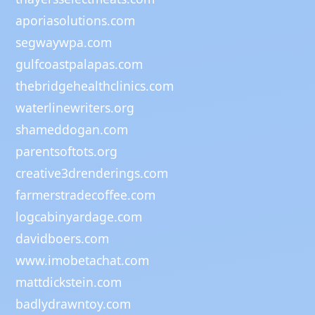
aporiasolutions.com
segwaywpa.com
gulfcoastpalapas.com
thebridgehealthclinics.com
waterlinewriters.org
shameddogan.com
parentsoftots.org
creative3drenderings.com
farmerstradecoffee.com
logcabinyardage.com
davidboers.com
www.imobetachat.com
mattdickstein.com
badlydrawntoy.com