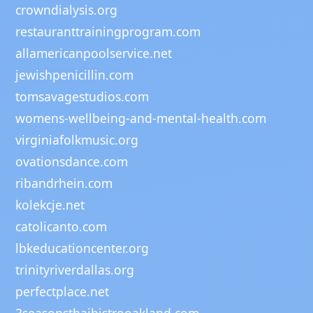
crowndialysis.org
restauranttrainingprogram.com
allamericanpoolservice.net
jewishpenicillin.com
tomsavagestudios.com
womens-wellbeing-and-mental-health.com
virginiafolkmusic.org
ovationsdance.com
ribandrhein.com
kolekcje.net
catolicanto.com
lbkeducationcenter.org
trinityriverdallas.org
perfectplace.net
3seasonsthaibistrooakland.com