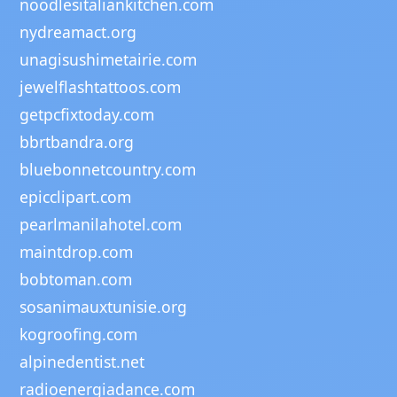
noodlesitaliankitchen.com
nydreamact.org
unagisushimetairie.com
jewelflashtattoos.com
getpcfixtoday.com
bbrtbandra.org
bluebonnetcountry.com
epicclipart.com
pearlmanilahotel.com
maintdrop.com
bobtoman.com
sosanimauxtunisie.org
kogroofing.com
alpinedentist.net
radioenergiadance.com