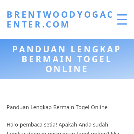
BRENTWOODYOGAC
ENTER.COM
PANDUAN LENGKAP
BERMAIN TOGEL
ONLINE
Panduan Lengkap Bermain Togel Online
Halo pembaca setia! Apakah Anda sudah
familiar dengan permainan togel online? Jika