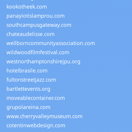
kookotheek.com
panayiotislamprou.com
southcampusgateway.com
chateaudelisse.com
wellborncommunityassociation.com
wildwoodfilmfestival.com
westnorthamptonshirejpu.org
hotelbrasile.com
fultonstreetjazz.com
bartlettevents.org
moveablecontainer.com
grupolareina.com
www.cherryvalleymuseum.com
cotentinwebdesign.com