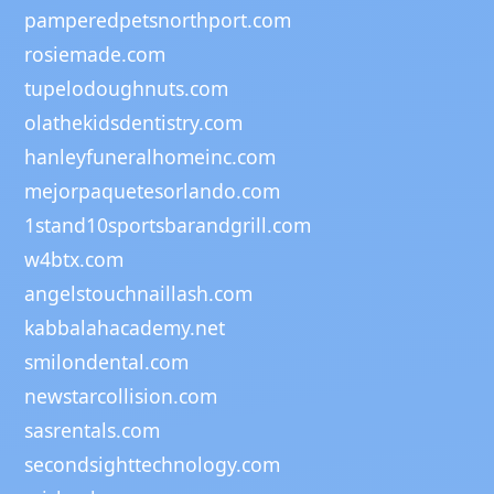
pamperedpetsnorthport.com
rosiemade.com
tupelodoughnuts.com
olathekidsdentistry.com
hanleyfuneralhomeinc.com
mejorpaquetesorlando.com
1stand10sportsbarandgrill.com
w4btx.com
angelstouchnaillash.com
kabbalahacademy.net
smilondental.com
newstarcollision.com
sasrentals.com
secondsighttechnology.com