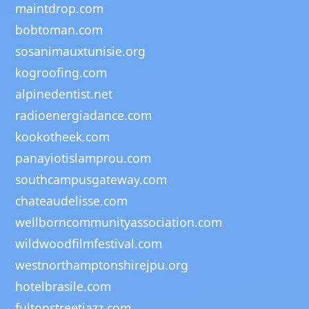
maintdrop.com
bobtoman.com
sosanimauxtunisie.org
kogroofing.com
alpinedentist.net
radioenergiadance.com
kookotheek.com
panayiotislamprou.com
southcampusgateway.com
chateaudelisse.com
wellborncommunityassociation.com
wildwoodfilmfestival.com
westnorthamptonshirejpu.org
hotelbrasile.com
fultonstreetjazz.com