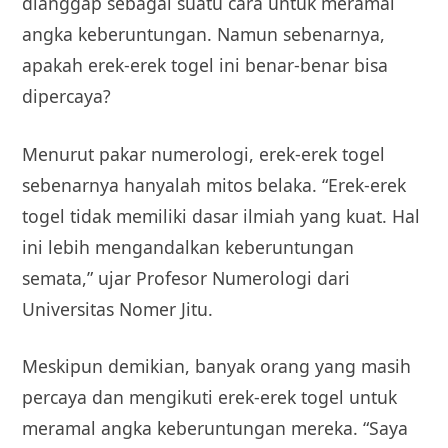
dianggap sebagai suatu cara untuk meramal
angka keberuntungan. Namun sebenarnya,
apakah erek-erek togel ini benar-benar bisa
dipercaya?
Menurut pakar numerologi, erek-erek togel
sebenarnya hanyalah mitos belaka. “Erek-erek
togel tidak memiliki dasar ilmiah yang kuat. Hal
ini lebih mengandalkan keberuntungan
semata,” ujar Profesor Numerologi dari
Universitas Nomer Jitu.
Meskipun demikian, banyak orang yang masih
percaya dan mengikuti erek-erek togel untuk
meramal angka keberuntungan mereka. “Saya