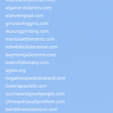
algarve-dolphins.com
alanveingrad.com
ginosonhiggins.com
wutungprinting.com
maritalsettlements.com
milwbikeskaterental.com
baymontjacksonms.com
townofaltonany.com
pglax.org
negativespacecleveland.com
liuteriapaoletti.com
sunriseandgoodpeople.com
chinesedrywallproblem.com
bendthreesistersinn.com