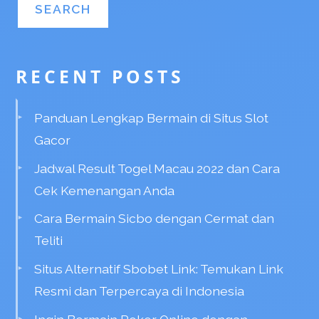
RECENT POSTS
Panduan Lengkap Bermain di Situs Slot
Gacor
Jadwal Result Togel Macau 2022 dan Cara
Cek Kemenangan Anda
Cara Bermain Sicbo dengan Cermat dan
Teliti
Situs Alternatif Sbobet Link: Temukan Link
Resmi dan Terpercaya di Indonesia