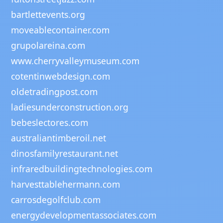
bartlettevents.org
moveablecontainer.com
grupolareina.com
www.cherryvalleymuseum.com
cotentinwebdesign.com
oldetradingpost.com
ladiesunderconstruction.org
bebeslectores.com
australiantimberoil.net
dinosfamilyrestaurant.net
infraredbuildingtechnologies.com
harvesttablehermann.com
carrosdegolfclub.com
energydevelopmentassociates.com