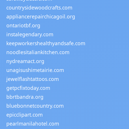
countrysidewoodcrafts.com
appliancerepairchicagoil.org
ontariotbf.org
instalegendary.com
keepworkershealthyandsafe.com
noodlesitaliankitchen.com
nydreamact.org
unagisushimetairie.com
jewelflashtattoos.com
getpcfixtoday.com
bbrtbandra.org
bluebonnetcountry.com
epicclipart.com
pearlmanilahotel.com