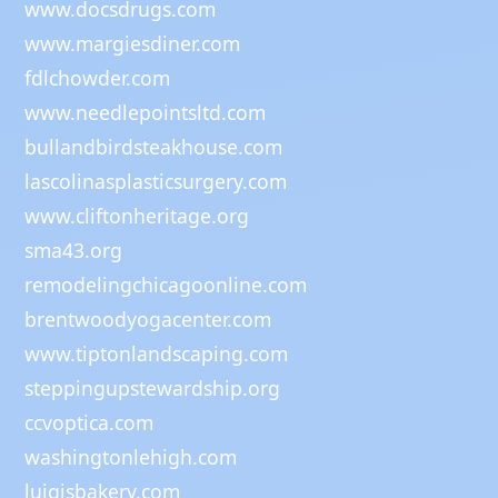
www.docsdrugs.com
www.margiesdiner.com
fdlchowder.com
www.needlepointsltd.com
bullandbirdsteakhouse.com
lascolinasplasticsurgery.com
www.cliftonheritage.org
sma43.org
remodelingchicagoonline.com
brentwoodyogacenter.com
www.tiptonlandscaping.com
steppingupstewardship.org
ccvoptica.com
washingtonlehigh.com
luigisbakery.com