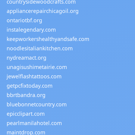
countrysidewoodcrafts.com
appliancerepairchicagoil.org
ontariotbf.org
instalegendary.com
keepworkershealthyandsafe.com
noodlesitaliankitchen.com
nydreamact.org
unagisushimetairie.com
jewelflashtattoos.com
getpcfixtoday.com
bbrtbandra.org
bluebonnetcountry.com
epicclipart.com
pearlmanilahotel.com
maintdrop.com