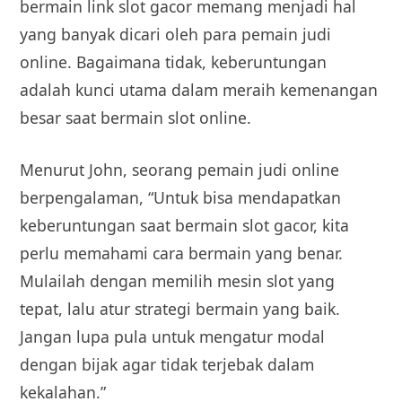
bermain link slot gacor memang menjadi hal
yang banyak dicari oleh para pemain judi
online. Bagaimana tidak, keberuntungan
adalah kunci utama dalam meraih kemenangan
besar saat bermain slot online.
Menurut John, seorang pemain judi online
berpengalaman, “Untuk bisa mendapatkan
keberuntungan saat bermain slot gacor, kita
perlu memahami cara bermain yang benar.
Mulailah dengan memilih mesin slot yang
tepat, lalu atur strategi bermain yang baik.
Jangan lupa pula untuk mengatur modal
dengan bijak agar tidak terjebak dalam
kekalahan.”