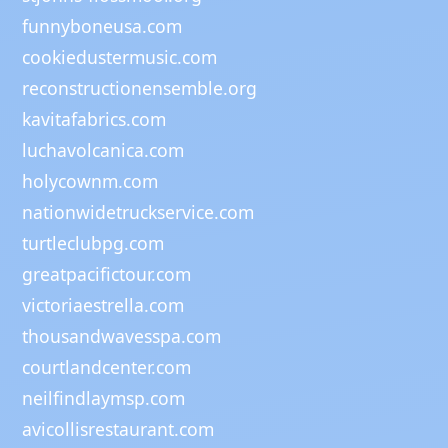
funnyboneusa.com
cookiedustermusic.com
reconstructionensemble.org
kavitafabrics.com
luchavolcanica.com
holycownm.com
nationwidetruckservice.com
turtleclubpg.com
greatpacifictour.com
victoriaestrella.com
thousandwavesspa.com
courtlandcenter.com
neilfindlaymsp.com
avicollisrestaurant.com