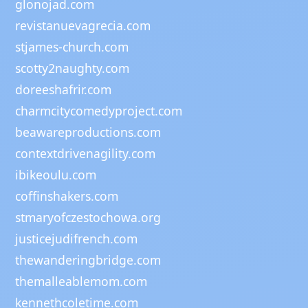
glonojad.com
revistanuevagrecia.com
stjames-church.com
scotty2naughty.com
doreeshafrir.com
charmcitycomedyproject.com
beawareproductions.com
contextdrivenagility.com
ibikeoulu.com
coffinshakers.com
stmaryofczestochowa.org
justicejudifrench.com
thewanderingbridge.com
themalleablemom.com
kennethcoletime.com