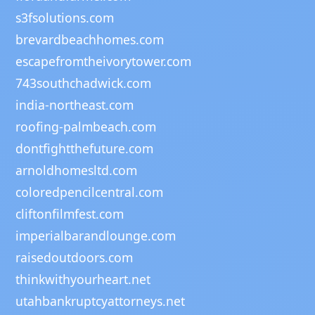
s3fsolutions.com
brevardbeachhomes.com
escapefromtheivorytower.com
743southchadwick.com
india-northeast.com
roofing-palmbeach.com
dontfightthefuture.com
arnoldhomesltd.com
coloredpencilcentral.com
cliftonfilmfest.com
imperialbarandlounge.com
raisedoutdoors.com
thinkwithyourheart.net
utahbankruptcyattorneys.net