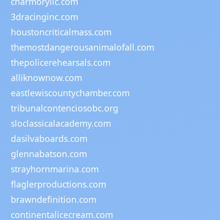
charmoryllc.com
3dracinginc.com
houstoncriticalmass.com
themostdangerousanimalofall.com
thepolicerehearsals.com
alliknownow.com
eastlewiscountychamber.com
tribunalcontenciosobc.org
sloclassicalacademy.com
dasilvaboards.com
glennabatson.com
strayhornmarina.com
flaglerproductions.com
brawndefinition.com
continentalicecream.com