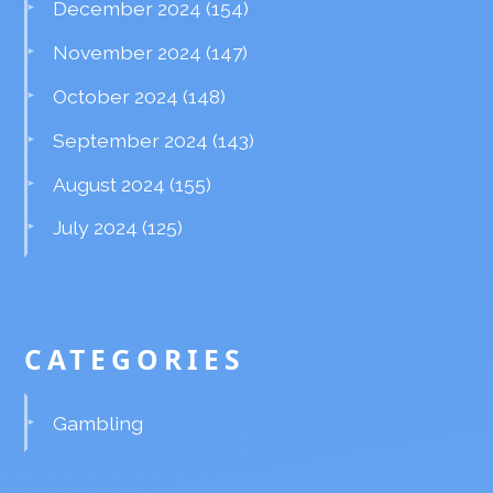
December 2024
(154)
November 2024
(147)
October 2024
(148)
September 2024
(143)
August 2024
(155)
July 2024
(125)
CATEGORIES
Gambling