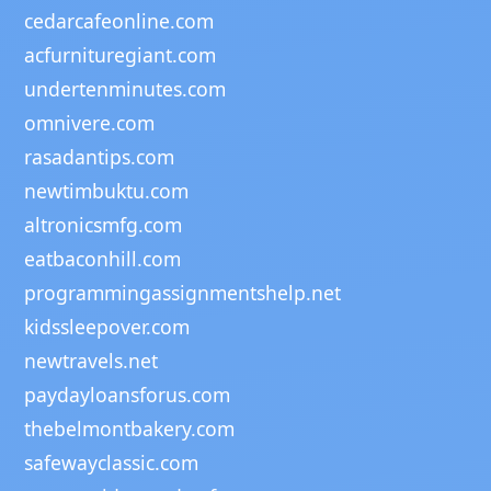
cedarcafeonline.com
acfurnituregiant.com
undertenminutes.com
omnivere.com
rasadantips.com
newtimbuktu.com
altronicsmfg.com
eatbaconhill.com
programmingassignmentshelp.net
kidssleepover.com
newtravels.net
paydayloansforus.com
thebelmontbakery.com
safewayclassic.com