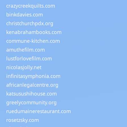
crazycreekquilts.com
binkdavies.com
christchurchpdx.org
kenabrahambooks.com
commune-kitchen.com
amuthefilm.com
lustforlovefilm.com
nicolasjolly.net
infinitasymphonia.com
africanlegalcentre.org
katsusushihouse.com
greelycommunity.org
ruedumainerestaurant.com
rosetzsky.com