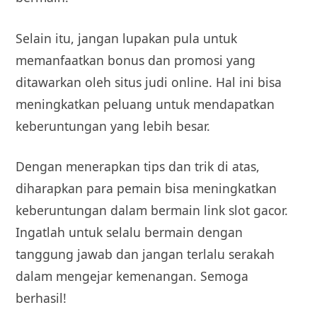
Selain itu, jangan lupakan pula untuk
memanfaatkan bonus dan promosi yang
ditawarkan oleh situs judi online. Hal ini bisa
meningkatkan peluang untuk mendapatkan
keberuntungan yang lebih besar.
Dengan menerapkan tips dan trik di atas,
diharapkan para pemain bisa meningkatkan
keberuntungan dalam bermain link slot gacor.
Ingatlah untuk selalu bermain dengan
tanggung jawab dan jangan terlalu serakah
dalam mengejar kemenangan. Semoga
berhasil!