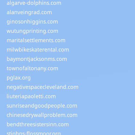
algarve-dolphins.com
alanveingrad.com
ginosonhiggins.com
wutungprinting.com
maritalsettlements.com
milwbikeskaterental.com
baymontjacksonms.com
townofaltonany.com
pglax.org
negativespacecleveland.com
liuteriapaoletti.com
sunriseandgoodpeople.com
chinesedrywallproblem.com
bendthreesistersinn.com
stjohns-flossmoor.org