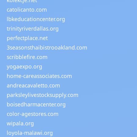
kolekcje.net
catolicanto.com
lbkeducationcenter.org
trinityriverdallas.org
perfectplace.net
3seasonsthaibistrooakland.com
scribblefire.com
yogaexpo.org
home-careassociates.com
andreacavaletto.com
parksleylivestocksupply.com
boisedharmacenter.org
color-agestores.com
wipala.org
loyola-malawi.org