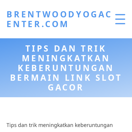
BRENTWOODYOGAC
ENTER.COM
TIPS DAN TRIK
MENINGKATKAN
KEBERUNTUNGAN
BERMAIN LINK SLOT
GACOR
Tips dan trik meningkatkan keberuntungan