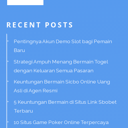
RECENT POSTS
Pentingnya Akun Demo Slot bagi Pemain
Baru
Strategi Ampuh Menang Bermain Togel
dengan Keluaran Semua Pasaran
Keuntungan Bermain Sicbo Online Uang
Asli di Agen Resmi
5 Keuntungan Bermain di Situs Link Sbobet
Terbaru
10 Situs Game Poker Online Terpercaya