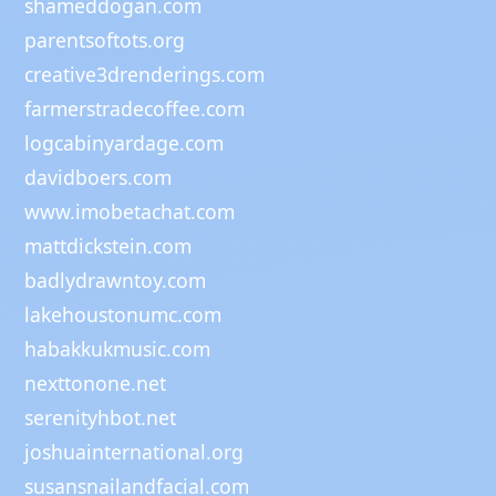
shameddogan.com
parentsoftots.org
creative3drenderings.com
farmerstradecoffee.com
logcabinyardage.com
davidboers.com
www.imobetachat.com
mattdickstein.com
badlydrawntoy.com
lakehoustonumc.com
habakkukmusic.com
nexttonone.net
serenityhbot.net
joshuainternational.org
susansnailandfacial.com