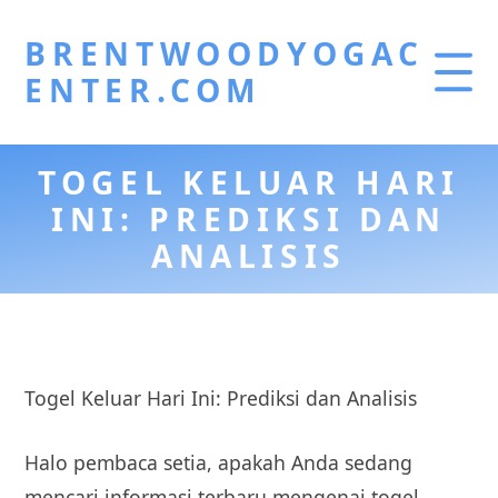
BRENTWOODYOGAC
ENTER.COM
TOGEL KELUAR HARI
INI: PREDIKSI DAN
ANALISIS
Togel Keluar Hari Ini: Prediksi dan Analisis
Halo pembaca setia, apakah Anda sedang
mencari informasi terbaru mengenai togel