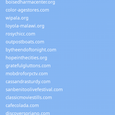
boisedharmacenter.org
color-agestores.com
wipala.org
loyola-malawi.org
rosychicc.com
outpostboats.com
bytheendoftonight.com
hopeinthecities.org
gratefulgluttons.com
mobdroforpctv.com
cassandrasturdy.com
sanbenitoolivefestival.com
classicmoviestills.com
cafecolada.com
discoversoriano.com