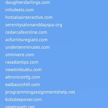
daughterdarlings.com
infodeets.com
hotsalsainteractive.com
serenitysalonanddayspa.org
cedarcafeonline.com
acfurnituregiant.com
undertenminutes.com
omnivere.com
rasadantips.com
newtimbuktu.com
altronicsmfg.com
eatbaconhill.com
programmingassignmentshelp.net
kidssleepover.com
newtravels.net