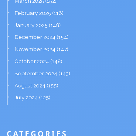
March 2025
(152)
February 2025
(116)
January 2025
(148)
December 2024
(154)
November 2024
(147)
October 2024
(148)
September 2024
(143)
August 2024
(155)
July 2024
(125)
CATEGORIES