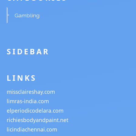
Gambling
SIDEBAR
LINKS
missclaireshay.com
limras-india.com
elperiodicodelara.com
richiesbodyandpaint.net
licindiachennai.com