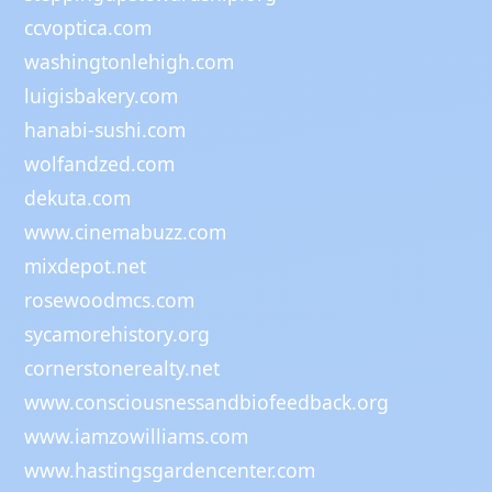
ccvoptica.com
washingtonlehigh.com
luigisbakery.com
hanabi-sushi.com
wolfandzed.com
dekuta.com
www.cinemabuzz.com
mixdepot.net
rosewoodmcs.com
sycamorehistory.org
cornerstonerealty.net
www.consciousnessandbiofeedback.org
www.iamzowilliams.com
www.hastingsgardencenter.com