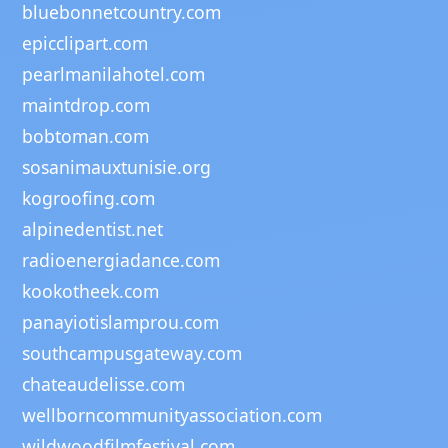
bluebonnetcountry.com
epicclipart.com
pearlmanilahotel.com
maintdrop.com
bobtoman.com
sosanimauxtunisie.org
kogroofing.com
alpinedentist.net
radioenergiadance.com
kookotheek.com
panayiotislamprou.com
southcampusgateway.com
chateaudelisse.com
wellborncommunityassociation.com
wildwoodfilmfestival.com