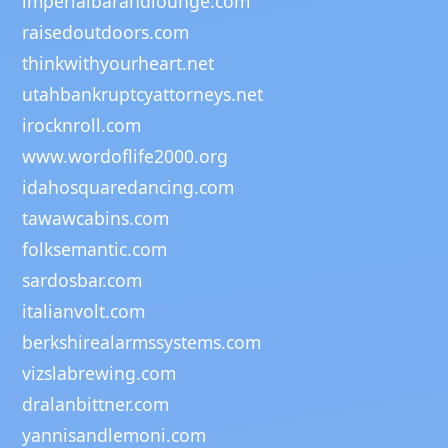
imperialbarandlounge.com
raisedoutdoors.com
thinkwithyourheart.net
utahbankruptcyattorneys.net
irocknroll.com
www.wordoflife2000.org
idahosquaredancing.com
tawawcabins.com
folksemantic.com
sardosbar.com
italianvolt.com
berkshirealarmssystems.com
vizslabrewing.com
dralanbittner.com
yannisandlemoni.com