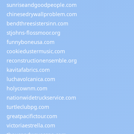
sunriseandgoodpeople.com
chinesedrywallproblem.com
bendthreesistersinn.com
stjohns-flossmoor.org
funnyboneusa.com
cookiedustermusic.com
reconstructionensemble.org
kavitafabrics.com
luchavolcanica.com
holycownm.com
nationwidetruckservice.com
turtleclubpg.com
greatpacifictour.com
victoriaestrella.com