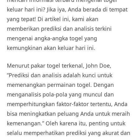
keluar hari ini? Jika iya, Anda berada di tempat
yang tepat! Di artikel ini, kami akan
memberikan prediksi dan analisis terkini
mengenai angka-angka togel yang
kemungkinan akan keluar hari ini.
Menurut pakar togel terkenal, John Doe,
“Prediksi dan analisis adalah kunci untuk
memenangkan permainan togel. Dengan
menganalisis pola-pola yang muncul dan
memperhitungkan faktor-faktor tertentu, Anda
bisa meningkatkan peluang Anda untuk meraih
kemenangan.” Oleh karena itu, penting untuk
selalu memperhatikan prediksi yang akurat dan