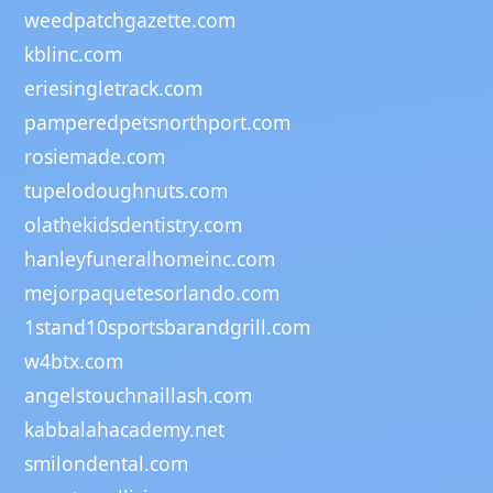
weedpatchgazette.com
kblinc.com
eriesingletrack.com
pamperedpetsnorthport.com
rosiemade.com
tupelodoughnuts.com
olathekidsdentistry.com
hanleyfuneralhomeinc.com
mejorpaquetesorlando.com
1stand10sportsbarandgrill.com
w4btx.com
angelstouchnaillash.com
kabbalahacademy.net
smilondental.com