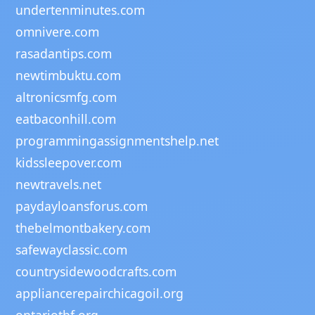
undertenminutes.com
omnivere.com
rasadantips.com
newtimbuktu.com
altronicsmfg.com
eatbaconhill.com
programmingassignmentshelp.net
kidssleepover.com
newtravels.net
paydayloansforus.com
thebelmontbakery.com
safewayclassic.com
countrysidewoodcrafts.com
appliancerepairchicagoil.org
ontariotbf.org