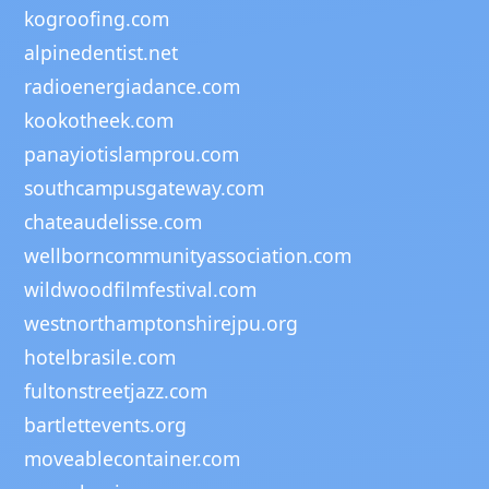
kogroofing.com
alpinedentist.net
radioenergiadance.com
kookotheek.com
panayiotislamprou.com
southcampusgateway.com
chateaudelisse.com
wellborncommunityassociation.com
wildwoodfilmfestival.com
westnorthamptonshirejpu.org
hotelbrasile.com
fultonstreetjazz.com
bartlettevents.org
moveablecontainer.com