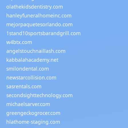
olathekidsdentistry.com
hanleyfuneralhomeinc.com
mejorpaquetesorlando.com
1stand10sportsbarandgrill.com
w4btx.com
angelstouchnaillash.com
kabbalahacademy.net
smilondental.com
newstarcollision.com
sasrentals.com
secondsighttechnology.com
michaelsarver.com
greengeckogrocer.com
hlathome-staging.com