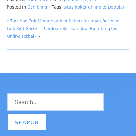
Posted in
Gambling
– Tags:
situs poker online terpopuler
«
Tips dan Trik Meningkatkan Keberuntungan Bermain
Link Slot Gacor
|
Panduan Bermain Judi Bola Tangkas
Online Terbaik
»