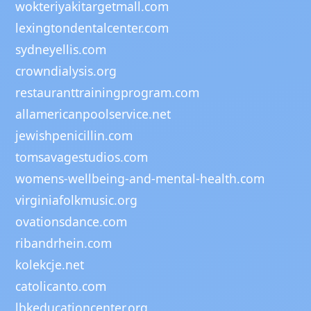
wokteriyakitargetmall.com
lexingtondentalcenter.com
sydneyellis.com
crowndialysis.org
restauranttrainingprogram.com
allamericanpoolservice.net
jewishpenicillin.com
tomsavagestudios.com
womens-wellbeing-and-mental-health.com
virginiafolkmusic.org
ovationsdance.com
ribandrhein.com
kolekcje.net
catolicanto.com
lbkeducationcenter.org