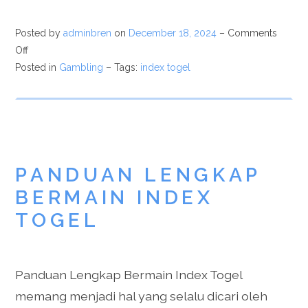
Posted by
adminbren
on
December 18, 2024
–
Comments
Off
Posted in
Gambling
– Tags:
index togel
PANDUAN LENGKAP
BERMAIN INDEX
TOGEL
Panduan Lengkap Bermain Index Togel
memang menjadi hal yang selalu dicari oleh