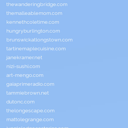
thewanderingbridge.com
themalleablemom.com
kennethcoletime.com
hungryburlington.com
brunswickatlongstown.com
tartinemaplecuisine.com
janekramer.net
nizi-sushi.com
art-mengo.com
gaiaprimeradio.com
tammiebrown.net
dutonc.com
thelongescape.com
mattolegrange.com