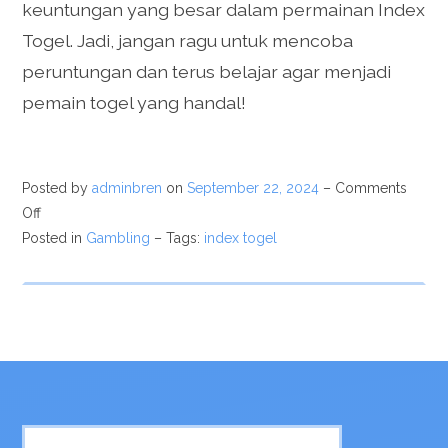
keuntungan yang besar dalam permainan Index
Togel. Jadi, jangan ragu untuk mencoba
peruntungan dan terus belajar agar menjadi
pemain togel yang handal!
Posted by
adminbren
on
September 22, 2024
–
Comments
Off
Posted in
Gambling
– Tags:
index togel