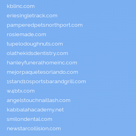
kblinc.com
eriesingletrack.com
pamperedpetsnorthport.com
rosiemade.com
tupelodoughnuts.com
olathekidsdentistry.com
hanleyfuneralhomeinc.com
mejorpaquetesorlando.com
1stand10sportsbarandgrill.com
w4btx.com
angelstouchnaillash.com
kabbalahacademy.net
smilondental.com
newstarcollision.com