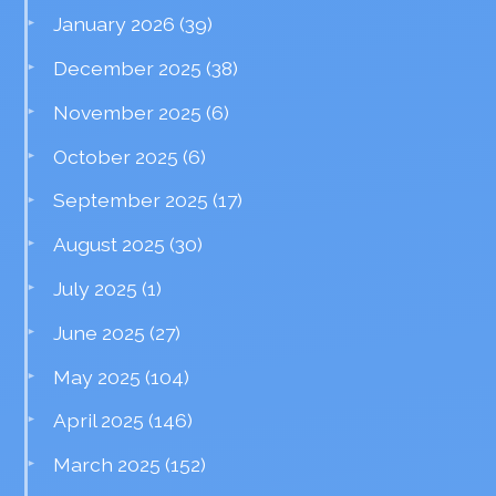
January 2026
(39)
December 2025
(38)
November 2025
(6)
October 2025
(6)
September 2025
(17)
August 2025
(30)
July 2025
(1)
June 2025
(27)
May 2025
(104)
April 2025
(146)
March 2025
(152)