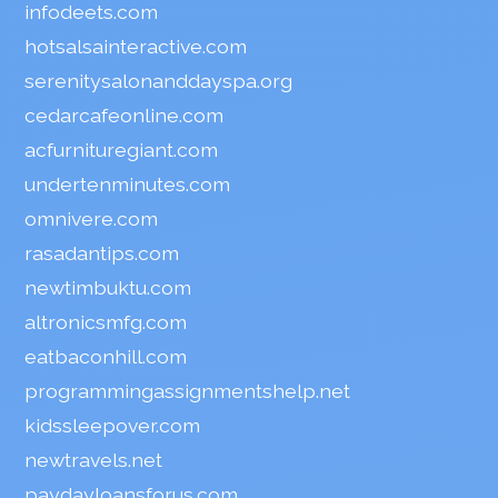
infodeets.com
hotsalsainteractive.com
serenitysalonanddayspa.org
cedarcafeonline.com
acfurnituregiant.com
undertenminutes.com
omnivere.com
rasadantips.com
newtimbuktu.com
altronicsmfg.com
eatbaconhill.com
programmingassignmentshelp.net
kidssleepover.com
newtravels.net
paydayloansforus.com