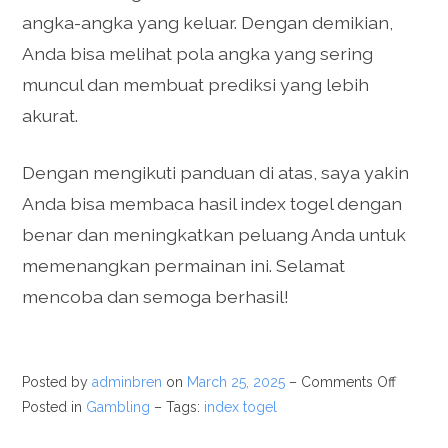
angka-angka yang keluar. Dengan demikian,
Anda bisa melihat pola angka yang sering
muncul dan membuat prediksi yang lebih
akurat.
Dengan mengikuti panduan di atas, saya yakin
Anda bisa membaca hasil index togel dengan
benar dan meningkatkan peluang Anda untuk
memenangkan permainan ini. Selamat
mencoba dan semoga berhasil!
Posted by
adminbren
on
March 25, 2025
–
Comments Off
Posted in
Gambling
– Tags:
index togel