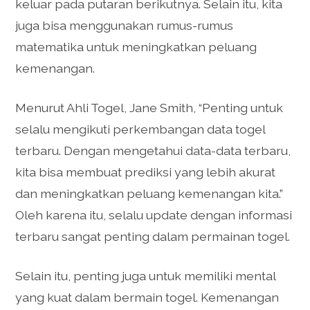
keluar pada putaran berikutnya. Selain itu, kita
juga bisa menggunakan rumus-rumus
matematika untuk meningkatkan peluang
kemenangan.
Menurut Ahli Togel, Jane Smith, “Penting untuk
selalu mengikuti perkembangan data togel
terbaru. Dengan mengetahui data-data terbaru,
kita bisa membuat prediksi yang lebih akurat
dan meningkatkan peluang kemenangan kita.”
Oleh karena itu, selalu update dengan informasi
terbaru sangat penting dalam permainan togel.
Selain itu, penting juga untuk memiliki mental
yang kuat dalam bermain togel. Kemenangan