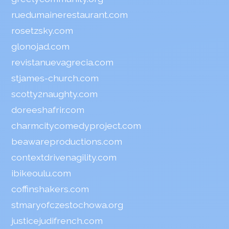
ruedumainerestaurant.com
rosetzsky.com
glonojad.com
revistanuevagrecia.com
stjames-church.com
scotty2naughty.com
doreeshafrir.com
charmcitycomedyproject.com
beawareproductions.com
contextdrivenagility.com
ibikeoulu.com
coffinshakers.com
stmaryofczestochowa.org
justicejudifrench.com