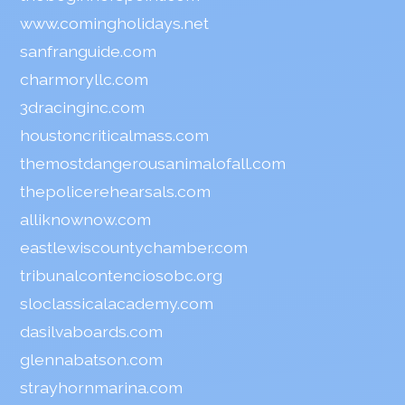
www.comingholidays.net
sanfranguide.com
charmoryllc.com
3dracinginc.com
houstoncriticalmass.com
themostdangerousanimalofall.com
thepolicerehearsals.com
alliknownow.com
eastlewiscountychamber.com
tribunalcontenciosobc.org
sloclassicalacademy.com
dasilvaboards.com
glennabatson.com
strayhornmarina.com