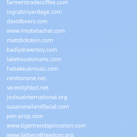
farmerstradecoffee.com
logcabinyardage.com
davidboers.com
www.imobetachat.com
mattdickstein.com
badlydrawntoy.com
lakehoustonumc.com
habakkukmusic.com
nexttonone.net
serenityhbot.net
joshuainternational.org
susansnailandfacial.com
pen-prop.com
www.tigertrendsprinceton.com
www.fathers4freedom.org