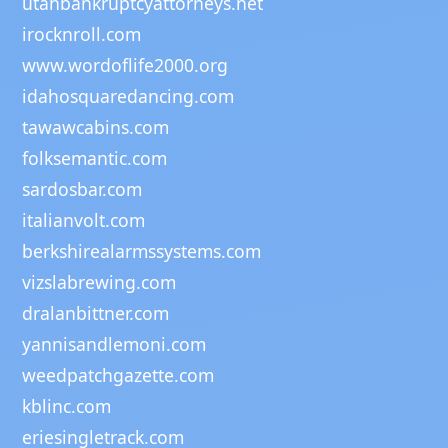
utahbankruptcyattorneys.net
irocknroll.com
www.wordoflife2000.org
idahosquaredancing.com
tawawcabins.com
folksemantic.com
sardosbar.com
italianvolt.com
berkshirealarmssystems.com
vizslabrewing.com
dralanbittner.com
yannisandlemoni.com
weedpatchgazette.com
kblinc.com
eriesingletrack.com