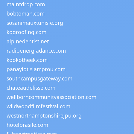
maintdrop.com
bobtoman.com
sosanimauxtunisie.org
kogroofing.com
alpinedentist.net
radioenergiadance.com
kookotheek.com
panayiotislamprou.com
southcampusgateway.com
chateaudelisse.com
wellborncommunityassociation.com
wildwoodfilmfestival.com
westnorthamptonshirejpu.org
hotelbrasile.com