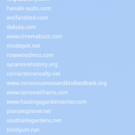
hanabi-sushi.com
wolfandzed.com
dekuta.com
www.cinemabuzz.com
mixdepot.net
rosewoodmcs.com
sycamorehistory.org
cornerstonerealty.net
www.consciousnessandbiofeedback.org
www.iamzowilliams.com
www.hastingsgardencenter.com
pianoexplorer.net
southsidegardens.net
trinityum.net