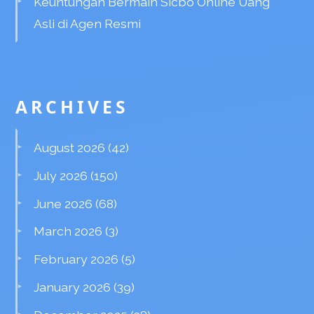
Keuntungan Bermain Sicbo Online Uang
Asli di Agen Resmi
ARCHIVES
August 2026
(42)
July 2026
(150)
June 2026
(68)
March 2026
(3)
February 2026
(5)
January 2026
(39)