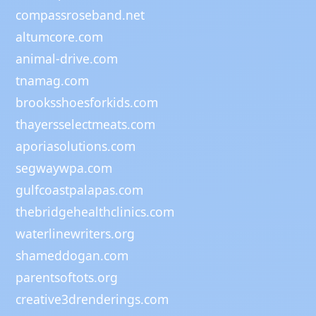
compassroseband.net
altumcore.com
animal-drive.com
tnamag.com
brooksshoesforkids.com
thayersselectmeats.com
aporiasolutions.com
segwaywpa.com
gulfcoastpalapas.com
thebridgehealthclinics.com
waterlinewriters.org
shameddogan.com
parentsoftots.org
creative3drenderings.com