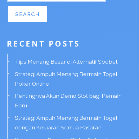
RECENT POSTS
Tips Menang Besar di Alternatif Sbobet
Strategi Ampuh Menang Bermain Togel
Poker Online
Pentingnya Akun Demo Slot bagi Pemain
Baru
Strategi Ampuh Menang Bermain Togel
dengan Keluaran Semua Pasaran