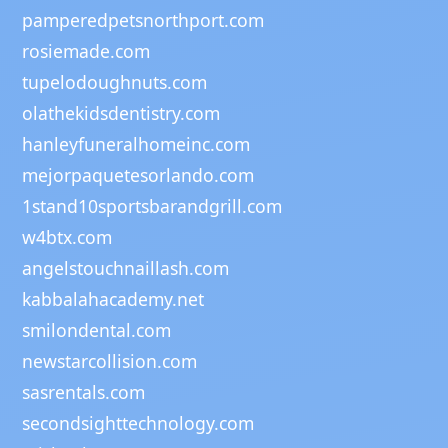
pamperedpetsnorthport.com
rosiemade.com
tupelodoughnuts.com
olathekidsdentistry.com
hanleyfuneralhomeinc.com
mejorpaquetesorlando.com
1stand10sportsbarandgrill.com
w4btx.com
angelstouchnaillash.com
kabbalahacademy.net
smilondental.com
newstarcollision.com
sasrentals.com
secondsighttechnology.com