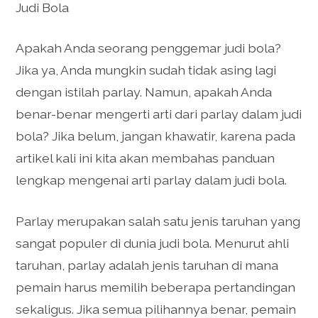
Judi Bola
Apakah Anda seorang penggemar judi bola?
Jika ya, Anda mungkin sudah tidak asing lagi
dengan istilah parlay. Namun, apakah Anda
benar-benar mengerti arti dari parlay dalam judi
bola? Jika belum, jangan khawatir, karena pada
artikel kali ini kita akan membahas panduan
lengkap mengenai arti parlay dalam judi bola.
Parlay merupakan salah satu jenis taruhan yang
sangat populer di dunia judi bola. Menurut ahli
taruhan, parlay adalah jenis taruhan di mana
pemain harus memilih beberapa pertandingan
sekaligus. Jika semua pilihannya benar, pemain