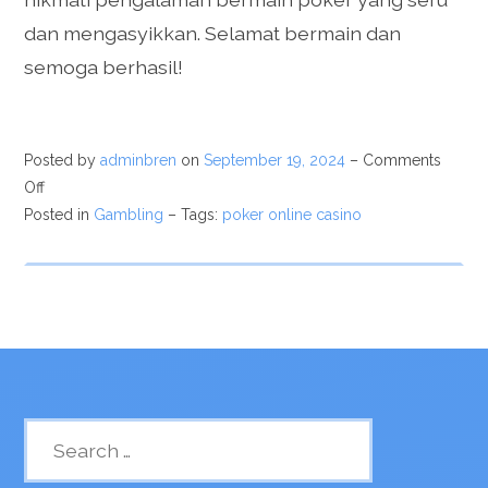
dan mengasyikkan. Selamat bermain dan
semoga berhasil!
Posted by
adminbren
on
September 19, 2024
–
Comments
Off
Posted in
Gambling
– Tags:
poker online casino