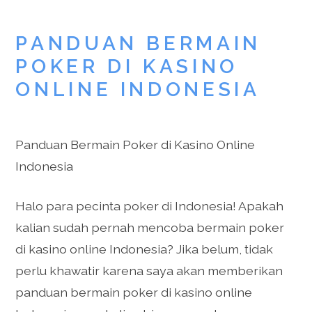
PANDUAN BERMAIN
POKER DI KASINO
ONLINE INDONESIA
Panduan Bermain Poker di Kasino Online
Indonesia
Halo para pecinta poker di Indonesia! Apakah
kalian sudah pernah mencoba bermain poker
di kasino online Indonesia? Jika belum, tidak
perlu khawatir karena saya akan memberikan
panduan bermain poker di kasino online