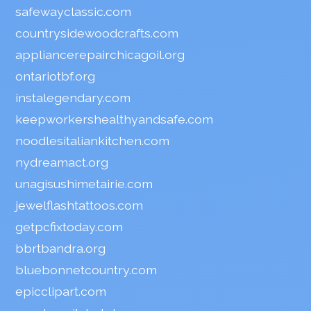
safewayclassic.com
countrysidewoodcrafts.com
appliancerepairchicagoil.org
ontariotbf.org
instalegendary.com
keepworkershealthyandsafe.com
noodlesitaliankitchen.com
nydreamact.org
unagisushimetairie.com
jewelflashtattoos.com
getpcfixtoday.com
bbrtbandra.org
bluebonnetcountry.com
epicclipart.com