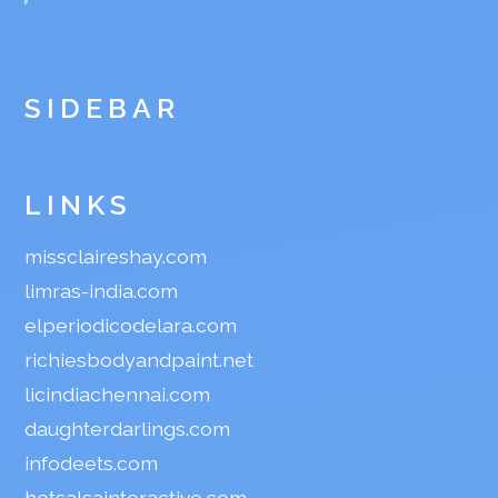
SIDEBAR
LINKS
missclaireshay.com
limras-india.com
elperiodicodelara.com
richiesbodyandpaint.net
licindiachennai.com
daughterdarlings.com
infodeets.com
hotsalsainteractive.com