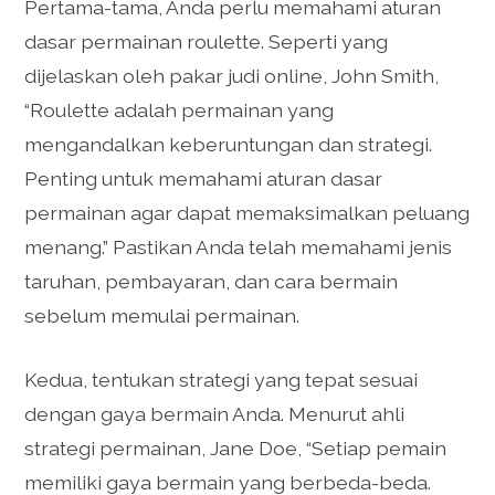
Pertama-tama, Anda perlu memahami aturan
dasar permainan roulette. Seperti yang
dijelaskan oleh pakar judi online, John Smith,
“Roulette adalah permainan yang
mengandalkan keberuntungan dan strategi.
Penting untuk memahami aturan dasar
permainan agar dapat memaksimalkan peluang
menang.” Pastikan Anda telah memahami jenis
taruhan, pembayaran, dan cara bermain
sebelum memulai permainan.
Kedua, tentukan strategi yang tepat sesuai
dengan gaya bermain Anda. Menurut ahli
strategi permainan, Jane Doe, “Setiap pemain
memiliki gaya bermain yang berbeda-beda.