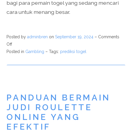
bagi para pemain togel yang sedang mencari
cara untuk menang besar.
Posted by
adminbren
on
September 19, 2024
–
Comments
Off
Posted in
Gambling
– Tags:
prediksi togel
PANDUAN BERMAIN
JUDI ROULETTE
ONLINE YANG
EFEKTIF