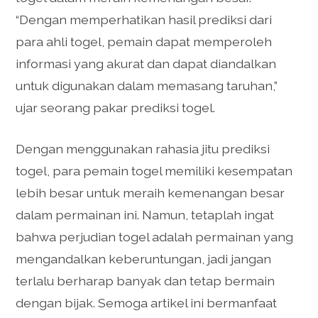
“Dengan memperhatikan hasil prediksi dari
para ahli togel, pemain dapat memperoleh
informasi yang akurat dan dapat diandalkan
untuk digunakan dalam memasang taruhan,”
ujar seorang pakar prediksi togel.
Dengan menggunakan rahasia jitu prediksi
togel, para pemain togel memiliki kesempatan
lebih besar untuk meraih kemenangan besar
dalam permainan ini. Namun, tetaplah ingat
bahwa perjudian togel adalah permainan yang
mengandalkan keberuntungan, jadi jangan
terlalu berharap banyak dan tetap bermain
dengan bijak. Semoga artikel ini bermanfaat