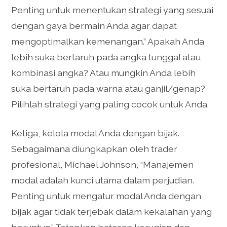
Penting untuk menentukan strategi yang sesuai
dengan gaya bermain Anda agar dapat
mengoptimalkan kemenangan.” Apakah Anda
lebih suka bertaruh pada angka tunggal atau
kombinasi angka? Atau mungkin Anda lebih
suka bertaruh pada warna atau ganjil/genap?
Pilihlah strategi yang paling cocok untuk Anda.
Ketiga, kelola modal Anda dengan bijak.
Sebagaimana diungkapkan oleh trader
profesional, Michael Johnson, “Manajemen
modal adalah kunci utama dalam perjudian.
Penting untuk mengatur modal Anda dengan
bijak agar tidak terjebak dalam kekalahan yang