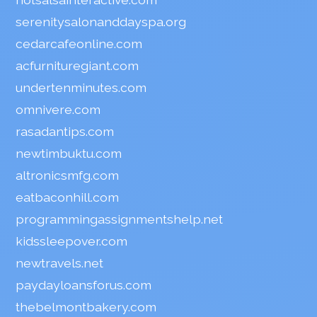
serenitysalonanddayspa.org
cedarcafeonline.com
acfurnituregiant.com
undertenminutes.com
omnivere.com
rasadantips.com
newtimbuktu.com
altronicsmfg.com
eatbaconhill.com
programmingassignmentshelp.net
kidssleepover.com
newtravels.net
paydayloansforus.com
thebelmontbakery.com