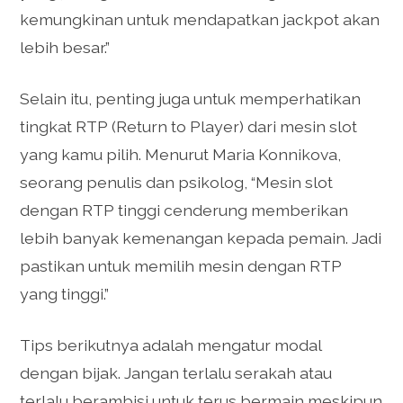
kemungkinan untuk mendapatkan jackpot akan
lebih besar.”
Selain itu, penting juga untuk memperhatikan
tingkat RTP (Return to Player) dari mesin slot
yang kamu pilih. Menurut Maria Konnikova,
seorang penulis dan psikolog, “Mesin slot
dengan RTP tinggi cenderung memberikan
lebih banyak kemenangan kepada pemain. Jadi
pastikan untuk memilih mesin dengan RTP
yang tinggi.”
Tips berikutnya adalah mengatur modal
dengan bijak. Jangan terlalu serakah atau
terlalu berambisi untuk terus bermain meskipun