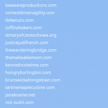
beawareproductions.com
contextdrivenagility.com
ibikeoulu.com
coffinshakers.com
stmaryofczestochowa.org
justicejudifrench.com
thewanderingbridge.com
themalleablemom.com
kennethcoletime.com
hungryburlington.com
brunswickatlongstown.com
tartinemaplecuisine.com
janekramer.net
nizi-sushi.com