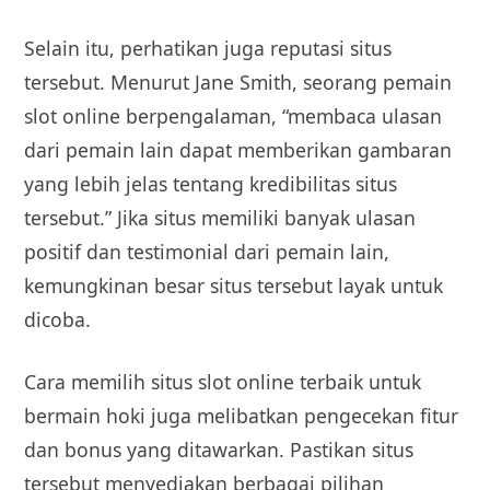
Selain itu, perhatikan juga reputasi situs
tersebut. Menurut Jane Smith, seorang pemain
slot online berpengalaman, “membaca ulasan
dari pemain lain dapat memberikan gambaran
yang lebih jelas tentang kredibilitas situs
tersebut.” Jika situs memiliki banyak ulasan
positif dan testimonial dari pemain lain,
kemungkinan besar situs tersebut layak untuk
dicoba.
Cara memilih situs slot online terbaik untuk
bermain hoki juga melibatkan pengecekan fitur
dan bonus yang ditawarkan. Pastikan situs
tersebut menyediakan berbagai pilihan