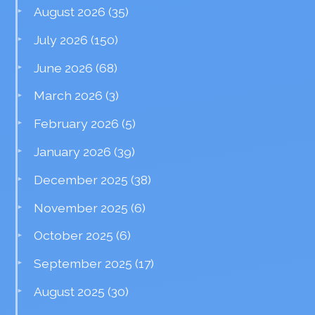
August 2026
(35)
July 2026
(150)
June 2026
(68)
March 2026
(3)
February 2026
(5)
January 2026
(39)
December 2025
(38)
November 2025
(6)
October 2025
(6)
September 2025
(17)
August 2025
(30)