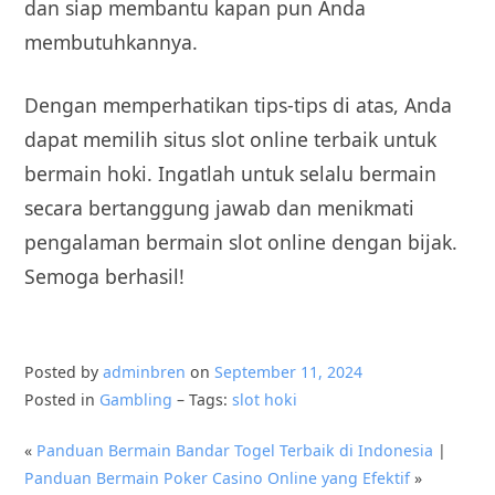
dan siap membantu kapan pun Anda
membutuhkannya.
Dengan memperhatikan tips-tips di atas, Anda
dapat memilih situs slot online terbaik untuk
bermain hoki. Ingatlah untuk selalu bermain
secara bertanggung jawab dan menikmati
pengalaman bermain slot online dengan bijak.
Semoga berhasil!
Posted by
adminbren
on
September 11, 2024
Posted in
Gambling
– Tags:
slot hoki
«
Panduan Bermain Bandar Togel Terbaik di Indonesia
|
Panduan Bermain Poker Casino Online yang Efektif
»