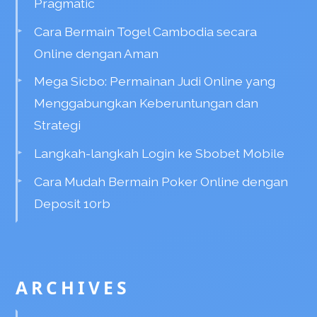
Pragmatic
Cara Bermain Togel Cambodia secara
Online dengan Aman
Mega Sicbo: Permainan Judi Online yang
Menggabungkan Keberuntungan dan
Strategi
Langkah-langkah Login ke Sbobet Mobile
Cara Mudah Bermain Poker Online dengan
Deposit 10rb
ARCHIVES