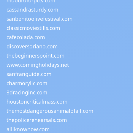
mobdroforpctv.com
cassandrasturdy.com
sanbenitoolivefestival.com
classicmoviestills.com
cafecolada.com
discoversoriano.com
thebeginnerspoint.com
www.comingholidays.net
sanfranguide.com
charmoryllc.com
3dracinginc.com
houstoncriticalmass.com
themostdangerousanimalofall.com
thepolicerehearsals.com
alliknownow.com