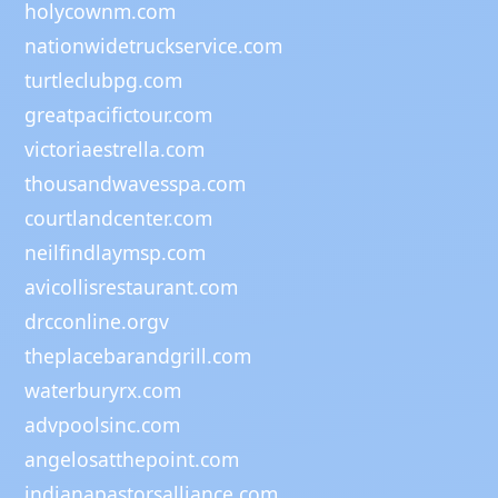
holycownm.com
nationwidetruckservice.com
turtleclubpg.com
greatpacifictour.com
victoriaestrella.com
thousandwavesspa.com
courtlandcenter.com
neilfindlaymsp.com
avicollisrestaurant.com
drcconline.org
v
theplacebarandgrill.com
waterburyrx.com
advpoolsinc.com
angelosatthepoint.com
indianapastorsalliance.com