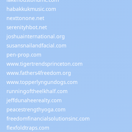
habakkukmusic.com
nexttonone.net
serenityhbot.net
joshuainternational.org
susansnailandfacial.com
pen-prop.com
www.tigertrendsprinceton.com
www.fathers4freedom.org
www.topperlyngundogs.com
runningoftheelkhalf.com
jeffdunaheerealty.com
peacestrengthyoga.com
freedomfinancialsolutionsinc.com
flexfoldtraps.com