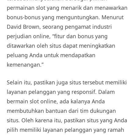
permainan slot yang menarik dan menawarkan
bonus-bonus yang menguntungkan. Menurut
David Brown, seorang pengamat industri
perjudian online, “fitur dan bonus yang
ditawarkan oleh situs dapat meningkatkan
peluang Anda untuk mendapatkan
kemenangan.”
Selain itu, pastikan juga situs tersebut memiliki
layanan pelanggan yang responsif. Dalam
bermain slot online, ada kalanya Anda
membutuhkan bantuan dari tim dukungan
situs. Oleh karena itu, pastikan situs yang Anda
pilih memiliki layanan pelanggan yang ramah