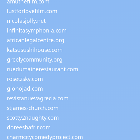
amuthefilm.com
lustforlovefilm.com
nicolasjolly.net
infinitasymphonia.com
africanlegalcentre.org
katsusushihouse.com
greelycommunity.org
ruedumainerestaurant.com
rosetzsky.com
glonojad.com
revistanuevagrecia.com
stjames-church.com
scotty2naughty.com
doreeshafrir.com
charmcitycomedyproject.com