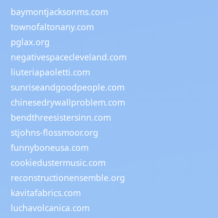
baymontjacksonms.com
townofaltonany.com
pglax.org
negativespacecleveland.com
liuteriapaoletti.com
sunriseandgoodpeople.com
chinesedrywallproblem.com
bendthreesistersinn.com
stjohns-flossmoor.org
funnyboneusa.com
cookiedustermusic.com
reconstructionensemble.org
kavitafabrics.com
luchavolcanica.com