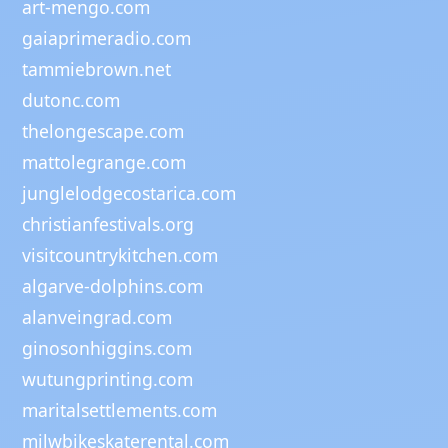
art-mengo.com
gaiaprimeradio.com
tammiebrown.net
dutonc.com
thelongescape.com
mattolegrange.com
junglelodgecostarica.com
christianfestivals.org
visitcountrykitchen.com
algarve-dolphins.com
alanveingrad.com
ginosonhiggins.com
wutungprinting.com
maritalsettlements.com
milwbikeskaterental.com