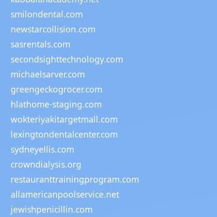
smilondental.com
newstarcollision.com
sasrentals.com
secondsighttechnology.com
michaelsarver.com
greengeckogrocer.com
hlathome-staging.com
wokteriyakitargetmall.com
lexingtondentalcenter.com
sydneyellis.com
crowndialysis.org
restauranttrainingprogram.com
allamericanpoolservice.net
jewishpenicillin.com