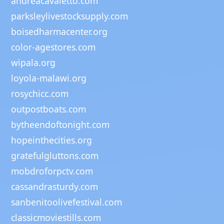
andreacavaletto.com
parksleylivestocksupply.com
boisedharmacenter.org
color-agestores.com
wipala.org
loyola-malawi.org
rosychicc.com
outpostboats.com
bytheendoftonight.com
hopeinthecities.org
gratefulgluttons.com
mobdroforpctv.com
cassandrasturdy.com
sanbenitoolivefestival.com
classicmoviestills.com