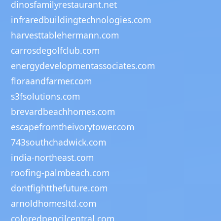
dinosfamilyrestaurant.net
infraredbuildingtechnologies.com
harvesttablehermann.com
carrosdegolfclub.com
energydevelopmentassociates.com
floraandfarmer.com
s3fsolutions.com
brevardbeachhomes.com
escapefromtheivorytower.com
743southchadwick.com
india-northeast.com
roofing-palmbeach.com
dontfightthefuture.com
arnoldhomesltd.com
coloredpencilcentral.com