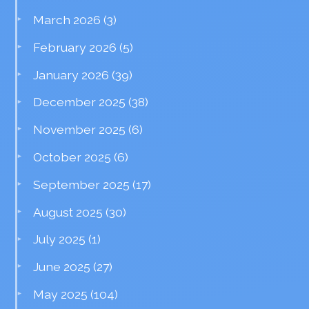
March 2026
(3)
February 2026
(5)
January 2026
(39)
December 2025
(38)
November 2025
(6)
October 2025
(6)
September 2025
(17)
August 2025
(30)
July 2025
(1)
June 2025
(27)
May 2025
(104)