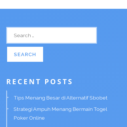
RECENT POSTS
Tips Menang Besar di Alternatif Sbobet
Strategi Ampuh Menang Bermain Togel
Poker Online