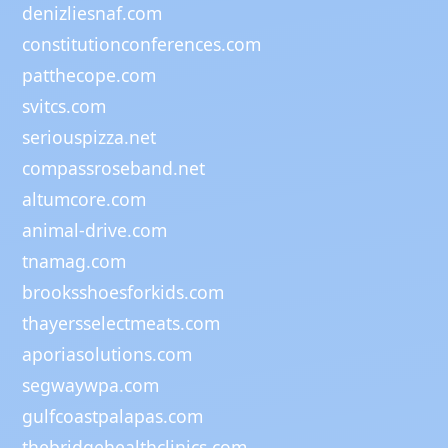
denizliesnaf.com
constitutionconferences.com
patthecope.com
svitcs.com
seriouspizza.net
compassroseband.net
altumcore.com
animal-drive.com
tnamag.com
brooksshoesforkids.com
thayersselectmeats.com
aporiasolutions.com
segwaywpa.com
gulfcoastpalapas.com
thebridgehealthclinics.com