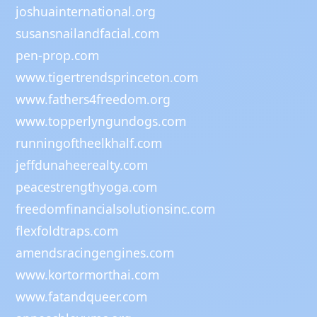
joshuainternational.org
susansnailandfacial.com
pen-prop.com
www.tigertrendsprinceton.com
www.fathers4freedom.org
www.topperlyngundogs.com
runningoftheelkhalf.com
jeffdunaheerealty.com
peacestrengthyoga.com
freedomfinancialsolutionsinc.com
flexfoldtraps.com
amendsracingengines.com
www.kortormorthai.com
www.fatandqueer.com