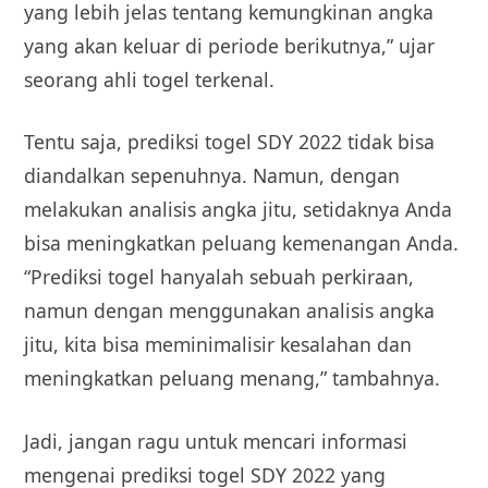
yang lebih jelas tentang kemungkinan angka
yang akan keluar di periode berikutnya,” ujar
seorang ahli togel terkenal.
Tentu saja, prediksi togel SDY 2022 tidak bisa
diandalkan sepenuhnya. Namun, dengan
melakukan analisis angka jitu, setidaknya Anda
bisa meningkatkan peluang kemenangan Anda.
“Prediksi togel hanyalah sebuah perkiraan,
namun dengan menggunakan analisis angka
jitu, kita bisa meminimalisir kesalahan dan
meningkatkan peluang menang,” tambahnya.
Jadi, jangan ragu untuk mencari informasi
mengenai prediksi togel SDY 2022 yang