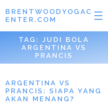
BRENTWOODYOGAC
ENTER.COM
TAG:
JUDI BOLA
ARGENTINA VS
PRANCIS
ARGENTINA VS
PRANCIS: SIAPA YANG
AKAN MENANG?