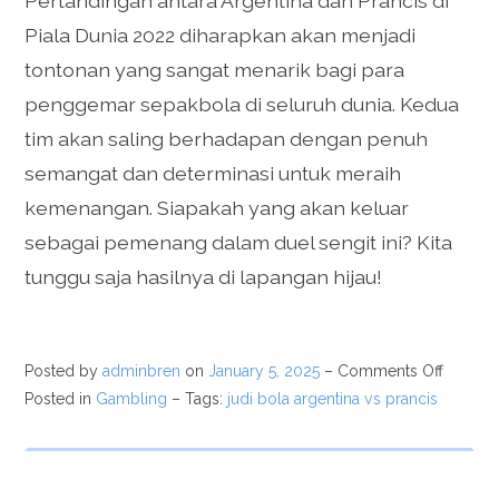
Pertandingan antara Argentina dan Prancis di
Piala Dunia 2022 diharapkan akan menjadi
tontonan yang sangat menarik bagi para
penggemar sepakbola di seluruh dunia. Kedua
tim akan saling berhadapan dengan penuh
semangat dan determinasi untuk meraih
kemenangan. Siapakah yang akan keluar
sebagai pemenang dalam duel sengit ini? Kita
tunggu saja hasilnya di lapangan hijau!
Posted by
adminbren
on
January 5, 2025
–
Comments Off
Posted in
Gambling
– Tags:
judi bola argentina vs prancis