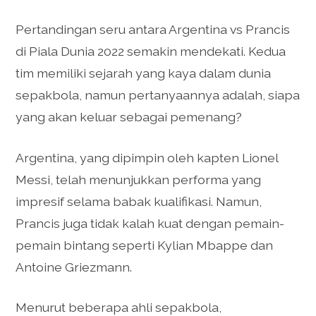
Pertandingan seru antara Argentina vs Prancis
di Piala Dunia 2022 semakin mendekati. Kedua
tim memiliki sejarah yang kaya dalam dunia
sepakbola, namun pertanyaannya adalah, siapa
yang akan keluar sebagai pemenang?
Argentina, yang dipimpin oleh kapten Lionel
Messi, telah menunjukkan performa yang
impresif selama babak kualifikasi. Namun,
Prancis juga tidak kalah kuat dengan pemain-
pemain bintang seperti Kylian Mbappe dan
Antoine Griezmann.
Menurut beberapa ahli sepakbola,