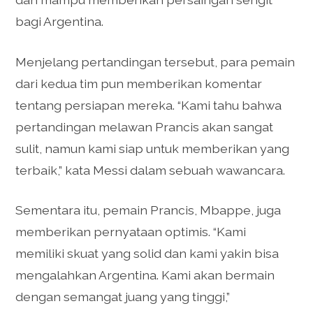
bagi Argentina.
Menjelang pertandingan tersebut, para pemain
dari kedua tim pun memberikan komentar
tentang persiapan mereka. “Kami tahu bahwa
pertandingan melawan Prancis akan sangat
sulit, namun kami siap untuk memberikan yang
terbaik,” kata Messi dalam sebuah wawancara.
Sementara itu, pemain Prancis, Mbappe, juga
memberikan pernyataan optimis. “Kami
memiliki skuat yang solid dan kami yakin bisa
mengalahkan Argentina. Kami akan bermain
dengan semangat juang yang tinggi,”