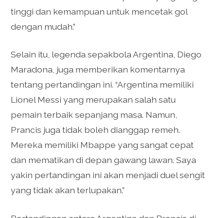
tinggi dan kemampuan untuk mencetak gol
dengan mudah.”
Selain itu, legenda sepakbola Argentina, Diego
Maradona, juga memberikan komentarnya
tentang pertandingan ini. “Argentina memiliki
Lionel Messi yang merupakan salah satu
pemain terbaik sepanjang masa. Namun,
Prancis juga tidak boleh dianggap remeh.
Mereka memiliki Mbappe yang sangat cepat
dan mematikan di depan gawang lawan. Saya
yakin pertandingan ini akan menjadi duel sengit
yang tidak akan terlupakan.”