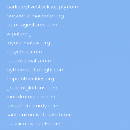
parksleylivestocksupply.com
boisedharmacenter.org
color-agestores.com
wipala.org
loyola-malawi.org
rosychicc.com
outpostboats.com
bytheendoftonight.com
hopeinthecities.org
gratefulgluttons.com
mobdroforpctv.com
cassandrasturdy.com
sanbenitoolivefestival.com
classicmoviestills.com