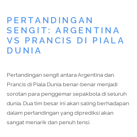
PERTANDINGAN
SENGIT: ARGENTINA
VS PRANCIS DI PIALA
DUNIA
Pertandingan sengit antara Argentina dan
Prancis di Piala Dunia benar-benar menjadi
sorotan para penggemar sepakbola di seluruh
dunia. Dua tim besar ini akan saling berhadapan
dalam pertandingan yang diprediksi akan
sangat menarik dan penuh tensi.