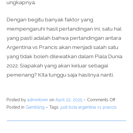
ungkapnya.
Dengan begitu banyak faktor yang
mempengaruhi hasil pertandingan ini, satu hal
yang pasti adalah bahwa pertandingan antara
Argentina vs Prancis akan menjadi salah satu
yang tidak boleh dilewatkan dalam Piala Dunia
2022. Siapakah yang akan keluar sebagai
pemenang? Kita tunggu saja hasilnya nanti.
Posted by
adminbren
on
April 22, 2025
–
Comments Off
Posted in
Gambling
– Tags:
judi bola argentina vs prancis