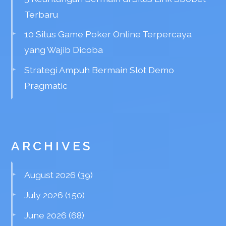
Terbaru
10 Situs Game Poker Online Terpercaya
yang Wajib Dicoba
Strategi Ampuh Bermain Slot Demo
Pragmatic
ARCHIVES
August 2026
(39)
July 2026
(150)
June 2026
(68)