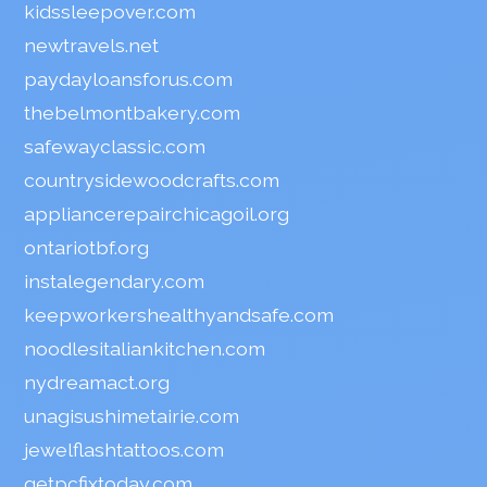
kidssleepover.com
newtravels.net
paydayloansforus.com
thebelmontbakery.com
safewayclassic.com
countrysidewoodcrafts.com
appliancerepairchicagoil.org
ontariotbf.org
instalegendary.com
keepworkershealthyandsafe.com
noodlesitaliankitchen.com
nydreamact.org
unagisushimetairie.com
jewelflashtattoos.com
getpcfixtoday.com