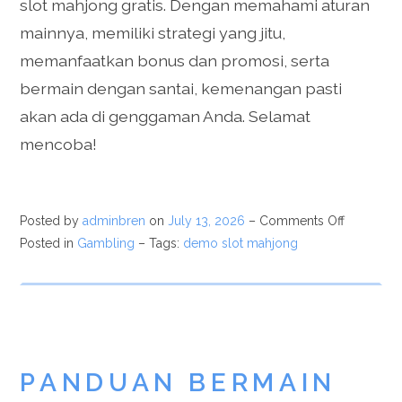
slot mahjong gratis. Dengan memahami aturan
mainnya, memiliki strategi yang jitu,
memanfaatkan bonus dan promosi, serta
bermain dengan santai, kemenangan pasti
akan ada di genggaman Anda. Selamat
mencoba!
Posted by
adminbren
on
July 13, 2026
–
Comments Off
Posted in
Gambling
– Tags:
demo slot mahjong
PANDUAN BERMAIN