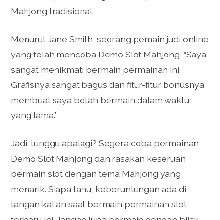
Mahjong tradisional.
Menurut Jane Smith, seorang pemain judi online
yang telah mencoba Demo Slot Mahjong, “Saya
sangat menikmati bermain permainan ini.
Grafisnya sangat bagus dan fitur-fitur bonusnya
membuat saya betah bermain dalam waktu
yang lama.”
Jadi, tunggu apalagi? Segera coba permainan
Demo Slot Mahjong dan rasakan keseruan
bermain slot dengan tema Mahjong yang
menarik. Siapa tahu, keberuntungan ada di
tangan kalian saat bermain permainan slot
terbaru ini. Jangan lupa bermain dengan bijak