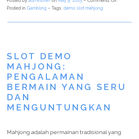
Posted by
adminbren
on
May 9, 2025
–
Comments Off
Posted in
Gambling
– Tags:
demo slot mahjong
SLOT DEMO
MAHJONG:
PENGALAMAN
BERMAIN YANG SERU
DAN
MENGUNTUNGKAN
Mahjong adalah permainan tradisional yang