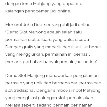
dengan tema Mahjong yang populer di
kalangan penggemar judi online.
Menurut John Doe, seorang ahli judi online,
“Demo Slot Mahjong adalah salah satu
permainan slot terbaru yang patut dicoba.
Dengan grafis yang menarik dan fitur-fitur bonus
yang menggiurkan, permainan ini berhasil
menarik perhatian banyak pemain judi online.”
Demo Slot Mahjong menawarkan pengalaman
bermain yang unik dan berbeda dari permainan
slot tradisional. Dengan simbol-simbol Mahjong
yang menghiasi gulungan slot, pemain akan
merasa seperti sedang bermain permainan