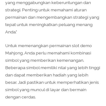
yang menggabungkan keberuntungan dan
strategi. Penting untuk memahami aturan
permainan dan mengembangkan strategi yang
tepat untuk meningkatkan peluang menang
Anda.”
Untuk memenangkan permainan slot demo
Mahjong, Anda perlu memahami kombinasi
simbol yang memberikan kemenangan.
Beberapa simbol memiliki nilai yang lebih tinggi
dan dapat memberikan hadiah yang lebih
besar. Jadi pastikan untuk memperhatikan jenis
simbol yang muncul di layar dan bermain
dengan cerdas.