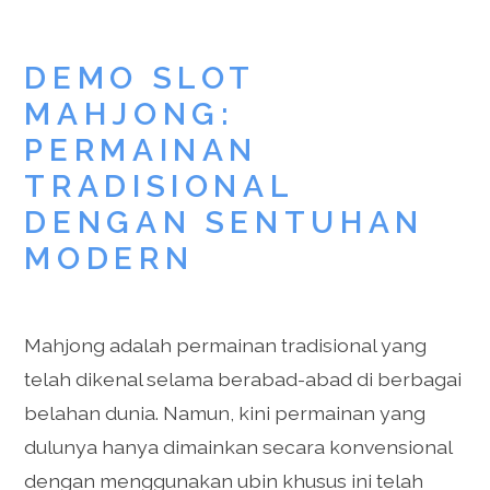
DEMO SLOT
MAHJONG:
PERMAINAN
TRADISIONAL
DENGAN SENTUHAN
MODERN
Mahjong adalah permainan tradisional yang
telah dikenal selama berabad-abad di berbagai
belahan dunia. Namun, kini permainan yang
dulunya hanya dimainkan secara konvensional
dengan menggunakan ubin khusus ini telah