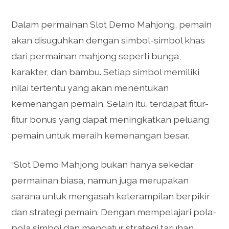
Dalam permainan Slot Demo Mahjong, pemain
akan disuguhkan dengan simbol-simbol khas
dari permainan mahjong seperti bunga,
karakter, dan bambu. Setiap simbol memiliki
nilai tertentu yang akan menentukan
kemenangan pemain. Selain itu, terdapat fitur-
fitur bonus yang dapat meningkatkan peluang
pemain untuk meraih kemenangan besar.
“Slot Demo Mahjong bukan hanya sekedar
permainan biasa, namun juga merupakan
sarana untuk mengasah keterampilan berpikir
dan strategi pemain. Dengan mempelajari pola-
pola simbol dan mengatur strategi taruhan