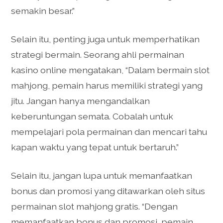
semakin besar.”
Selain itu, penting juga untuk memperhatikan
strategi bermain. Seorang ahli permainan
kasino online mengatakan, “Dalam bermain slot
mahjong, pemain harus memiliki strategi yang
jitu. Jangan hanya mengandalkan
keberuntungan semata. Cobalah untuk
mempelajari pola permainan dan mencari tahu
kapan waktu yang tepat untuk bertaruh.”
Selain itu, jangan lupa untuk memanfaatkan
bonus dan promosi yang ditawarkan oleh situs
permainan slot mahjong gratis. “Dengan
memanfaatkan bonus dan promosi, pemain