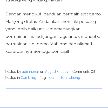
Dengan mengikuti panduan bermain slot demo
Mahjong di atas, Anda akan memiliki peluang
yang lebih baik untuk memenangkan
permainan ini. Jadi jangan ragu untuk mencoba
permainan slot demo Mahjong dan nikmati
keseruannya. Semoga berhasil!
Posted by
adminbren
on
August 5, 2024
–
Comments Off
Posted in
Gambling
– Tags:
demo slot mahjong