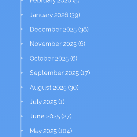
February 2026
(5)
January 2026
(39)
December 2025
(38)
November 2025
(6)
October 2025
(6)
September 2025
(17)
August 2025
(30)
July 2025
(1)
June 2025
(27)
May 2025
(104)