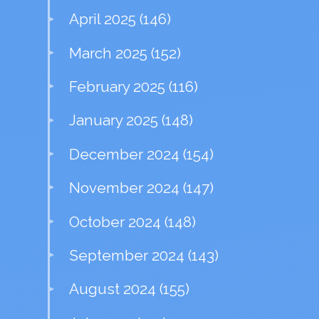
April 2025
(146)
March 2025
(152)
February 2025
(116)
January 2025
(148)
December 2024
(154)
November 2024
(147)
October 2024
(148)
September 2024
(143)
August 2024
(155)