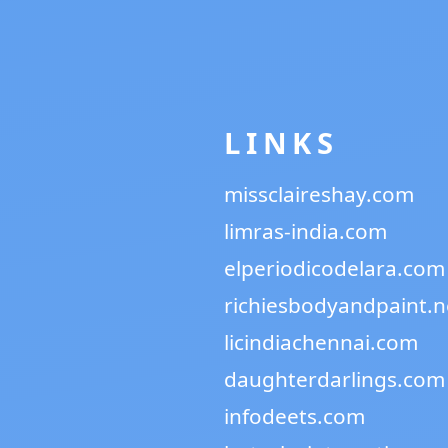
LINKS
missclaireshay.com
limras-india.com
elperiodicodelara.com
richiesbodyandpaint.n
licindiachennai.com
daughterdarlings.com
infodeets.com