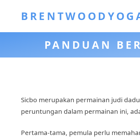
BRENTWOODYOG
PANDUAN BER
Sicbo merupakan permainan judi dadu 
peruntungan dalam permainan ini, ada
Pertama-tama, pemula perlu memahami a