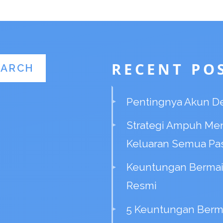
RECENT PO
Pentingnya Akun De
Strategi Ampuh Me
Keluaran Semua Pa
Keuntungan Bermain
Resmi
5 Keuntungan Berma