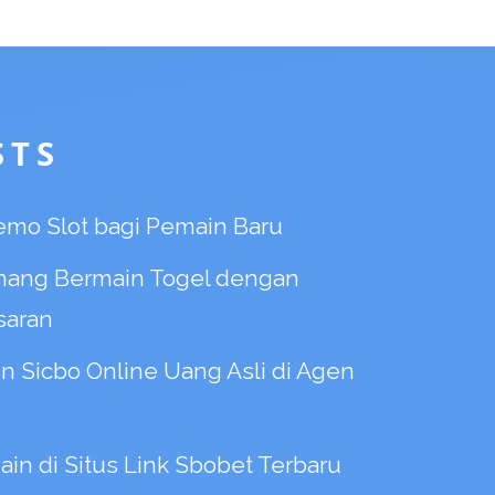
STS
mo Slot bagi Pemain Baru
nang Bermain Togel dengan
saran
 Sicbo Online Uang Asli di Agen
in di Situs Link Sbobet Terbaru