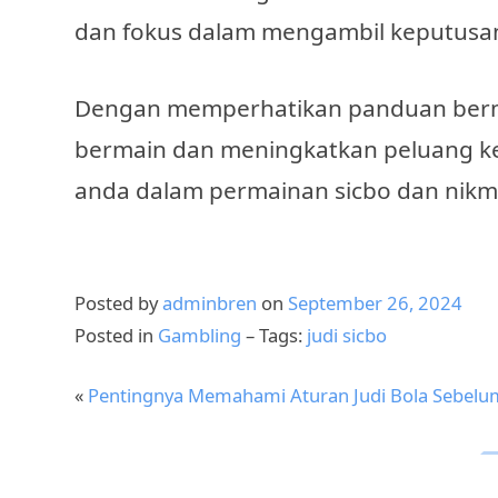
dan fokus dalam mengambil keputusan
Dengan memperhatikan panduan bermai
bermain dan meningkatkan peluang k
anda dalam permainan sicbo dan nikma
Posted by
adminbren
on
September 26, 2024
Posted in
Gambling
– Tags:
judi sicbo
«
Pentingnya Memahami Aturan Judi Bola Sebelu