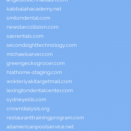
kabbalahacademy.net
smilondental.com
newstarcollision.com
sasrentals.com
secondsighttechnology.com
michaelsarver.com
greengeckogrocer.com
hlathome-staging.com
wokteriyakitargetmall.com
lexingtondentalcenter.com
sydneyellis.com
crowndialysis.org
restauranttrainingprogram.com
allamericanpoolservice.net