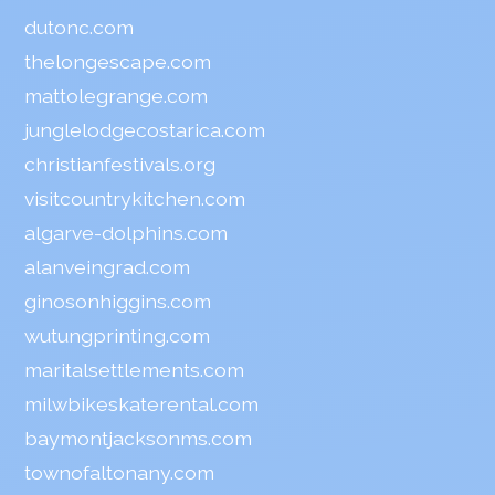
dutonc.com
thelongescape.com
mattolegrange.com
junglelodgecostarica.com
christianfestivals.org
visitcountrykitchen.com
algarve-dolphins.com
alanveingrad.com
ginosonhiggins.com
wutungprinting.com
maritalsettlements.com
milwbikeskaterental.com
baymontjacksonms.com
townofaltonany.com