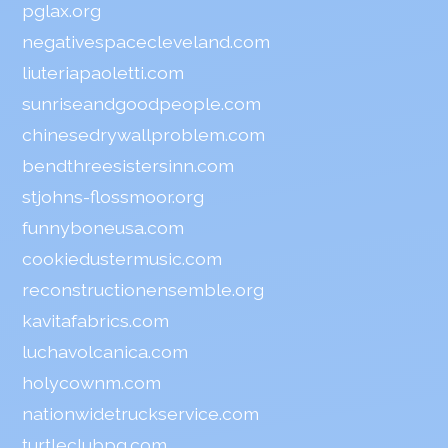
pglax.org
negativespacecleveland.com
liuteriapaoletti.com
sunriseandgoodpeople.com
chinesedrywallproblem.com
bendthreesistersinn.com
stjohns-flossmoor.org
funnyboneusa.com
cookiedustermusic.com
reconstructionensemble.org
kavitafabrics.com
luchavolcanica.com
holycownm.com
nationwidetruckservice.com
turtleclubpg.com