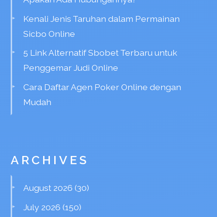
Kenali Jenis Taruhan dalam Permainan
Sicbo Online
5 Link Alternatif Sbobet Terbaru untuk
Penggemar Judi Online
Cara Daftar Agen Poker Online dengan
Mudah
ARCHIVES
August 2026
(30)
July 2026
(150)