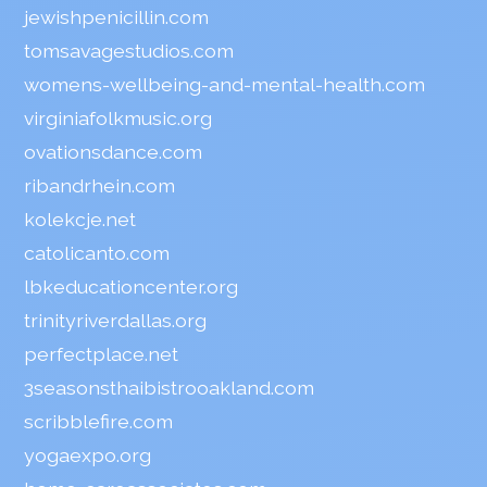
jewishpenicillin.com
tomsavagestudios.com
womens-wellbeing-and-mental-health.com
virginiafolkmusic.org
ovationsdance.com
ribandrhein.com
kolekcje.net
catolicanto.com
lbkeducationcenter.org
trinityriverdallas.org
perfectplace.net
3seasonsthaibistrooakland.com
scribblefire.com
yogaexpo.org