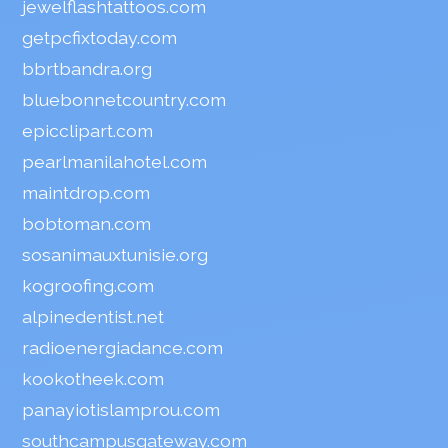
jewelflashtattoos.com
getpcfixtoday.com
bbrtbandra.org
bluebonnetcountry.com
epicclipart.com
pearlmanilahotel.com
maintdrop.com
bobtoman.com
sosanimauxtunisie.org
kogroofing.com
alpinedentist.net
radioenergiadance.com
kookotheek.com
panayiotislamprou.com
southcampusgateway.com