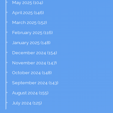
May 2025
(104)
April 2025
(146)
March 2025
(152)
February 2025
(116)
January 2025
(148)
December 2024
(154)
November 2024
(147)
October 2024
(148)
September 2024
(143)
August 2024
(155)
July 2024
(125)