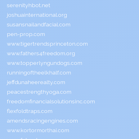
serenityhbot.net
joshuainternational.org
susansnailandfacial.com
pen-prop.com
www.tigertrendsprinceton.com
www.fathers4freedom.org
www.topperlyngundogs.com
runningoftheelkhalf.com
jeffdunaheerealty.com
peacestrengthyoga.com
freedomfinancialsolutionsinc.com
flexfoldtraps.com
amendsracingengines.com
www.kortormorthai.com