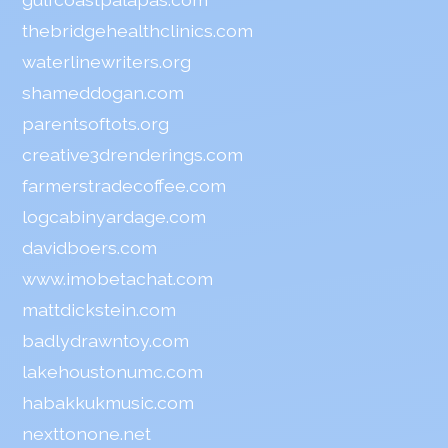
thebridgehealthclinics.com
waterlinewriters.org
shameddogan.com
parentsoftots.org
creative3drenderings.com
farmerstradecoffee.com
logcabinyardage.com
davidboers.com
www.imobetachat.com
mattdickstein.com
badlydrawntoy.com
lakehoustonumc.com
habakkukmusic.com
nexttonone.net