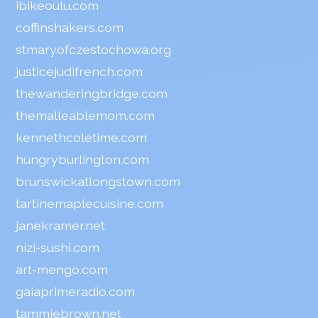
ibikeoulu.com
coffinshakers.com
stmaryofczestochowa.org
justicejudifrench.com
thewanderingbridge.com
themalleablemom.com
kennethcoletime.com
hungryburlington.com
brunswickatlongstown.com
tartinemaplecuisine.com
janekramer.net
nizi-sushi.com
art-mengo.com
gaiaprimeradio.com
tammiebrown.net