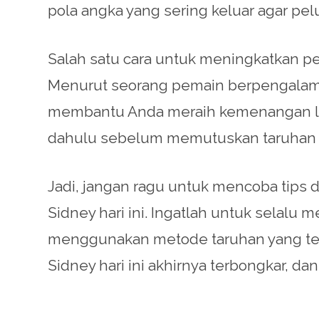
pola angka yang sering keluar agar p
Salah satu cara untuk meningkatkan 
Menurut seorang pemain berpengalaman
membantu Anda meraih kemenangan lebi
dahulu sebelum memutuskan taruhan A
Jadi, jangan ragu untuk mencoba tips 
Sidney hari ini. Ingatlah untuk selal
menggunakan metode taruhan yang tep
Sidney hari ini akhirnya terbongkar, 