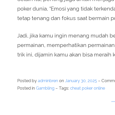
poker dunia, “Emosi yang tidak terkend
tetap tenang dan fokus saat bermain 
Jadi, jika kamu ingin menang mudah be
permainan, memperhatikan permainan 
trik ini, dijamin kamu akan bisa mera
Posted by
adminbren
on
January 30, 2025
–
Comme
Posted in
Gambling
– Tags:
cheat poker online