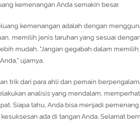
eluang kemenangan Anda semakin besar.
peluang kemenangan adalah dengan mengguna
, memilih jenis taruhan yang sesuai dengan 
h mudah. “Jangan gegabah dalam memilih jeni
nda,” ujarnya.
dan trik dari para ahli dan pemain berpengal
u melakukan analisis yang mendalam, memperha
at. Siapa tahu, Anda bisa menjadi pemenang 
dan kesuksesan ada di tangan Anda. Selamat be