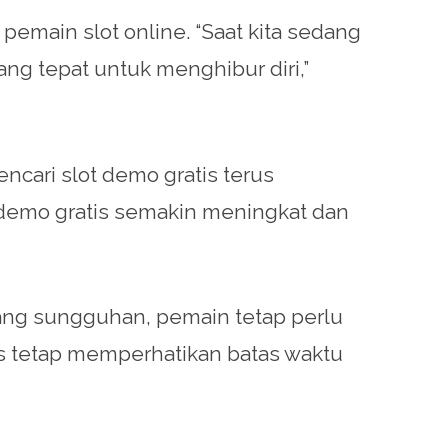
 pemain slot online. “Saat kita sedang
ang tepat untuk menghibur diri,”
ncari slot demo gratis terus
 demo gratis semakin meningkat dan
ang sungguhan, pemain tetap perlu
us tetap memperhatikan batas waktu