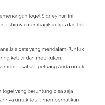
kemenangan togel Sidney hari ini
an akhirnya membagikan tips dan trik
 analisis data yang mendalam. “Untuk
ring keluar dan melakukan
isa meningkatkan peluang Anda untuk
 togel yang beruntung bisa saja
alahnya untuk tetap memperhatikan