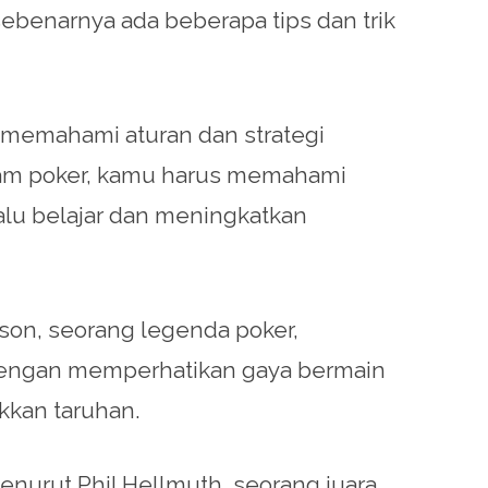
enarnya ada beberapa tips dan trik
 memahami aturan dan strategi
alam poker, kamu harus memahami
lalu belajar dan meningkatkan
son, seorang legenda poker,
Dengan memperhatikan gaya bermain
kkan taruhan.
enurut Phil Hellmuth, seorang juara