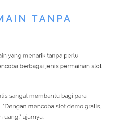
MAIN TANPA
main yang menarik tanpa perlu
encoba berbagai jenis permainan slot
atis sangat membantu bagi para
n. “Dengan mencoba slot demo gratis,
 uang,” ujarnya.