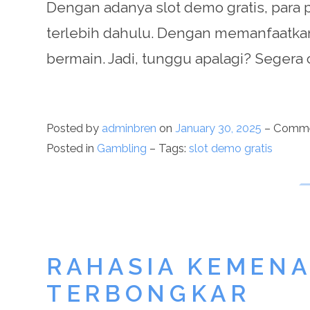
Dengan adanya slot demo gratis, para p
terlebih dahulu. Dengan memanfaatkan s
bermain. Jadi, tunggu apalagi? Segera
Posted by
adminbren
on
January 30, 2025
–
Comme
Posted in
Gambling
– Tags:
slot demo gratis
RAHASIA KEMENA
TERBONGKAR