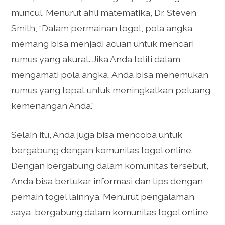
muncul. Menurut ahli matematika, Dr. Steven
Smith, “Dalam permainan togel, pola angka
memang bisa menjadi acuan untuk mencari
rumus yang akurat. Jika Anda teliti dalam
mengamati pola angka, Anda bisa menemukan
rumus yang tepat untuk meningkatkan peluang
kemenangan Anda.”
Selain itu, Anda juga bisa mencoba untuk
bergabung dengan komunitas togel online.
Dengan bergabung dalam komunitas tersebut,
Anda bisa bertukar informasi dan tips dengan
pemain togel lainnya. Menurut pengalaman
saya, bergabung dalam komunitas togel online