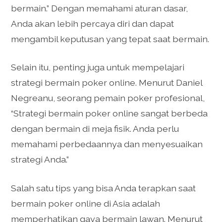
bermain.” Dengan memahami aturan dasar,
Anda akan lebih percaya diri dan dapat
mengambil keputusan yang tepat saat bermain.
Selain itu, penting juga untuk mempelajari
strategi bermain poker online. Menurut Daniel
Negreanu, seorang pemain poker profesional,
“Strategi bermain poker online sangat berbeda
dengan bermain di meja fisik. Anda perlu
memahami perbedaannya dan menyesuaikan
strategi Anda.”
Salah satu tips yang bisa Anda terapkan saat
bermain poker online di Asia adalah
memperhatikan gaya bermain lawan. Menurut