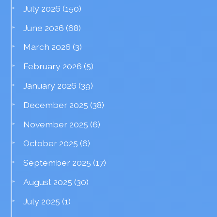
July 2026
(150)
June 2026
(68)
March 2026
(3)
February 2026
(5)
January 2026
(39)
December 2025
(38)
November 2025
(6)
October 2025
(6)
September 2025
(17)
August 2025
(30)
July 2025
(1)