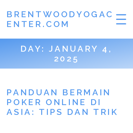
BRENTWOODYOGAC
ENTER.COM
DAY:
JANUARY 4,
2025
PANDUAN BERMAIN
POKER ONLINE DI
ASIA: TIPS DAN TRIK