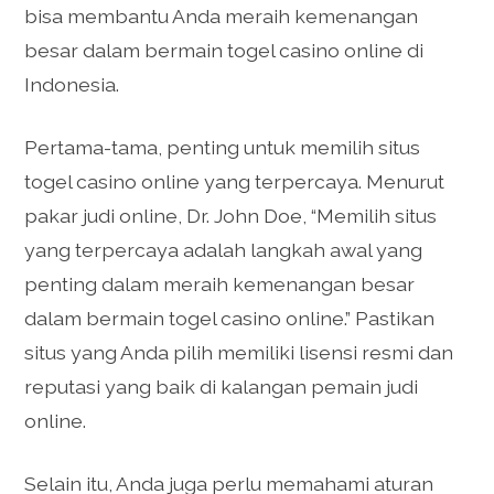
bisa membantu Anda meraih kemenangan
besar dalam bermain togel casino online di
Indonesia.
Pertama-tama, penting untuk memilih situs
togel casino online yang terpercaya. Menurut
pakar judi online, Dr. John Doe, “Memilih situs
yang terpercaya adalah langkah awal yang
penting dalam meraih kemenangan besar
dalam bermain togel casino online.” Pastikan
situs yang Anda pilih memiliki lisensi resmi dan
reputasi yang baik di kalangan pemain judi
online.
Selain itu, Anda juga perlu memahami aturan