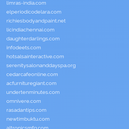
limras-india.com
elperiodicodelara.com
richiesbodyandpaint.net
licindiachennai.com
daughterdarlings.com
infodeets.com
hotsalsainteractive.com
serenitysalonanddayspa.org
cedarcafeonline.com
acfurnituregiant.com
undertenminutes.com
omnivere.com
rasadantips.com
newtimbuktu.com
altronicsmfg.com