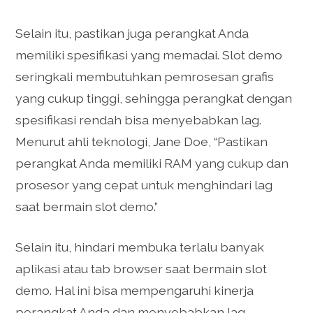
Selain itu, pastikan juga perangkat Anda
memiliki spesifikasi yang memadai. Slot demo
seringkali membutuhkan pemrosesan grafis
yang cukup tinggi, sehingga perangkat dengan
spesifikasi rendah bisa menyebabkan lag.
Menurut ahli teknologi, Jane Doe, “Pastikan
perangkat Anda memiliki RAM yang cukup dan
prosesor yang cepat untuk menghindari lag
saat bermain slot demo.”
Selain itu, hindari membuka terlalu banyak
aplikasi atau tab browser saat bermain slot
demo. Hal ini bisa mempengaruhi kinerja
perangkat Anda dan menyebabkan lag.