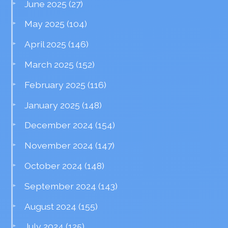
June 2025
(27)
May 2025
(104)
April 2025
(146)
March 2025
(152)
February 2025
(116)
January 2025
(148)
December 2024
(154)
November 2024
(147)
October 2024
(148)
September 2024
(143)
August 2024
(155)
July 2024
(125)