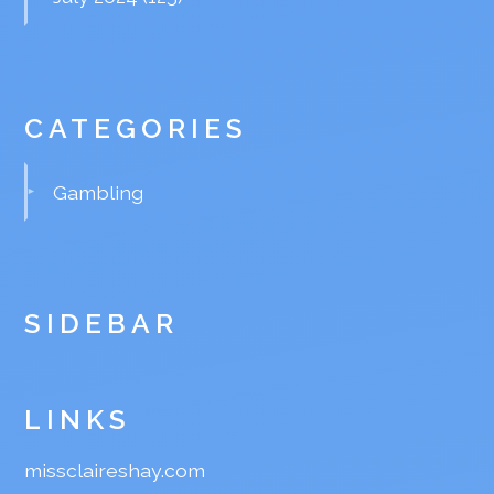
CATEGORIES
Gambling
SIDEBAR
LINKS
missclaireshay.com