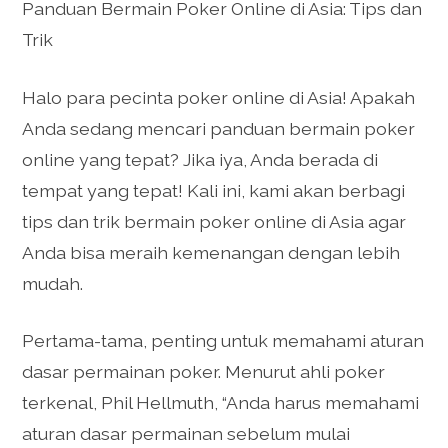
Panduan Bermain Poker Online di Asia: Tips dan
Trik
Halo para pecinta poker online di Asia! Apakah
Anda sedang mencari panduan bermain poker
online yang tepat? Jika iya, Anda berada di
tempat yang tepat! Kali ini, kami akan berbagi
tips dan trik bermain poker online di Asia agar
Anda bisa meraih kemenangan dengan lebih
mudah.
Pertama-tama, penting untuk memahami aturan
dasar permainan poker. Menurut ahli poker
terkenal, Phil Hellmuth, “Anda harus memahami
aturan dasar permainan sebelum mulai