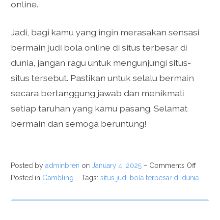
online.
Jadi, bagi kamu yang ingin merasakan sensasi
bermain judi bola online di situs terbesar di
dunia, jangan ragu untuk mengunjungi situs-
situs tersebut. Pastikan untuk selalu bermain
secara bertanggung jawab dan menikmati
setiap taruhan yang kamu pasang. Selamat
bermain dan semoga beruntung!
Posted by
adminbren
on
January 4, 2025
–
Comments Off
Posted in
Gambling
– Tags:
situs judi bola terbesar di dunia