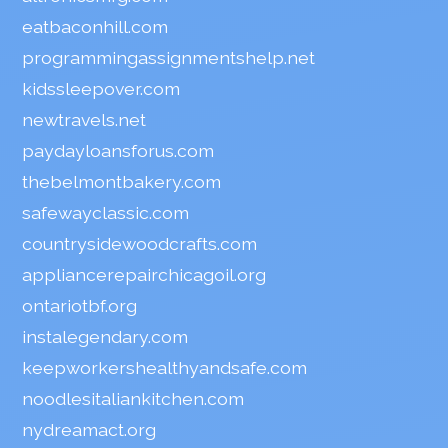
eatbaconhill.com
programmingassignmentshelp.net
kidssleepover.com
newtravels.net
paydayloansforus.com
thebelmontbakery.com
safewayclassic.com
countrysidewoodcrafts.com
appliancerepairchicagoil.org
ontariotbf.org
instalegendary.com
keepworkershealthyandsafe.com
noodlesitaliankitchen.com
nydreamact.org