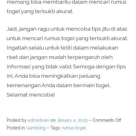
memang bisa membantu dalam mencari rumus
togel yang terbukti akurat.
Jadi, jangan ragu untuk mencoba tips jitu di atas
untuk mencari rumus togel yang terbukti akurat.
Ingatlah selalu untuk teliti dalam melakukan
riset dan jangan mudah terpengaruh oleh
informasi yang tidak valid. Semoga dengan tips
ini, Anda bisa meningkatkan peluang
kemenangan Anda dalam bermain togel.
Selamat mencoba!
Posted by
adminbren
on
January 4, 2025
–
Comments Off
Posted in
Gambling
– Tags:
rumus togel