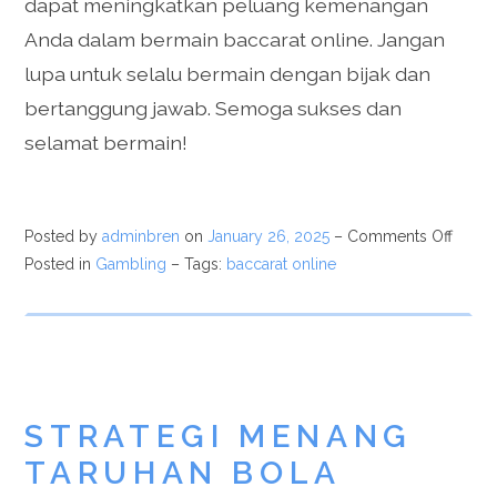
dapat meningkatkan peluang kemenangan
Anda dalam bermain baccarat online. Jangan
lupa untuk selalu bermain dengan bijak dan
bertanggung jawab. Semoga sukses dan
selamat bermain!
Posted by
adminbren
on
January 26, 2025
–
Comments Off
Posted in
Gambling
– Tags:
baccarat online
STRATEGI MENANG
TARUHAN BOLA