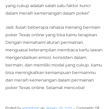
yang cukup adalah salah satu faktor kunci
dalam meraih kemenangan dalam poker.”
Jadi, itulah beberapa rahasia menang bermain
poker Texas online yang bisa kamu terapkan.
Dengan memahami aturan permainan,
menguasai keterampilan membaca kartu lawan,
mengendalikan emosi, konsisten dalam
bermain, dan memiliki modal yang cukup, kamu
bisa meningkatkan kemampuan bermainmu
dan meraih kemenangan dalam permainan
poker Texas online. Selamat mencoba!
Posted by
adminbren
on
January 26, 2025
–
Comments Off