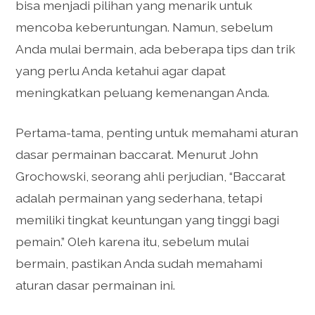
bisa menjadi pilihan yang menarik untuk
mencoba keberuntungan. Namun, sebelum
Anda mulai bermain, ada beberapa tips dan trik
yang perlu Anda ketahui agar dapat
meningkatkan peluang kemenangan Anda.
Pertama-tama, penting untuk memahami aturan
dasar permainan baccarat. Menurut John
Grochowski, seorang ahli perjudian, “Baccarat
adalah permainan yang sederhana, tetapi
memiliki tingkat keuntungan yang tinggi bagi
pemain.” Oleh karena itu, sebelum mulai
bermain, pastikan Anda sudah memahami
aturan dasar permainan ini.