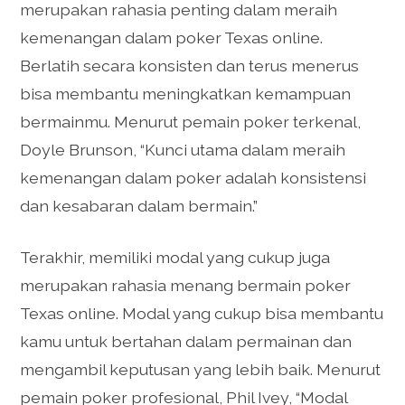
merupakan rahasia penting dalam meraih
kemenangan dalam poker Texas online.
Berlatih secara konsisten dan terus menerus
bisa membantu meningkatkan kemampuan
bermainmu. Menurut pemain poker terkenal,
Doyle Brunson, “Kunci utama dalam meraih
kemenangan dalam poker adalah konsistensi
dan kesabaran dalam bermain.”
Terakhir, memiliki modal yang cukup juga
merupakan rahasia menang bermain poker
Texas online. Modal yang cukup bisa membantu
kamu untuk bertahan dalam permainan dan
mengambil keputusan yang lebih baik. Menurut
pemain poker profesional, Phil Ivey, “Modal