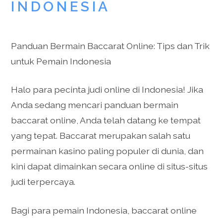
INDONESIA
Panduan Bermain Baccarat Online: Tips dan Trik
untuk Pemain Indonesia
Halo para pecinta judi online di Indonesia! Jika
Anda sedang mencari panduan bermain
baccarat online, Anda telah datang ke tempat
yang tepat. Baccarat merupakan salah satu
permainan kasino paling populer di dunia, dan
kini dapat dimainkan secara online di situs-situs
judi terpercaya.
Bagi para pemain Indonesia, baccarat online