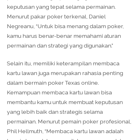
keputusan yang tepat selama permainan.
Menurut pakar poker terkenal, Daniel
Negreanu, “Untuk bisa menang dalam poker,
kamu harus benar-benar memahami aturan
permainan dan strategi yang digunakan.”
Selain itu, memiliki keterampilan membaca
kartu lawan juga merupakan rahasia penting
dalam bermain poker Texas online.
Kemampuan membaca kartu lawan bisa
membantu kamu untuk membuat keputusan
yang lebih baik dan strategis selama
permainan. Menurut pemain poker profesional,
Phil Hellmuth, “Membaca kartu lawan adalah