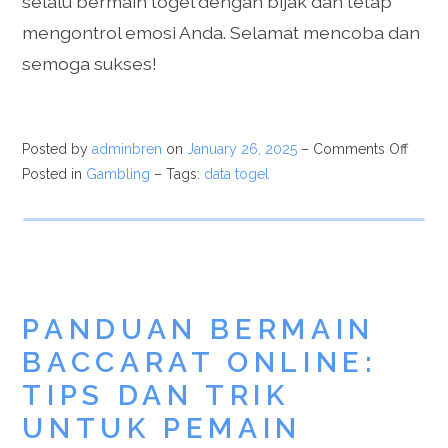
selalu bermain togel dengan bijak dan tetap
mengontrol emosi Anda. Selamat mencoba dan
semoga sukses!
Posted by
adminbren
on
January 26, 2025
–
Comments Off
Posted in
Gambling
– Tags:
data togel
PANDUAN BERMAIN
BACCARAT ONLINE:
TIPS DAN TRIK
UNTUK PEMAIN