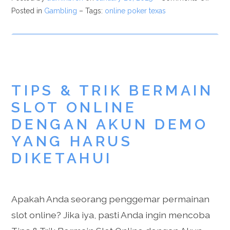
Posted in
Gambling
– Tags:
online poker texas
TIPS & TRIK BERMAIN
SLOT ONLINE
DENGAN AKUN DEMO
YANG HARUS
DIKETAHUI
Apakah Anda seorang penggemar permainan
slot online? Jika iya, pasti Anda ingin mencoba