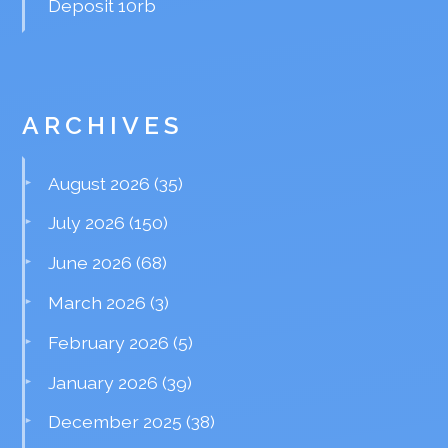
Deposit 10rb
ARCHIVES
August 2026
(35)
July 2026
(150)
June 2026
(68)
March 2026
(3)
February 2026
(5)
January 2026
(39)
December 2025
(38)