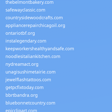
thebelmontbakery.com
safewayclassic.com
countrysidewoodcrafts.com
appliancerepairchicagoil.org
ontariotbf.org
instalegendary.com
keepworkershealthyandsafe.com
noodlesitaliankitchen.com
nydreamact.org
unagisushimetairie.com
jewelflashtattoos.com
getpcfixtoday.com
bbrtbandra.org
bluebonnetcountry.com
epicclipart.com