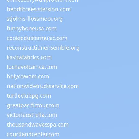
bendthreesistersinn.com
stjohns-flossmoor.org
funnyboneusa.com
cookiedustermusic.com
reconstructionensemble.org
kavitafabrics.com
luchavolcanica.com
holycownm.com
nationwidetruckservice.com
turtleclubpg.com
greatpacifictour.com
victoriaestrella.com
thousandwavesspa.com
courtlandcenter.com