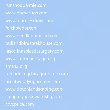
runsnoqualmie.com
www.docsdrugs.com
www.margiesdiner.com
fdlchowder.com
www.needlepointsltd.com
bullandbirdsteakhouse.com
lascolinasplasticsurgery.com
www.cliftonheritage.org
sma43.org
remodelingchicagoonline.com
brentwoodyogacenter.com
www.tiptonlandscaping.com
steppingupstewardship.org
ccvoptica.com