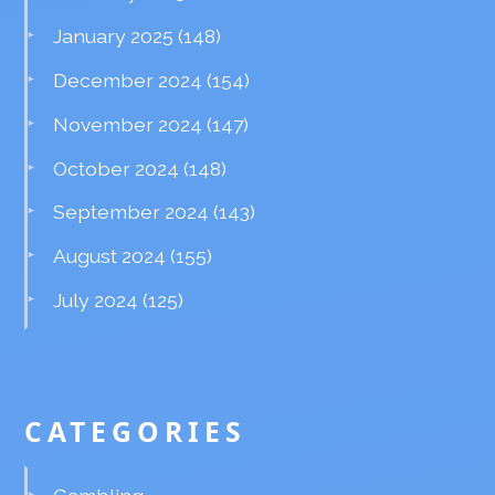
January 2025
(148)
December 2024
(154)
November 2024
(147)
October 2024
(148)
September 2024
(143)
August 2024
(155)
July 2024
(125)
CATEGORIES