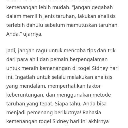
kemenangan lebih mudah. “Jangan gegabah
dalam memilih jenis taruhan, lakukan analisis
terlebih dahulu sebelum memutuskan taruhan
Anda,” ujarnya.
Jadi, jangan ragu untuk mencoba tips dan trik
dari para ahli dan pemain berpengalaman
untuk meraih kemenangan di togel Sidney hari
ini. Ingatlah untuk selalu melakukan analisis
yang mendalam, memperhatikan faktor
keberuntungan, dan menggunakan metode
taruhan yang tepat. Siapa tahu, Anda bisa
menjadi pemenang berikutnya! Rahasia
kemenangan togel Sidney hari ini akhirnya