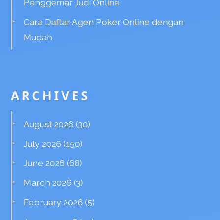
Penggemar Judi Online
Cara Daftar Agen Poker Online dengan
Mudah
ARCHIVES
August 2026
(30)
July 2026
(150)
June 2026
(68)
March 2026
(3)
February 2026
(5)