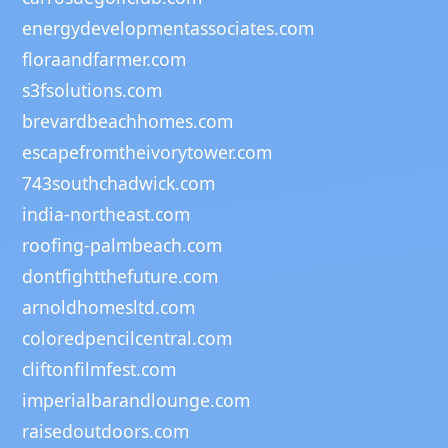
energydevelopmentassociates.com
floraandfarmer.com
s3fsolutions.com
brevardbeachhomes.com
escapefromtheivorytower.com
743southchadwick.com
india-northeast.com
roofing-palmbeach.com
dontfightthefuture.com
arnoldhomesltd.com
coloredpencilcentral.com
cliftonfilmfest.com
imperialbarandlounge.com
raisedoutdoors.com