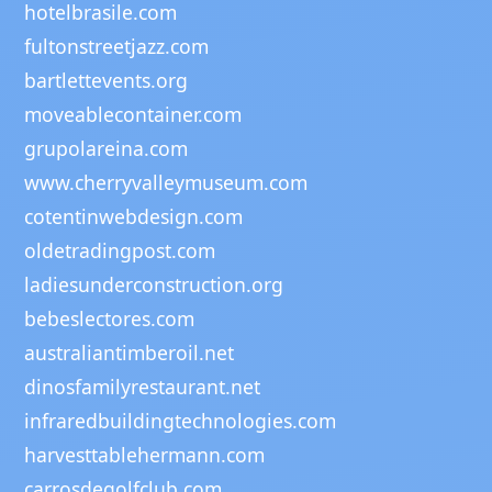
hotelbrasile.com
fultonstreetjazz.com
bartlettevents.org
moveablecontainer.com
grupolareina.com
www.cherryvalleymuseum.com
cotentinwebdesign.com
oldetradingpost.com
ladiesunderconstruction.org
bebeslectores.com
australiantimberoil.net
dinosfamilyrestaurant.net
infraredbuildingtechnologies.com
harvesttablehermann.com
carrosdegolfclub.com