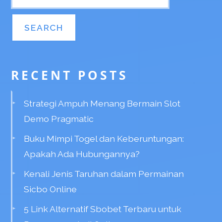
RECENT POSTS
Strategi Ampuh Menang Bermain Slot
Demo Pragmatic
Buku Mimpi Togel dan Keberuntungan:
Apakah Ada Hubungannya?
Kenali Jenis Taruhan dalam Permainan
Sicbo Online
5 Link Alternatif Sbobet Terbaru untuk