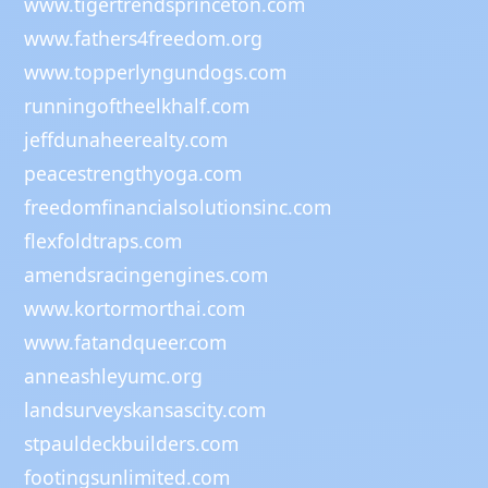
www.tigertrendsprinceton.com
www.fathers4freedom.org
www.topperlyngundogs.com
runningoftheelkhalf.com
jeffdunaheerealty.com
peacestrengthyoga.com
freedomfinancialsolutionsinc.com
flexfoldtraps.com
amendsracingengines.com
www.kortormorthai.com
www.fatandqueer.com
anneashleyumc.org
landsurveyskansascity.com
stpauldeckbuilders.com
footingsunlimited.com