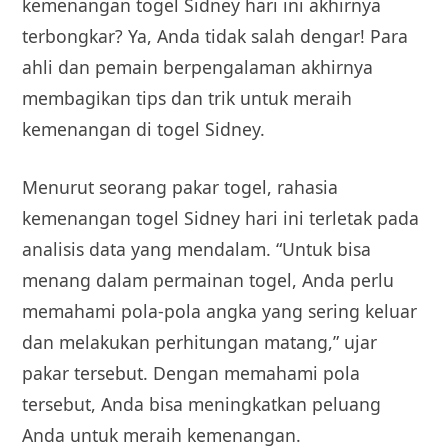
kemenangan togel Sidney hari ini akhirnya
terbongkar? Ya, Anda tidak salah dengar! Para
ahli dan pemain berpengalaman akhirnya
membagikan tips dan trik untuk meraih
kemenangan di togel Sidney.
Menurut seorang pakar togel, rahasia
kemenangan togel Sidney hari ini terletak pada
analisis data yang mendalam. “Untuk bisa
menang dalam permainan togel, Anda perlu
memahami pola-pola angka yang sering keluar
dan melakukan perhitungan matang,” ujar
pakar tersebut. Dengan memahami pola
tersebut, Anda bisa meningkatkan peluang
Anda untuk meraih kemenangan.