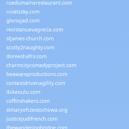
ruedumainerestaurant.com
rosetzsky.com
glonojad.com
revistanuevagrecia.com
stjames-church.com
scotty2naughty.com
doreeshafrir.com
charmcitycomedyproject.com
beawareproductions.com
contextdrivenagility.com
ibikeoulu.com
coffinshakers.com
stmaryofczestochowa.org
justicejudifrench.com
thewanderingbridge.com