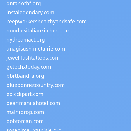
ontariotbf.org
instalegendary.com
keepworkershealthyandsafe.com
noodlesitaliankitchen.com
nydreamact.org
unagisushimetairie.com
jewelflashtattoos.com
getpcfixtoday.com
bbrtbandra.org
bluebonnetcountry.com
epicclipart.com
pearlmanilahotel.com
maintdrop.com
bobtoman.com
sosanimauxtunisie.org