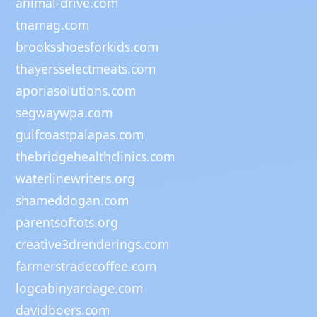
animal-drive.com
tnamag.com
brooksshoesforkids.com
thayersselectmeats.com
aporiasolutions.com
segwaywpa.com
gulfcoastpalapas.com
thebridgehealthclinics.com
waterlinewriters.org
shameddogan.com
parentsoftots.org
creative3drenderings.com
farmerstradecoffee.com
logcabinyardage.com
davidboers.com