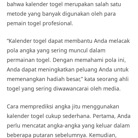
bahwa kalender togel merupakan salah satu
metode yang banyak digunakan oleh para
pemain togel profesional.
“Kalender togel dapat membantu Anda melacak
pola angka yang sering muncul dalam
permainan togel. Dengan memahami pola ini,
Anda dapat meningkatkan peluang Anda untuk
memenangkan hadiah besar,” kata seorang ahli
togel yang sering diwawancarai oleh media.
Cara memprediksi angka jitu menggunakan
kalender togel cukup sederhana. Pertama, Anda
perlu mencatat angka-angka yang keluar dalam
beberapa putaran sebelumnya. Kemudian,