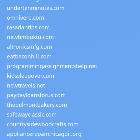
undertenminutes.com
omnivere.com
rasadantips.com
newtimbuktu.com
altronicsmfg.com
eatbaconhill.com
programmingassignmentshelp.net
kidssleepover.com
newtravels.net
paydayloansforus.com
thebelmontbakery.com
safewayclassic.com
countrysidewoodcrafts.com
appliancerepairchicagoil.org