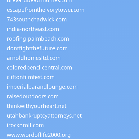
brevardbeachhomes.com
escapefromtheivorytower.com
743southchadwick.com
india-northeast.com
roofing-palmbeach.com
dontfightthefuture.com
arnoldhomesltd.com
coloredpencilcentral.com
cliftonfilmfest.com
imperialbarandlounge.com
raisedoutdoors.com
thinkwithyourheart.net
utahbankruptcyattorneys.net
irocknroll.com
www.wordoflife2000.org