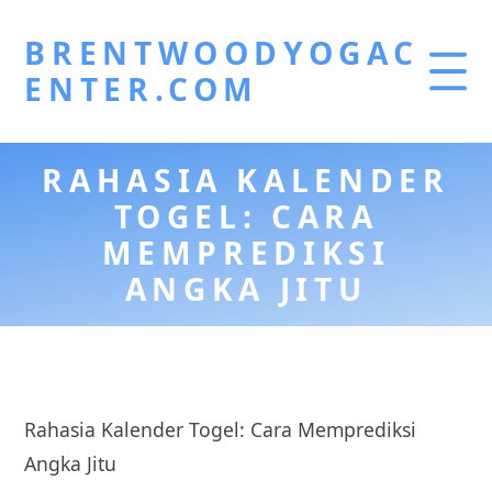
BRENTWOODYOGAC
ENTER.COM
RAHASIA KALENDER
TOGEL: CARA
MEMPREDIKSI
ANGKA JITU
Rahasia Kalender Togel: Cara Memprediksi
Angka Jitu