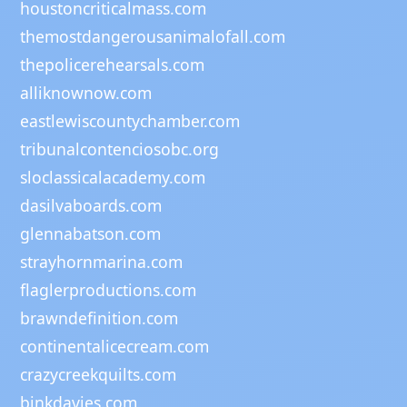
houstoncriticalmass.com
themostdangerousanimalofall.com
thepolicerehearsals.com
alliknownow.com
eastlewiscountychamber.com
tribunalcontenciosobc.org
sloclassicalacademy.com
dasilvaboards.com
glennabatson.com
strayhornmarina.com
flaglerproductions.com
brawndefinition.com
continentalicecream.com
crazycreekquilts.com
binkdavies.com