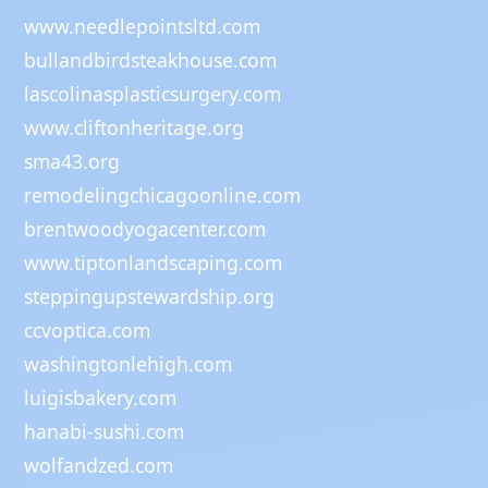
www.needlepointsltd.com
bullandbirdsteakhouse.com
lascolinasplasticsurgery.com
www.cliftonheritage.org
sma43.org
remodelingchicagoonline.com
brentwoodyogacenter.com
www.tiptonlandscaping.com
steppingupstewardship.org
ccvoptica.com
washingtonlehigh.com
luigisbakery.com
hanabi-sushi.com
wolfandzed.com