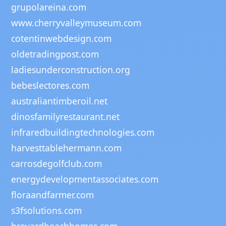
grupolareina.com
www.cherryvalleymuseum.com
cotentinwebdesign.com
oldetradingpost.com
ladiesunderconstruction.org
bebeslectores.com
australiantimberoil.net
dinosfamilyrestaurant.net
infraredbuildingtechnologies.com
harvesttablehermann.com
carrosdegolfclub.com
energydevelopmentassociates.com
floraandfarmer.com
s3fsolutions.com