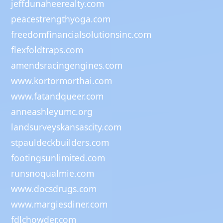
jeffdunaheerealty.com
peacestrengthyoga.com
freedomfinancialsolutionsinc.com
flexfoldtraps.com
amendsracingengines.com
www.kortormorthai.com
www.fatandqueer.com
anneashleyumc.org
landsurveyskansascity.com
stpauldeckbuilders.com
footingsunlimited.com
runsnoqualmie.com
www.docsdrugs.com
www.margiesdiner.com
fdlchowder.com