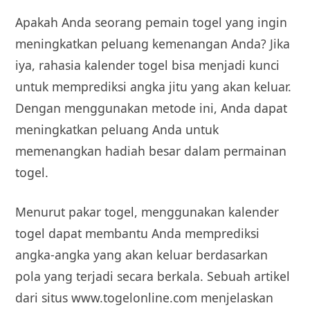
Apakah Anda seorang pemain togel yang ingin
meningkatkan peluang kemenangan Anda? Jika
iya, rahasia kalender togel bisa menjadi kunci
untuk memprediksi angka jitu yang akan keluar.
Dengan menggunakan metode ini, Anda dapat
meningkatkan peluang Anda untuk
memenangkan hadiah besar dalam permainan
togel.
Menurut pakar togel, menggunakan kalender
togel dapat membantu Anda memprediksi
angka-angka yang akan keluar berdasarkan
pola yang terjadi secara berkala. Sebuah artikel
dari situs www.togelonline.com menjelaskan