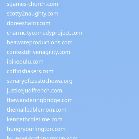
stjames-church.com
scotty2naughty.com
doreeshafrir.com
charmcitycomedyproject.com
beawareproductions.com
contextdrivenagility.com
ibikeoulu.com
coffinshakers.com
stmaryofczestochowa.org
justicejudifrench.com
thewanderingbridge.com
themalleablemom.com
kennethcoletime.com
hungryburlington.com
brunswickatlongstown.com