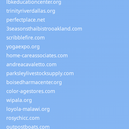
lbkeducationcenter.org
trinityriverdallas.org
perfectplace.net
3seasonsthaibistrooakland.com
scribblefire.com
yogaexpo.org
home-careassociates.com
andreacavaletto.com
parksleylivestocksupply.com
boisedharmacenter.org
color-agestores.com
wipala.org
loyola-malawi.org
rosychicc.com
outpostboats.com