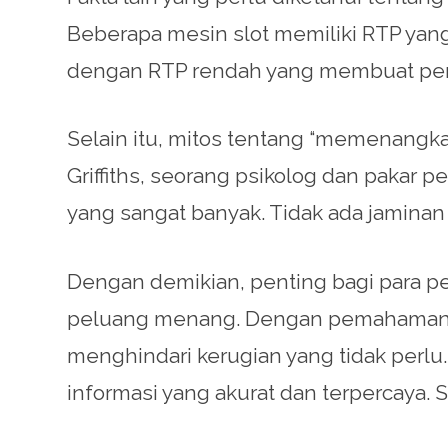
Beberapa mesin slot memiliki RTP yang
dengan RTP rendah yang membuat pema
Selain itu, mitos tentang “memenangka
Griffiths, seorang psikolog dan pakar p
yang sangat banyak. Tidak ada jamina
Dengan demikian, penting bagi para p
peluang menang. Dengan pemahaman yan
menghindari kerugian yang tidak perlu. 
informasi yang akurat dan terpercaya. S