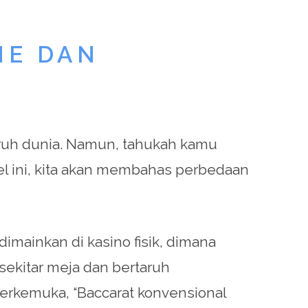
NE DAN
uruh dunia. Namun, tahukah kamu
el ini, kita akan membahas perbedaan
imainkan di kasino fisik, dimana
sekitar meja dan bertaruh
rkemuka, “Baccarat konvensional