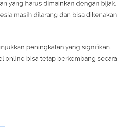
an yang harus dimainkan dengan bijak.
nesia masih dilarang dan bisa dikenakan
njukkan peningkatan yang signifikan.
el online bisa tetap berkembang secara