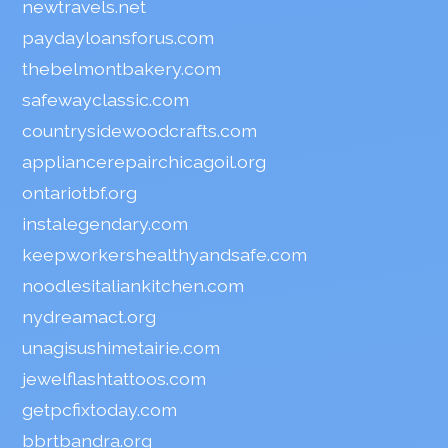
newtravels.net
paydayloansforus.com
thebelmontbakery.com
safewayclassic.com
countrysidewoodcrafts.com
appliancerepairchicagoil.org
ontariotbf.org
instalegendary.com
keepworkershealthyandsafe.com
noodlesitaliankitchen.com
nydreamact.org
unagisushimetairie.com
jewelflashtattoos.com
getpcfixtoday.com
bbrtbandra.org