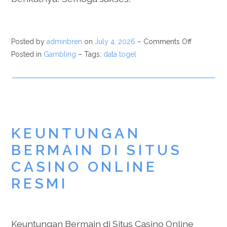
Posted by
adminbren
on
July 4, 2026
–
Comments Off
Posted in
Gambling
– Tags:
data togel
KEUNTUNGAN
BERMAIN DI SITUS
CASINO ONLINE
RESMI
Keuntungan Bermain di Situs Casino Online