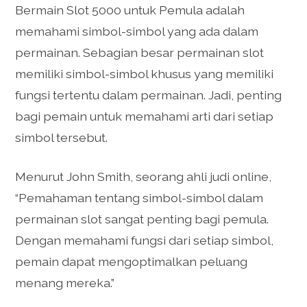
Bermain Slot 5000 untuk Pemula adalah
memahami simbol-simbol yang ada dalam
permainan. Sebagian besar permainan slot
memiliki simbol-simbol khusus yang memiliki
fungsi tertentu dalam permainan. Jadi, penting
bagi pemain untuk memahami arti dari setiap
simbol tersebut.
Menurut John Smith, seorang ahli judi online,
“Pemahaman tentang simbol-simbol dalam
permainan slot sangat penting bagi pemula.
Dengan memahami fungsi dari setiap simbol,
pemain dapat mengoptimalkan peluang
menang mereka.”