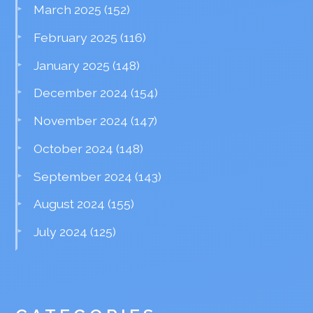
March 2025
(152)
February 2025
(116)
January 2025
(148)
December 2024
(154)
November 2024
(147)
October 2024
(148)
September 2024
(143)
August 2024
(155)
July 2024
(125)