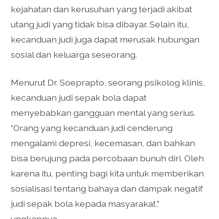
kejahatan dan kerusuhan yang terjadi akibat
utang judi yang tidak bisa dibayar. Selain itu,
kecanduan judi juga dapat merusak hubungan
sosial dan keluarga seseorang.
Menurut Dr. Soeprapto, seorang psikolog klinis,
kecanduan judi sepak bola dapat
menyebabkan gangguan mental yang serius.
“Orang yang kecanduan judi cenderung
mengalami depresi, kecemasan, dan bahkan
bisa berujung pada percobaan bunuh diri. Oleh
karena itu, penting bagi kita untuk memberikan
sosialisasi tentang bahaya dan dampak negatif
judi sepak bola kepada masyarakat,”
ungkapnya.