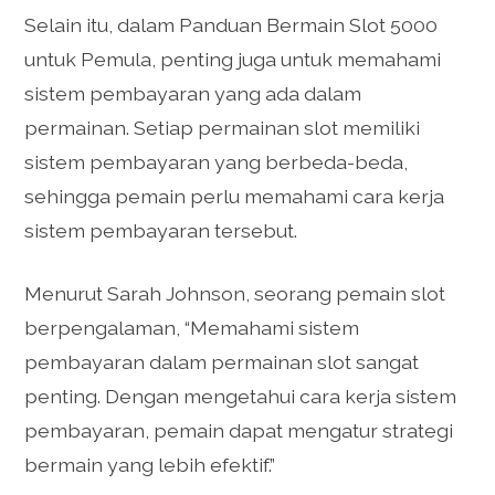
Selain itu, dalam Panduan Bermain Slot 5000
untuk Pemula, penting juga untuk memahami
sistem pembayaran yang ada dalam
permainan. Setiap permainan slot memiliki
sistem pembayaran yang berbeda-beda,
sehingga pemain perlu memahami cara kerja
sistem pembayaran tersebut.
Menurut Sarah Johnson, seorang pemain slot
berpengalaman, “Memahami sistem
pembayaran dalam permainan slot sangat
penting. Dengan mengetahui cara kerja sistem
pembayaran, pemain dapat mengatur strategi
bermain yang lebih efektif.”