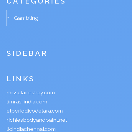
CATEGORIES
Gambling
SIDEBAR
LINKS
missclaireshay.com
limras-india.com
elperiodicodelara.com
richiesbodyandpaint.net
licindiachennai.com