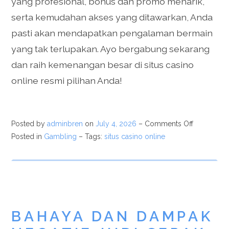
yang profesional, bonus dan promo menarik,
serta kemudahan akses yang ditawarkan, Anda
pasti akan mendapatkan pengalaman bermain
yang tak terlupakan. Ayo bergabung sekarang
dan raih kemenangan besar di situs casino
online resmi pilihan Anda!
Posted by
adminbren
on
July 4, 2026
–
Comments Off
Posted in
Gambling
– Tags:
situs casino online
BAHAYA DAN DAMPAK