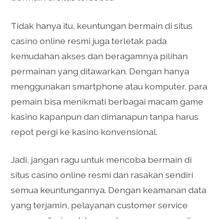
Tidak hanya itu, keuntungan bermain di situs
casino online resmi juga terletak pada
kemudahan akses dan beragamnya pilihan
permainan yang ditawarkan. Dengan hanya
menggunakan smartphone atau komputer, para
pemain bisa menikmati berbagai macam game
kasino kapanpun dan dimanapun tanpa harus
repot pergi ke kasino konvensional.
Jadi, jangan ragu untuk mencoba bermain di
situs casino online resmi dan rasakan sendiri
semua keuntungannya. Dengan keamanan data
yang terjamin, pelayanan customer service