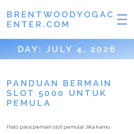
BRENTWOODYOGAC
ENTER.COM
DAY:
JULY 4, 2026
PANDUAN BERMAIN
SLOT 5000 UNTUK
PEMULA
Halo para pemain slot pemula! Jika kamu