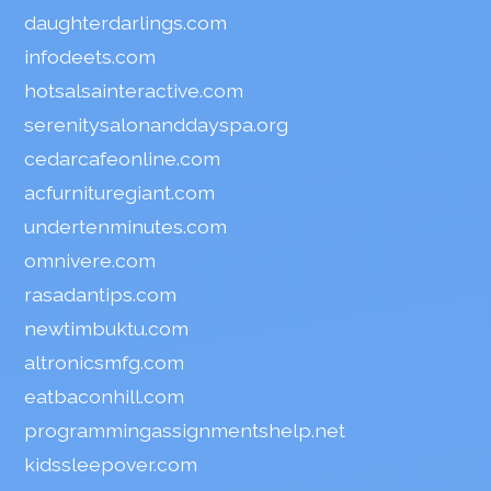
daughterdarlings.com
infodeets.com
hotsalsainteractive.com
serenitysalonanddayspa.org
cedarcafeonline.com
acfurnituregiant.com
undertenminutes.com
omnivere.com
rasadantips.com
newtimbuktu.com
altronicsmfg.com
eatbaconhill.com
programmingassignmentshelp.net
kidssleepover.com