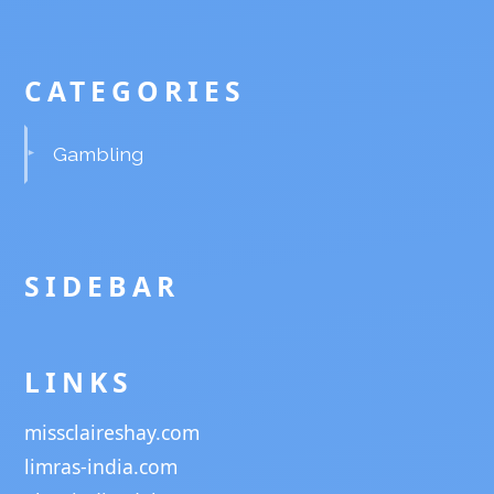
CATEGORIES
Gambling
SIDEBAR
LINKS
missclaireshay.com
limras-india.com