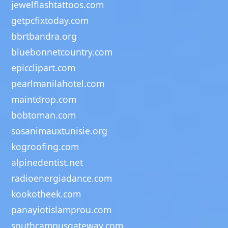
jewelflashtattoos.com
getpcfixtoday.com
bbrtbandra.org
bluebonnetcountry.com
epicclipart.com
pearlmanilahotel.com
maintdrop.com
bobtoman.com
sosanimauxtunisie.org
kogroofing.com
alpinedentist.net
radioenergiadance.com
kookotheek.com
panayiotislamprou.com
southcampusgateway.com