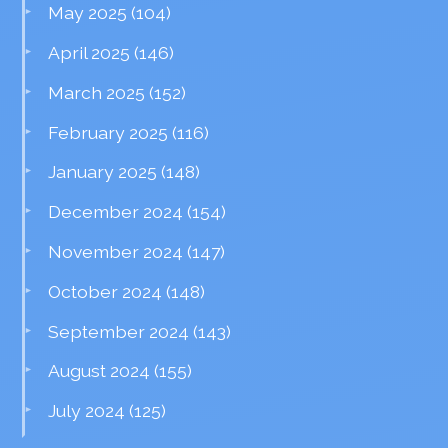
May 2025
(104)
April 2025
(146)
March 2025
(152)
February 2025
(116)
January 2025
(148)
December 2024
(154)
November 2024
(147)
October 2024
(148)
September 2024
(143)
August 2024
(155)
July 2024
(125)