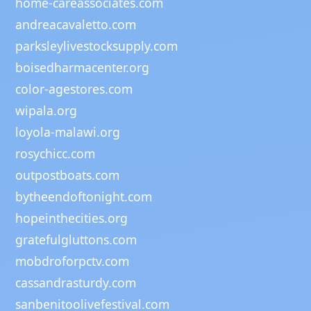
home-careassociates.com
andreacavaletto.com
parksleylivestocksupply.com
boisedharmacenter.org
color-agestores.com
wipala.org
loyola-malawi.org
rosychicc.com
outpostboats.com
bytheendoftonight.com
hopeinthecities.org
gratefulgluttons.com
mobdroforpctv.com
cassandrasturdy.com
sanbenitoolivefestival.com