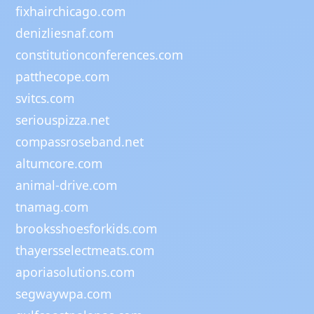
fixhairchicago.com
denizliesnaf.com
constitutionconferences.com
patthecope.com
svitcs.com
seriouspizza.net
compassroseband.net
altumcore.com
animal-drive.com
tnamag.com
brooksshoesforkids.com
thayersselectmeats.com
aporiasolutions.com
segwaywpa.com