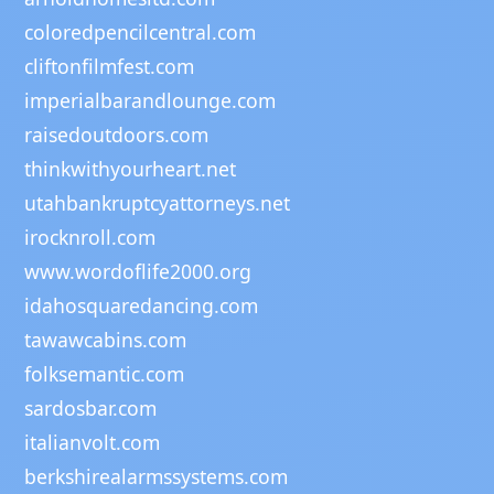
coloredpencilcentral.com
cliftonfilmfest.com
imperialbarandlounge.com
raisedoutdoors.com
thinkwithyourheart.net
utahbankruptcyattorneys.net
irocknroll.com
www.wordoflife2000.org
idahosquaredancing.com
tawawcabins.com
folksemantic.com
sardosbar.com
italianvolt.com
berkshirealarmssystems.com