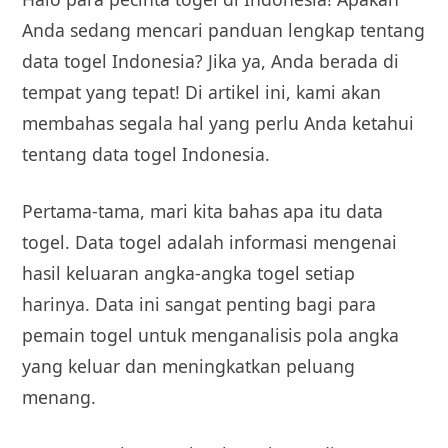
Anda sedang mencari panduan lengkap tentang
data togel Indonesia? Jika ya, Anda berada di
tempat yang tepat! Di artikel ini, kami akan
membahas segala hal yang perlu Anda ketahui
tentang data togel Indonesia.
Pertama-tama, mari kita bahas apa itu data
togel. Data togel adalah informasi mengenai
hasil keluaran angka-angka togel setiap
harinya. Data ini sangat penting bagi para
pemain togel untuk menganalisis pola angka
yang keluar dan meningkatkan peluang
menang.