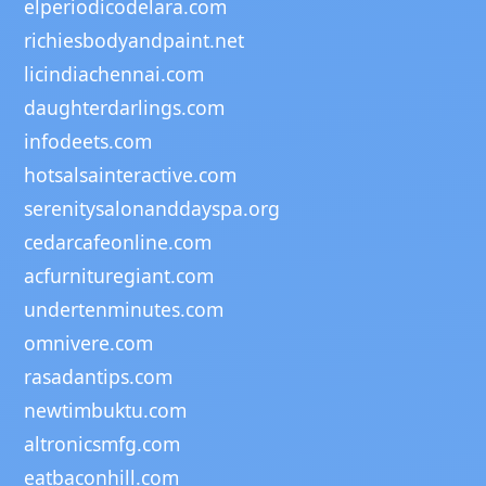
elperiodicodelara.com
richiesbodyandpaint.net
licindiachennai.com
daughterdarlings.com
infodeets.com
hotsalsainteractive.com
serenitysalonanddayspa.org
cedarcafeonline.com
acfurnituregiant.com
undertenminutes.com
omnivere.com
rasadantips.com
newtimbuktu.com
altronicsmfg.com
eatbaconhill.com