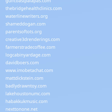
gulfcoastpalapas.com
thebridgehealthclinics.com
waterlinewriters.org
shameddogan.com
parentsoftots.org
creative3drenderings.com
farmerstradecoffee.com
logcabinyardage.com
davidboers.com
www.imobetachat.com
mattdickstein.com
badlydrawntoy.com
lakehoustonumc.com
habakkukmusic.com
nexttonone.net