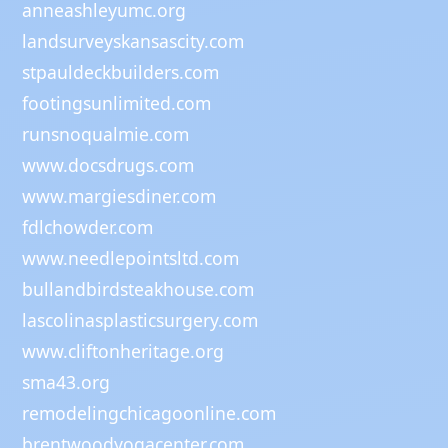
anneashleyumc.org
landsurveyskansascity.com
stpauldeckbuilders.com
footingsunlimited.com
runsnoqualmie.com
www.docsdrugs.com
www.margiesdiner.com
fdlchowder.com
www.needlepointsltd.com
bullandbirdsteakhouse.com
lascolinasplasticsurgery.com
www.cliftonheritage.org
sma43.org
remodelingchicagoonline.com
brentwoodyogacenter.com