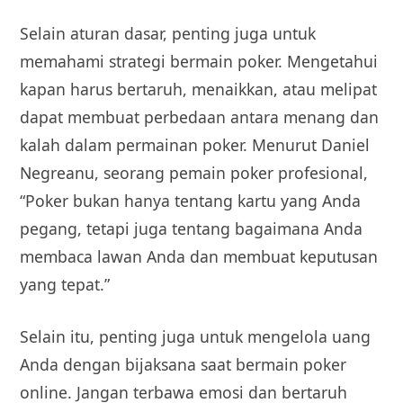
Selain aturan dasar, penting juga untuk
memahami strategi bermain poker. Mengetahui
kapan harus bertaruh, menaikkan, atau melipat
dapat membuat perbedaan antara menang dan
kalah dalam permainan poker. Menurut Daniel
Negreanu, seorang pemain poker profesional,
“Poker bukan hanya tentang kartu yang Anda
pegang, tetapi juga tentang bagaimana Anda
membaca lawan Anda dan membuat keputusan
yang tepat.”
Selain itu, penting juga untuk mengelola uang
Anda dengan bijaksana saat bermain poker
online. Jangan terbawa emosi dan bertaruh