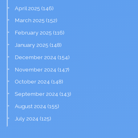
April 2025
(146)
March 2025
(152)
February 2025
(116)
January 2025
(148)
December 2024
(154)
November 2024
(147)
October 2024
(148)
September 2024
(143)
August 2024
(155)
July 2024
(125)