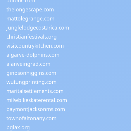
dutonc.com
thelongescape.com
mattolegrange.com
junglelodgecostarica.com
christianfestivals.org
visitcountrykitchen.com
algarve-dolphins.com
alanveingrad.com
ginosonhiggins.com
wutungprinting.com
maritalsettlements.com
milwbikeskaterental.com
baymontjacksonms.com
townofaltonany.com
pglax.org