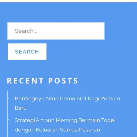
RECENT POSTS
Pentingnya Akun Demo Slot bagi Pemain
Baru
Strategi Ampuh Menang Bermain Togel
dengan Keluaran Semua Pasaran