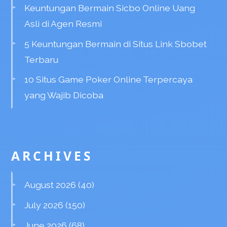
Keuntungan Bermain Sicbo Online Uang
Asli di Agen Resmi
5 Keuntungan Bermain di Situs Link Sbobet
Terbaru
10 Situs Game Poker Online Terpercaya
yang Wajib Dicoba
ARCHIVES
August 2026
(40)
July 2026
(150)
June 2026
(68)