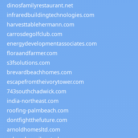
dinosfamilyrestaurant.net
infraredbuildingtechnologies.com
harvesttablehermann.com
carrosdegolfclub.com
energydevelopmentassociates.com
floraandfarmer.com
s3fsolutions.com
brevardbeachhomes.com
escapefromtheivorytower.com
743southchadwick.com
india-northeast.com
roofing-palmbeach.com
dontfightthefuture.com
arnoldhomesltd.com