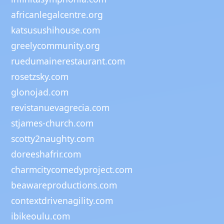
africanlegalcentre.org
katsusushihouse.com
greelycommunity.org
ruedumainerestaurant.com
rosetzsky.com
glonojad.com
revistanuevagrecia.com
stjames-church.com
scotty2naughty.com
doreeshafrir.com
charmcitycomedyproject.com
beawareproductions.com
contextdrivenagility.com
ibikeoulu.com