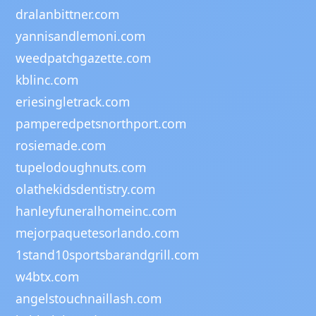
dralanbittner.com
yannisandlemoni.com
weedpatchgazette.com
kblinc.com
eriesingletrack.com
pamperedpetsnorthport.com
rosiemade.com
tupelodoughnuts.com
olathekidsdentistry.com
hanleyfuneralhomeinc.com
mejorpaquetesorlando.com
1stand10sportsbarandgrill.com
w4btx.com
angelstouchnaillash.com