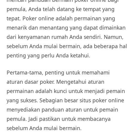
pemula, Anda telah datang ke tempat yang
tepat. Poker online adalah permainan yang
menarik dan menantang yang dapat dimainkan
dari kenyamanan rumah Anda sendiri. Namun,
sebelum Anda mulai bermain, ada beberapa hal
penting yang perlu Anda ketahui.
Pertama-tama, penting untuk memahami
aturan dasar poker. Mengetahui aturan
permainan adalah kunci untuk menjadi pemain
yang sukses. Sebagian besar situs poker online
menyediakan panduan aturan untuk pemain
pemula. Jadi pastikan untuk membacanya
sebelum Anda mulai bermain.