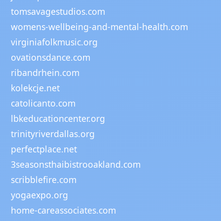
tomsavagestudios.com
womens-wellbeing-and-mental-health.com
virginiafolkmusic.org
ovationsdance.com
ribandrhein.com
kolekcje.net
catolicanto.com
lbkeducationcenter.org
trinityriverdallas.org
perfectplace.net
3seasonsthaibistrooakland.com
scribblefire.com
yogaexpo.org
home-careassociates.com