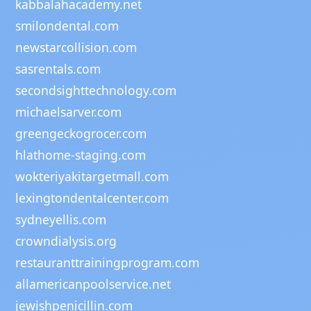
kabbalahacademy.net
smilondental.com
newstarcollision.com
sasrentals.com
secondsighttechnology.com
michaelsarver.com
greengeckogrocer.com
hlathome-staging.com
wokteriyakitargetmall.com
lexingtondentalcenter.com
sydneyellis.com
crowndialysis.org
restauranttrainingprogram.com
allamericanpoolservice.net
jewishpenicillin.com