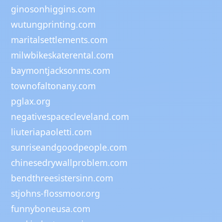
ginosonhiggins.com
wutungprinting.com
maritalsettlements.com
milwbikeskaterental.com
baymontjacksonms.com
townofaltonany.com
pglax.org
negativespacecleveland.com
liuteriapaoletti.com
sunriseandgoodpeople.com
chinesedrywallproblem.com
bendthreesistersinn.com
stjohns-flossmoor.org
funnyboneusa.com