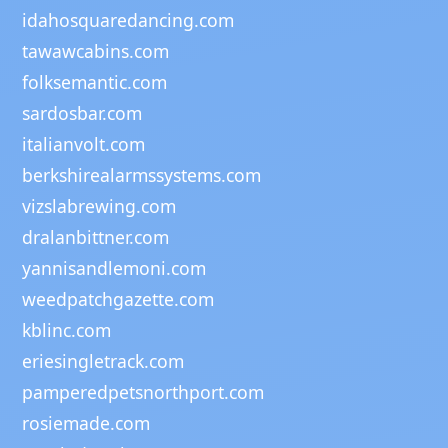
idahosquaredancing.com
tawawcabins.com
folksemantic.com
sardosbar.com
italianvolt.com
berkshirealarmssystems.com
vizslabrewing.com
dralanbittner.com
yannisandlemoni.com
weedpatchgazette.com
kblinc.com
eriesingletrack.com
pamperedpetsnorthport.com
rosiemade.com