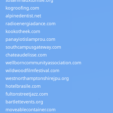
kogroofing.com
alpinedentist.net
radioenergiadance.com
kookotheek.com
panayiotislamprou.com
southcampusgateway.com
chateaudelisse.com
wellborncommunityassociation.com
wildwoodfilmfestival.com
westnorthamptonshirejpu.org
hotelbrasile.com
fultonstreetjazz.com
bartlettevents.org
moveablecontainer.com