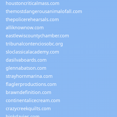
houstoncriticalmass.com
themostdangerousanimalofall.com
thepolicerehearsals.com
alliknownow.com
eastlewiscountychamber.com
tribunalcontenciosobc.org
sloclassicalacademy.com
dasilvaboards.com
glennabatson.com
strayhornmarina.com
flaglerproductions.com
brawndefinition.com
continentalicecream.com
crazycreekquilts.com
binkdavies.com