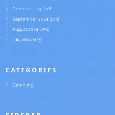
October 2024
(148)
September 2024
(143)
August 2024
(155)
July 2024
(125)
CATEGORIES
Gambling