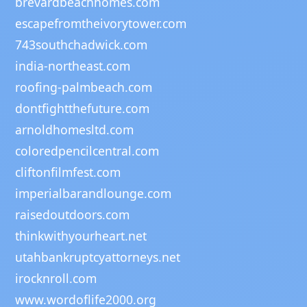
brevardbeachhomes.com
escapefromtheivorytower.com
743southchadwick.com
india-northeast.com
roofing-palmbeach.com
dontfightthefuture.com
arnoldhomesltd.com
coloredpencilcentral.com
cliftonfilmfest.com
imperialbarandlounge.com
raisedoutdoors.com
thinkwithyourheart.net
utahbankruptcyattorneys.net
irocknroll.com
www.wordoflife2000.org