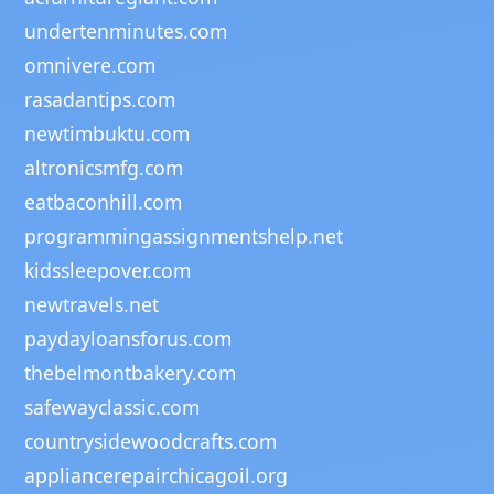
undertenminutes.com
omnivere.com
rasadantips.com
newtimbuktu.com
altronicsmfg.com
eatbaconhill.com
programmingassignmentshelp.net
kidssleepover.com
newtravels.net
paydayloansforus.com
thebelmontbakery.com
safewayclassic.com
countrysidewoodcrafts.com
appliancerepairchicagoil.org