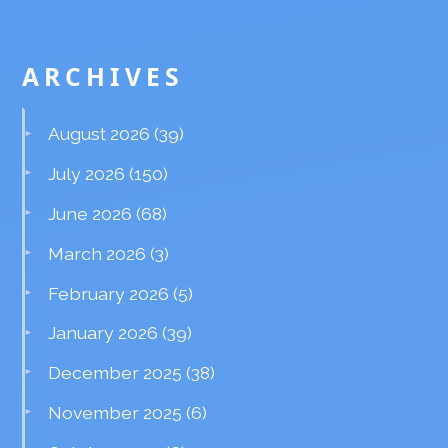
ARCHIVES
August 2026
(39)
July 2026
(150)
June 2026
(68)
March 2026
(3)
February 2026
(5)
January 2026
(39)
December 2025
(38)
November 2025
(6)