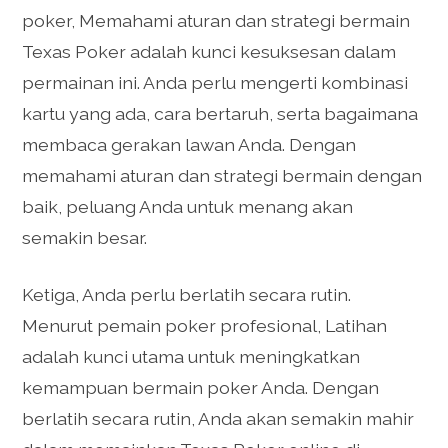
poker, Memahami aturan dan strategi bermain
Texas Poker adalah kunci kesuksesan dalam
permainan ini. Anda perlu mengerti kombinasi
kartu yang ada, cara bertaruh, serta bagaimana
membaca gerakan lawan Anda. Dengan
memahami aturan dan strategi bermain dengan
baik, peluang Anda untuk menang akan
semakin besar.
Ketiga, Anda perlu berlatih secara rutin.
Menurut pemain poker profesional, Latihan
adalah kunci utama untuk meningkatkan
kemampuan bermain poker Anda. Dengan
berlatih secara rutin, Anda akan semakin mahir