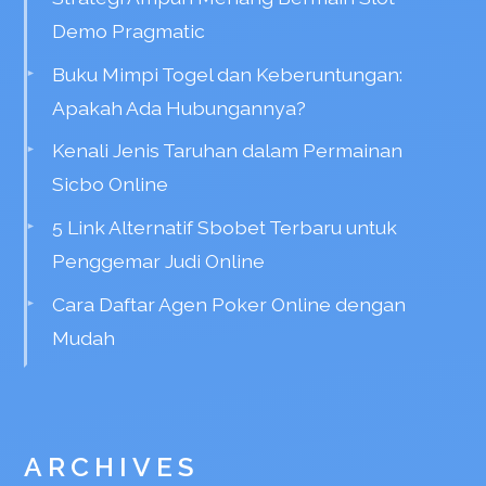
Demo Pragmatic
Buku Mimpi Togel dan Keberuntungan:
Apakah Ada Hubungannya?
Kenali Jenis Taruhan dalam Permainan
Sicbo Online
5 Link Alternatif Sbobet Terbaru untuk
Penggemar Judi Online
Cara Daftar Agen Poker Online dengan
Mudah
ARCHIVES