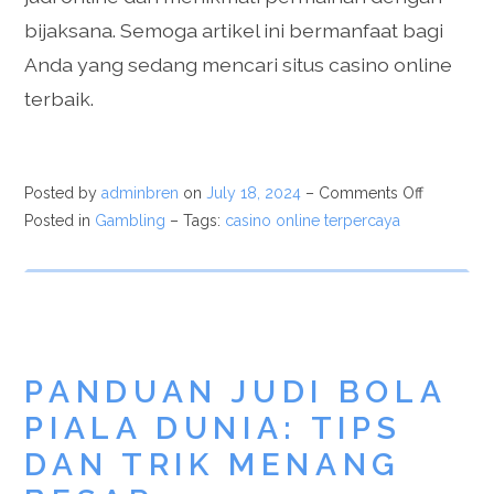
bijaksana. Semoga artikel ini bermanfaat bagi
Anda yang sedang mencari situs casino online
terbaik.
Posted by
adminbren
on
July 18, 2024
–
Comments Off
Posted in
Gambling
– Tags:
casino online terpercaya
PANDUAN JUDI BOLA
PIALA DUNIA: TIPS
DAN TRIK MENANG