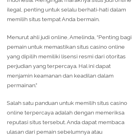
ilegal, penting untuk selalu berhati-hati dalam
memilih situs tempat Anda bermain.
Menurut ahli judi online, Amelinda, “Penting bagi
pemain untuk memastikan situs casino online
yang dipilih memiliki lisensi resmi dari otoritas
perjudian yang terpercaya. Hal ini dapat
menjamin keamanan dan keadilan dalam
permainan.”
Salah satu panduan untuk memilih situs casino
online terpercaya adalah dengan memeriksa
reputasi situs tersebut. Anda dapat membaca
ulasan dari pemain sebelumnya atau