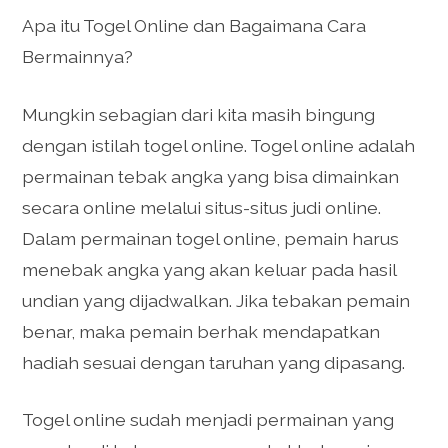
Apa itu Togel Online dan Bagaimana Cara
Bermainnya?
Mungkin sebagian dari kita masih bingung
dengan istilah togel online. Togel online adalah
permainan tebak angka yang bisa dimainkan
secara online melalui situs-situs judi online.
Dalam permainan togel online, pemain harus
menebak angka yang akan keluar pada hasil
undian yang dijadwalkan. Jika tebakan pemain
benar, maka pemain berhak mendapatkan
hadiah sesuai dengan taruhan yang dipasang.
Togel online sudah menjadi permainan yang