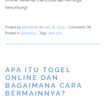
beruntung!
Posted by
adminbren
on
July 18, 2024
–
Comments Off
Posted in
Gambling
– Tags:
situs slot
APA ITU TOGEL
ONLINE DAN
BAGAIMANA CARA
BERMAINNYA?