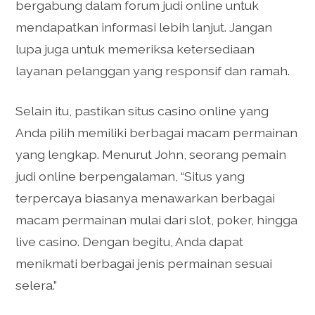
bergabung dalam forum judi online untuk
mendapatkan informasi lebih lanjut. Jangan
lupa juga untuk memeriksa ketersediaan
layanan pelanggan yang responsif dan ramah.
Selain itu, pastikan situs casino online yang
Anda pilih memiliki berbagai macam permainan
yang lengkap. Menurut John, seorang pemain
judi online berpengalaman, “Situs yang
terpercaya biasanya menawarkan berbagai
macam permainan mulai dari slot, poker, hingga
live casino. Dengan begitu, Anda dapat
menikmati berbagai jenis permainan sesuai
selera.”