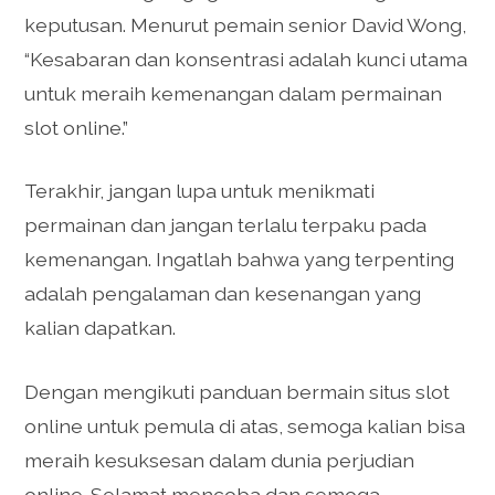
keputusan. Menurut pemain senior David Wong,
“Kesabaran dan konsentrasi adalah kunci utama
untuk meraih kemenangan dalam permainan
slot online.”
Terakhir, jangan lupa untuk menikmati
permainan dan jangan terlalu terpaku pada
kemenangan. Ingatlah bahwa yang terpenting
adalah pengalaman dan kesenangan yang
kalian dapatkan.
Dengan mengikuti panduan bermain situs slot
online untuk pemula di atas, semoga kalian bisa
meraih kesuksesan dalam dunia perjudian
online. Selamat mencoba dan semoga