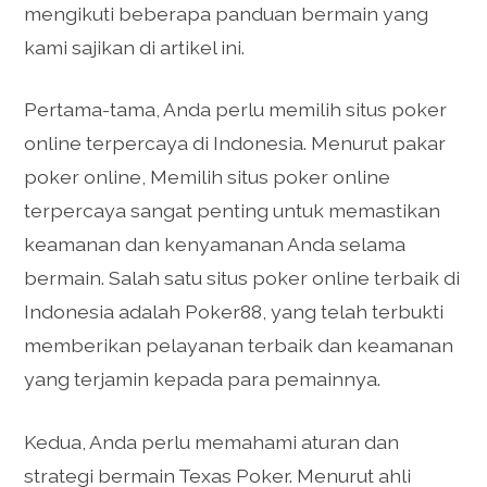
mengikuti beberapa panduan bermain yang
kami sajikan di artikel ini.
Pertama-tama, Anda perlu memilih situs poker
online terpercaya di Indonesia. Menurut pakar
poker online, Memilih situs poker online
terpercaya sangat penting untuk memastikan
keamanan dan kenyamanan Anda selama
bermain. Salah satu situs poker online terbaik di
Indonesia adalah Poker88, yang telah terbukti
memberikan pelayanan terbaik dan keamanan
yang terjamin kepada para pemainnya.
Kedua, Anda perlu memahami aturan dan
strategi bermain Texas Poker. Menurut ahli