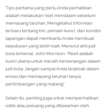
Tips pertama yang perlu Anda perhatikan
adalah melakukan riset mendalam sebelum
memasang taruhan. Mengetahui informasi
terbaru tentang tim, pemain kunci, dan kondisi
lapangan dapat membantu Anda membuat
keputusan yang lebih baik. Menurut ahli judi
bola terkenal, John Morrison, “Riset adalah
kunci utama untuk meraih kemenangan dalam
judi bola. Jangan sampai Anda terjebak dalam
emosi dan memasang taruhan tanpa
pertimbangan yang matang.”
Selain itu, penting juga untuk memperhatikan
odds atau peluang yang ditawarkan oleh