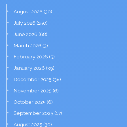
August 2026
(30)
July 2026
(150)
June 2026
(68)
March 2026
(3)
February 2026
(5)
January 2026
(39)
December 2025
(38)
November 2025
(6)
October 2025
(6)
September 2025
(17)
August 2025
(30)