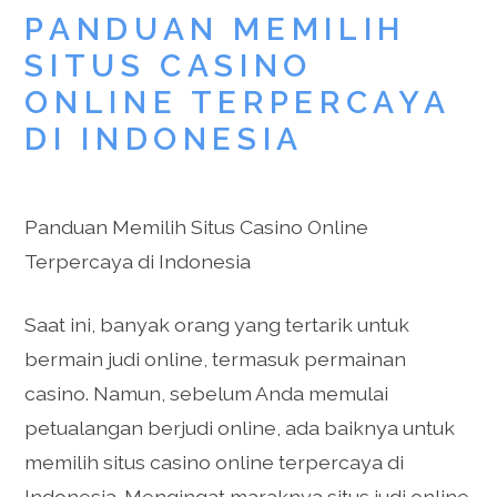
PANDUAN MEMILIH
SITUS CASINO
ONLINE TERPERCAYA
DI INDONESIA
Panduan Memilih Situs Casino Online
Terpercaya di Indonesia
Saat ini, banyak orang yang tertarik untuk
bermain judi online, termasuk permainan
casino. Namun, sebelum Anda memulai
petualangan berjudi online, ada baiknya untuk
memilih situs casino online terpercaya di
Indonesia. Mengingat maraknya situs judi online