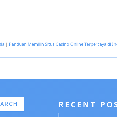
sia
|
Panduan Memilih Situs Casino Online Terpercaya di I
RECENT PO