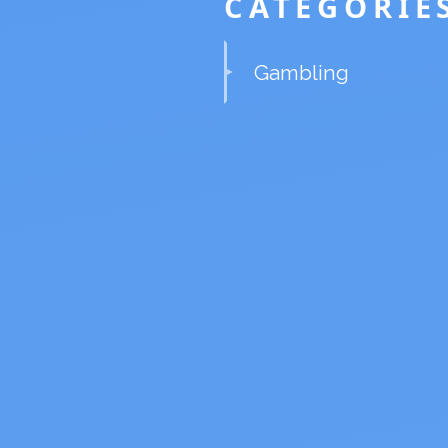
CATEGORIE
Gambling