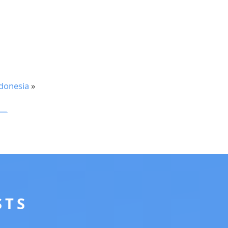
ndonesia
»
STS