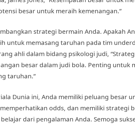
potensi besar untuk meraih kemenangan.”
rtimbangkan strategi bermain Anda. Apakah A
ilih untuk memasang taruhan pada tim under
orang ahli dalam bidang psikologi judi, “Stra
gan besar dalam judi bola. Penting untuk me
g taruhan.”
iala Dunia ini, Anda memiliki peluang besar
, memperhatikan odds, dan memiliki strategi 
s belajar dari pengalaman Anda. Semoga su