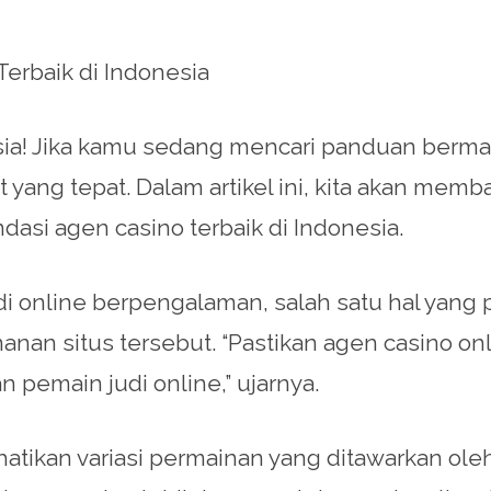
erbaik di Indonesia
esia! Jika kamu sedang mencari panduan bermai
 yang tepat. Dalam artikel ini, kita akan mem
asi agen casino terbaik di Indonesia.
 online berpengalaman, salah satu hal yang p
anan situs tersebut. “Pastikan agen casino onl
n pemain judi online,” ujarnya.
hatikan variasi permainan yang ditawarkan ole