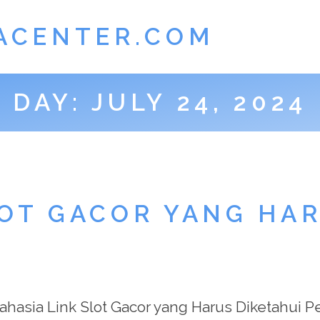
ACENTER.COM
DAY:
JULY 24, 2024
LOT GACOR YANG HA
asia Link Slot Gacor yang Harus Diketahui 