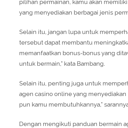
pilihan permainan, kamu akan memilik
yang menyediakan berbagai jenis permai
Selain itu, jangan lupa untuk memper
tersebut dapat membantu meningkatka
memanfaatkan bonus-bonus yang ditawa
untuk bermain,” kata Bambang.
Selain itu, penting juga untuk memperh
agen casino online yang menyediakan
pun kamu membutuhkannya,” sarannya
Dengan mengikuti panduan bermain age