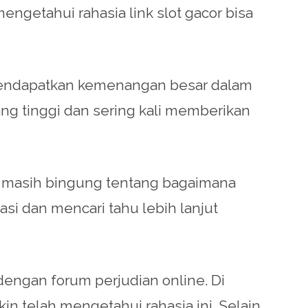
mengetahui rahasia link slot gacor bisa
k mendapatkan kemenangan besar dalam
ang tinggi dan sering kali memberikan
g masih bingung tentang bagaimana
asi dan mencari tahu lebih lanjut
engan forum perjudian online. Di
n telah mengetahui rahasia ini. Selain