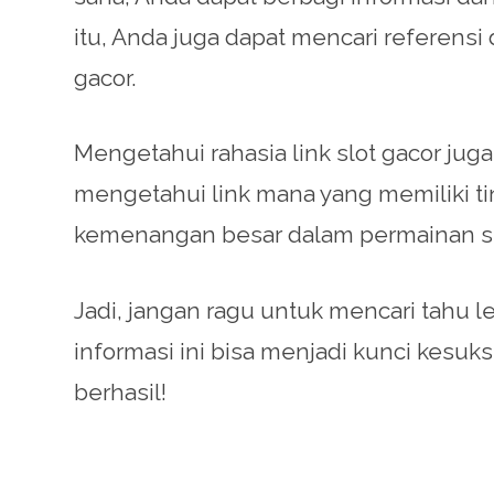
itu, Anda juga dapat mencari referensi
gacor.
Mengetahui rahasia link slot gacor j
mengetahui link mana yang memiliki t
kemenangan besar dalam permainan sl
Jadi, jangan ragu untuk mencari tahu l
informasi ini bisa menjadi kunci kes
berhasil!