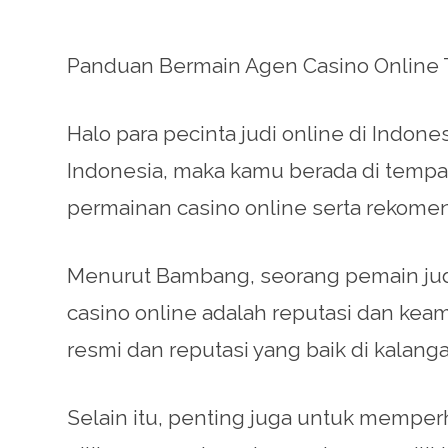
Panduan Bermain Agen Casino Online T
Halo para pecinta judi online di Indon
Indonesia, maka kamu berada di tempat
permainan casino online serta rekomend
Menurut Bambang, seorang pemain judi
casino online adalah reputasi dan keam
resmi dan reputasi yang baik di kalanga
Selain itu, penting juga untuk memper