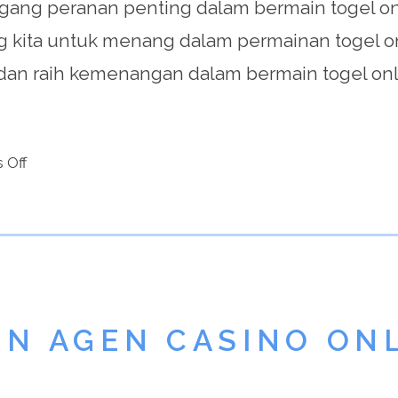
gang peranan penting dalam bermain togel 
ng kita untuk menang dalam permainan togel on
 dan raih kemenangan dalam bermain togel onl
 Off
N AGEN CASINO ONL