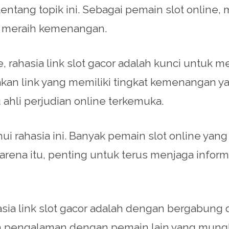
tentang topik ini. Sebagai pemain slot online, 
m meraih kemenangan.
e, rahasia link slot gacor adalah kunci untu
pakan link yang memiliki tingkat kemenangan y
 ahli perjudian online terkemuka.
 rahasia ini. Banyak pemain slot online yan
arena itu, penting untuk terus menjaga inform
ia link slot gacor adalah dengan bergabung d
n pengalaman dengan pemain lain yang mungki