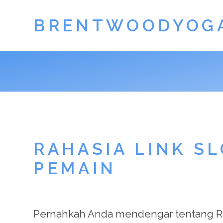
BRENTWOODYOG
RAHASIA LINK S
PEMAIN
Pernahkah Anda mendengar tentang Rah