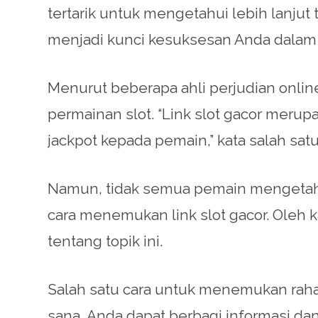
tertarik untuk mengetahui lebih lanjut 
menjadi kunci kesuksesan Anda dala
Menurut beberapa ahli perjudian onlin
permainan slot. “Link slot gacor meru
jackpot kepada pemain,” kata salah satu
Namun, tidak semua pemain mengetahui
cara menemukan link slot gacor. Oleh k
tentang topik ini.
Salah satu cara untuk menemukan rahas
sana, Anda dapat berbagi informasi da