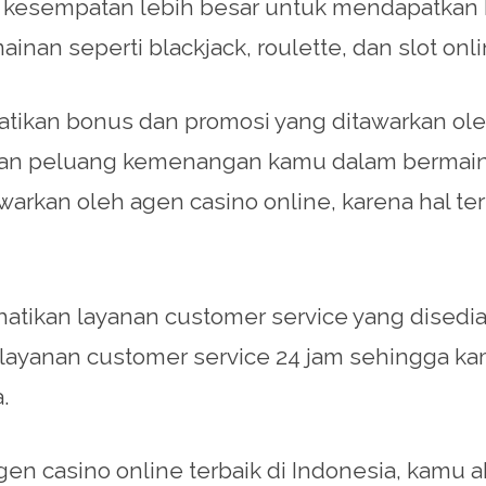
i kesempatan lebih besar untuk mendapatkan 
nan seperti blackjack, roulette, dan slot on
hatikan bonus dan promosi yang ditawarkan ol
n peluang kemenangan kamu dalam bermain c
rkan oleh agen casino online, karena hal t
atikan layanan customer service yang disediak
 layanan customer service 24 jam sehingga 
.
n casino online terbaik di Indonesia, kamu a