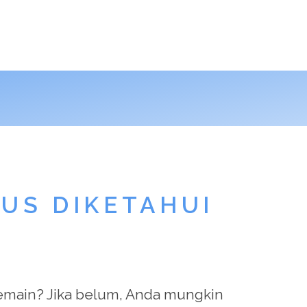
RUS DIKETAHUI
Pemain? Jika belum, Anda mungkin