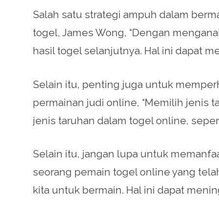
Salah satu strategi ampuh dalam bermai
togel, James Wong, “Dengan menganalis
hasil togel selanjutnya. Hal ini dapat 
Selain itu, penting juga untuk memperha
permainan judi online, “Memilih jenis
jenis taruhan dalam togel online, sepert
Selain itu, jangan lupa untuk memanfaa
seorang pemain togel online yang tel
kita untuk bermain. Hal ini dapat men