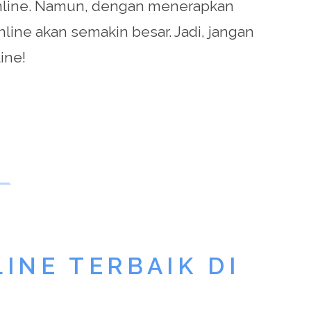
online. Namun, dengan menerapkan
line akan semakin besar. Jadi, jangan
ine!
INE TERBAIK DI