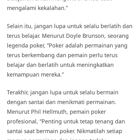
mengalami kekalahan.”
Selain itu, jangan lupa untuk selalu berlatih dan
terus belajar. Menurut Doyle Brunson, seorang
legenda poker, “Poker adalah permainan yang
terus berkembang dan pemain perlu terus
belajar dan berlatih untuk meningkatkan
kemampuan mereka.”
Terakhir, jangan lupa untuk selalu bermain
dengan santai dan menikmati permainan.
Menurut Phil Hellmuth, pemain poker
profesional, “Penting untuk tetap tenang dan
santai saat bermain poker. Nikmatilah setiap