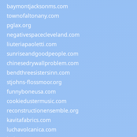
baymontjacksonms.com
townofaltonany.com
pglax.org
negativespacecleveland.com
liuteriapaoletti.com
sunriseandgoodpeople.com
chinesedrywallproblem.com
bendthreesistersinn.com
stjohns-flossmoor.org
funnyboneusa.com
cookiedustermusic.com
reconstructionensemble.org
kavitafabrics.com
luchavolcanica.com