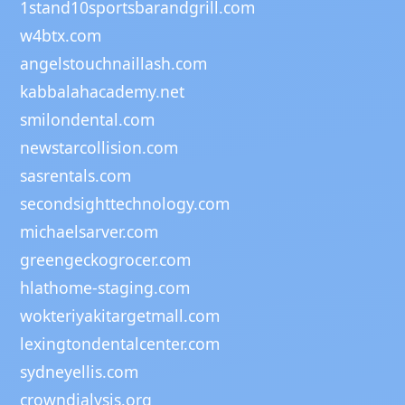
1stand10sportsbarandgrill.com
w4btx.com
angelstouchnaillash.com
kabbalahacademy.net
smilondental.com
newstarcollision.com
sasrentals.com
secondsighttechnology.com
michaelsarver.com
greengeckogrocer.com
hlathome-staging.com
wokteriyakitargetmall.com
lexingtondentalcenter.com
sydneyellis.com
crowndialysis.org