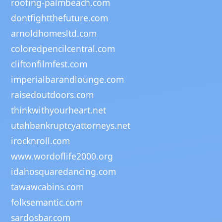
roofing-palmbeach.com
dontfightthefuture.com
arnoldhomesltd.com
coloredpencilcentral.com
cliftonfilmfest.com
imperialbarandlounge.com
raisedoutdoors.com
thinkwithyourheart.net
utahbankruptcyattorneys.net
irocknroll.com
www.wordoflife2000.org
idahosquaredancing.com
tawawcabins.com
folksemantic.com
sardosbar.com