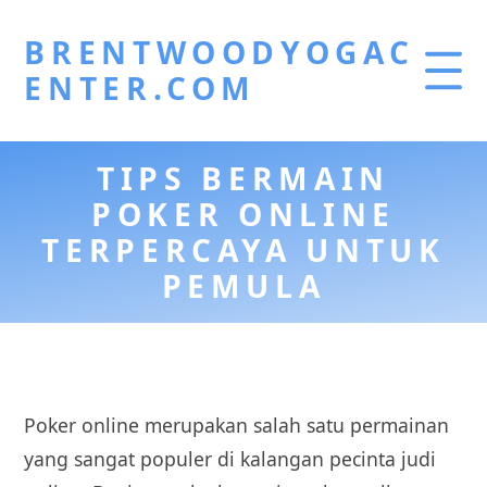
BRENTWOODYOGAC
ENTER.COM
TIPS BERMAIN
POKER ONLINE
TERPERCAYA UNTUK
PEMULA
Poker online merupakan salah satu permainan
yang sangat populer di kalangan pecinta judi