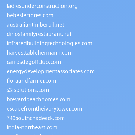
ladiesunderconstruction.org
bebeslectores.com
australiantimberoil.net
dinosfamilyrestaurant.net
infraredbuildingtechnologies.com
harvesttablehermann.com
carrosdegolfclub.com
energydevelopmentassociates.com
floraandfarmer.com
s3fsolutions.com
brevardbeachhomes.com
escapefromtheivorytower.com
743southchadwick.com
india-northeast.com