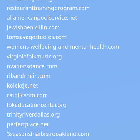
restauranttrainingprogram.com
allamericanpoolservice.net
jewishpenicillin.com
tomsavagestudios.com
womens-wellbeing-and-mental-health.com
virginiafolkmusic.org
ovationsdance.com
ribandrhein.com
kolekcje.net
catolicanto.com
lbkeducationcenter.org
trinityriverdallas.org
perfectplace.net
3seasonsthaibistrooakland.com