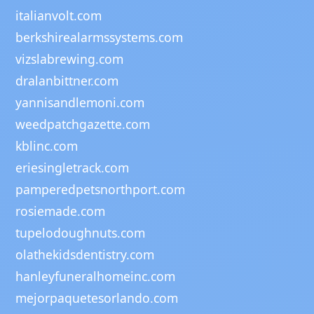
italianvolt.com
berkshirealarmssystems.com
vizslabrewing.com
dralanbittner.com
yannisandlemoni.com
weedpatchgazette.com
kblinc.com
eriesingletrack.com
pamperedpetsnorthport.com
rosiemade.com
tupelodoughnuts.com
olathekidsdentistry.com
hanleyfuneralhomeinc.com
mejorpaquetesorlando.com