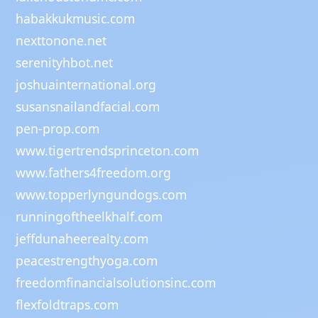
habakkukmusic.com
nexttonone.net
serenityhbot.net
joshuainternational.org
susansnailandfacial.com
pen-prop.com
www.tigertrendsprinceton.com
www.fathers4freedom.org
www.topperlyngundogs.com
runningoftheelkhalf.com
jeffdunaheerealty.com
peacestrengthyoga.com
freedomfinancialsolutionsinc.com
flexfoldtraps.com