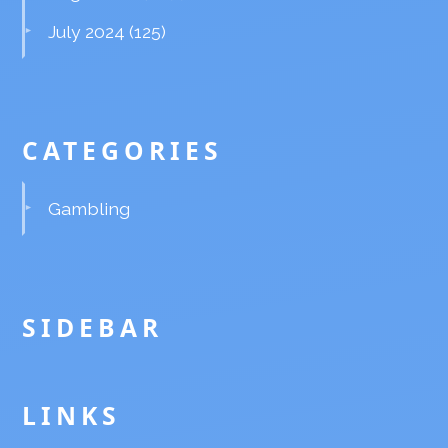
July 2024
(125)
CATEGORIES
Gambling
SIDEBAR
LINKS