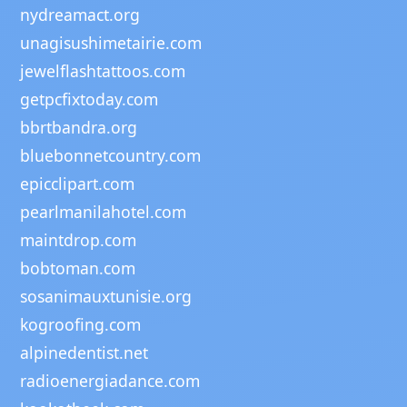
nydreamact.org
unagisushimetairie.com
jewelflashtattoos.com
getpcfixtoday.com
bbrtbandra.org
bluebonnetcountry.com
epicclipart.com
pearlmanilahotel.com
maintdrop.com
bobtoman.com
sosanimauxtunisie.org
kogroofing.com
alpinedentist.net
radioenergiadance.com