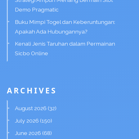
Demo Pragmatic
Buku Mimpi Togel dan Keberuntungan:
Apakah Ada Hubungannya?
Kenali Jenis Taruhan dalam Permainan
Sicbo Online
ARCHIVES
August 2026
(32)
July 2026
(150)
June 2026
(68)