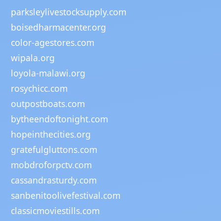
parksleylivestocksupply.com
boisedharmacenter.org
color-agestores.com
wipala.org
loyola-malawi.org
rosychicc.com
outpostboats.com
bytheendoftonight.com
hopeinthecities.org
gratefulgluttons.com
mobdroforpctv.com
cassandrasturdy.com
sanbenitoolivefestival.com
classicmoviestills.com