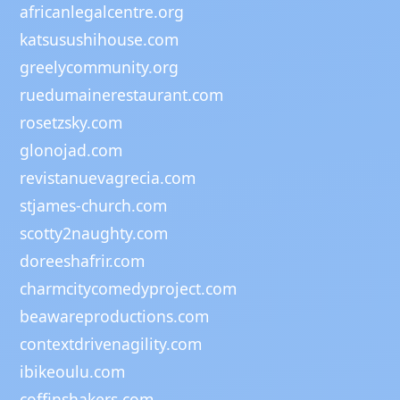
africanlegalcentre.org
katsusushihouse.com
greelycommunity.org
ruedumainerestaurant.com
rosetzsky.com
glonojad.com
revistanuevagrecia.com
stjames-church.com
scotty2naughty.com
doreeshafrir.com
charmcitycomedyproject.com
beawareproductions.com
contextdrivenagility.com
ibikeoulu.com
coffinshakers.com