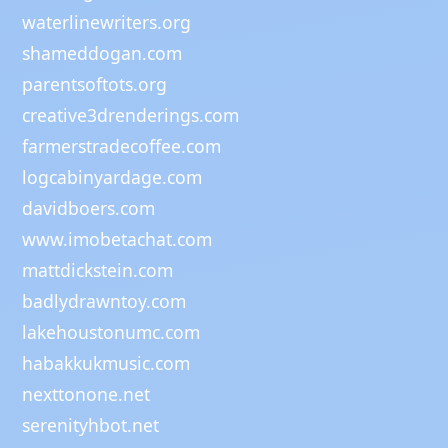
waterlinewriters.org
shameddogan.com
parentsoftots.org
creative3drenderings.com
farmerstradecoffee.com
logcabinyardage.com
davidboers.com
www.imobetachat.com
mattdickstein.com
badlydrawntoy.com
lakehoustonumc.com
habakkukmusic.com
nexttonone.net
serenityhbot.net