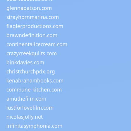
glennabatson.com
strayhornmarina.com
flaglerproductions.com
brawndefinition.com
continentalicecream.com
crazycreekquilts.com
binkdavies.com
christchurchpdx.org
kenabrahambooks.com
commune-kitchen.com
amuthefilm.com
lustforlovefilm.com
nicolasjolly.net
infinitasymphonia.com