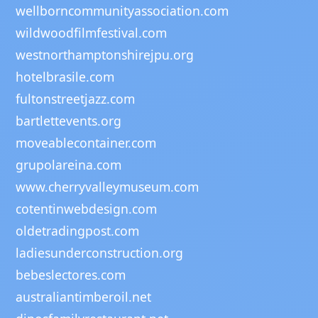
wellborncommunityassociation.com
wildwoodfilmfestival.com
westnorthamptonshirejpu.org
hotelbrasile.com
fultonstreetjazz.com
bartlettevents.org
moveablecontainer.com
grupolareina.com
www.cherryvalleymuseum.com
cotentinwebdesign.com
oldetradingpost.com
ladiesunderconstruction.org
bebeslectores.com
australiantimberoil.net