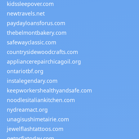
kidssleepover.com
newtravels.net
paydayloansforus.com
thebelmontbakery.com
safewayclassic.com
countrysidewoodcrafts.com
appliancerepairchicagoil.org
ontariotbf.org
instalegendary.com
keepworkershealthyandsafe.com
noodlesitaliankitchen.com
nydreamact.org
unagisushimetairie.com
jewelflashtattoos.com
getpcfixtoday.com