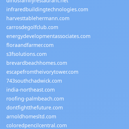
dinosfamilyrestaurant.net
infraredbuildingtechnologies.com
harvesttablehermann.com
carrosdegolfclub.com
energydevelopmentassociates.com
floraandfarmer.com
s3fsolutions.com
brevardbeachhomes.com
escapefromtheivorytower.com
743southchadwick.com
india-northeast.com
roofing-palmbeach.com
dontfightthefuture.com
arnoldhomesltd.com
coloredpencilcentral.com