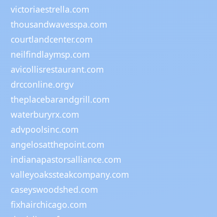
victoriaestrella.com
thousandwavesspa.com
courtlandcenter.com
neilfindlaymsp.com
avicollisrestaurant.com
drcconline.org
v
theplacebarandgrill.com
waterburyrx.com
advpoolsinc.com
angelosatthepoint.com
indianapastorsalliance.com
valleyoakssteakcompany.com
caseyswoodshed.com
fixhairchicago.com