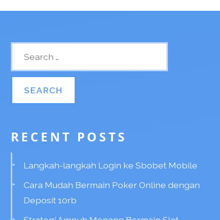
RECENT POSTS
Langkah-langkah Login ke Sbobet Mobile
Cara Mudah Bermain Poker Online dengan
Deposit 10rb
Strategi Ampuh Menang Bermain Slot