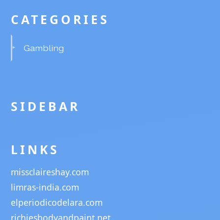
CATEGORIES
Gambling
SIDEBAR
LINKS
missclaireshay.com
limras-india.com
elperiodicodelara.com
richiesbodyandpaint.net