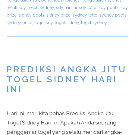
result sdy
,
result sydney
,
sdy hari ini
,
sdy lotto
,
sdy pools
,
sdy
prize
,
sidney pools
,
sidney prize
,
sydney lotto
,
sydney pools
,
sydney prize
,
togel sdy
,
togel sidney
,
togel sydney
PREDIKSI ANGKA JITU
TOGEL SIDNEY HARI
INI
Hari ini, mari kita bahas Prediksi Angka Jitu
Togel Sidney Hari Ini. Apakah Anda seorang
penggemar togel yang selalu mencari angka-