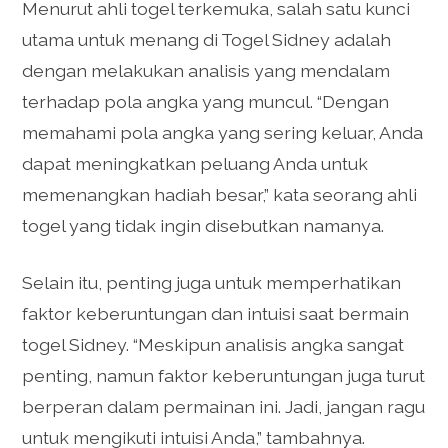
Menurut ahli togel terkemuka, salah satu kunci
utama untuk menang di Togel Sidney adalah
dengan melakukan analisis yang mendalam
terhadap pola angka yang muncul. “Dengan
memahami pola angka yang sering keluar, Anda
dapat meningkatkan peluang Anda untuk
memenangkan hadiah besar,” kata seorang ahli
togel yang tidak ingin disebutkan namanya.
Selain itu, penting juga untuk memperhatikan
faktor keberuntungan dan intuisi saat bermain
togel Sidney. “Meskipun analisis angka sangat
penting, namun faktor keberuntungan juga turut
berperan dalam permainan ini. Jadi, jangan ragu
untuk mengikuti intuisi Anda,” tambahnya.