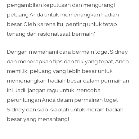
pengambilan keputusan dan mengurangi
peluang Anda untuk memenangkan hadiah
besar. Oleh karena itu, penting untuk tetap
tenang dan rasional saat bermain.”
Dengan memahami cara bermain togel Sidney
dan menerapkan tips dan trik yang tepat, Anda
memiliki peluang yang lebih besar untuk
memenangkan hadiah besar dalam permainan
ini. Jadi, jangan ragu untuk mencoba
peruntungan Anda dalam permainan togel
Sidney dan siap-siaplah untuk meraih hadiah
besar yang menantang!