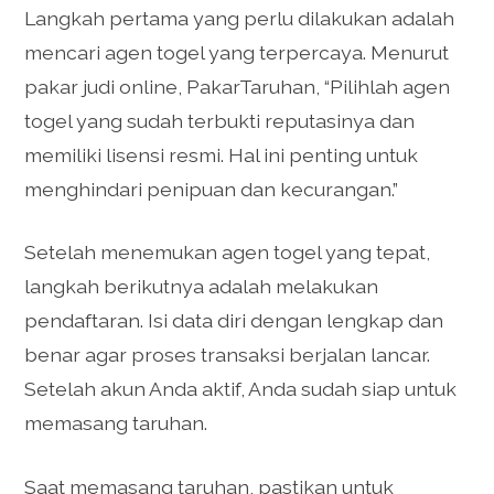
Langkah pertama yang perlu dilakukan adalah
mencari agen togel yang terpercaya. Menurut
pakar judi online, PakarTaruhan, “Pilihlah agen
togel yang sudah terbukti reputasinya dan
memiliki lisensi resmi. Hal ini penting untuk
menghindari penipuan dan kecurangan.”
Setelah menemukan agen togel yang tepat,
langkah berikutnya adalah melakukan
pendaftaran. Isi data diri dengan lengkap dan
benar agar proses transaksi berjalan lancar.
Setelah akun Anda aktif, Anda sudah siap untuk
memasang taruhan.
Saat memasang taruhan, pastikan untuk