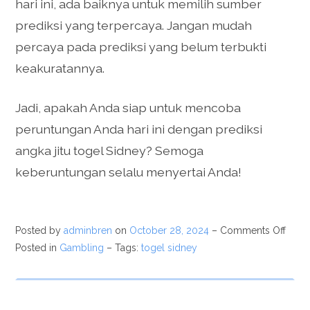
hari ini, ada baiknya untuk memilih sumber
prediksi yang terpercaya. Jangan mudah
percaya pada prediksi yang belum terbukti
keakuratannya.
Jadi, apakah Anda siap untuk mencoba
peruntungan Anda hari ini dengan prediksi
angka jitu togel Sidney? Semoga
keberuntungan selalu menyertai Anda!
Posted by
adminbren
on
October 28, 2024
–
Comments Off
Posted in
Gambling
– Tags:
togel sidney