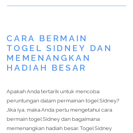
CARA BERMAIN
TOGEL SIDNEY DAN
MEMENANGKAN
HADIAH BESAR
Apakah Anda tertarik untuk mencoba
peruntungan dalam permainan togel Sidney?
Jika iya, maka Anda perlu mengetahui cara
bermain togel Sidney dan bagaimana
memenangkan hadiah besar. Togel Sidney