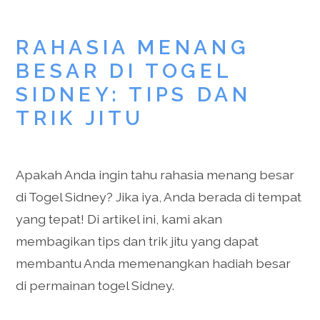
RAHASIA MENANG
BESAR DI TOGEL
SIDNEY: TIPS DAN
TRIK JITU
Apakah Anda ingin tahu rahasia menang besar
di Togel Sidney? Jika iya, Anda berada di tempat
yang tepat! Di artikel ini, kami akan
membagikan tips dan trik jitu yang dapat
membantu Anda memenangkan hadiah besar
di permainan togel Sidney.