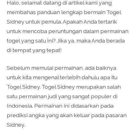
Halo, selamat datang di artikel kami yang
membahas panduan lengkap bermain Togel
Sidney untuk pemula. Apakah Anda tertarik
untuk mencoba peruntungan dalam permainan
togel yang satu ini? Jika ya, maka Anda berada
di tempat yang tepat!
Sebelum memulai permainan, ada baiknya
untuk kita mengenal terlebih dahulu apa itu
Togel Sidney. Togel Sidney merupakan salah
satu permainan judi yang sangat populer di
Indonesia. Permainan ini didasarkan pada
prediksi angka yang akan keluar pada pasaran
Sidney.