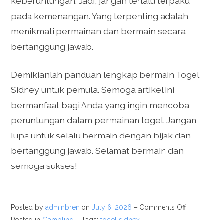
keberuntungan. Jadi, jangan terlalu terpaku
pada kemenangan. Yang terpenting adalah
menikmati permainan dan bermain secara
bertanggung jawab.
Demikianlah panduan lengkap bermain Togel
Sidney untuk pemula. Semoga artikel ini
bermanfaat bagi Anda yang ingin mencoba
peruntungan dalam permainan togel. Jangan
lupa untuk selalu bermain dengan bijak dan
bertanggung jawab. Selamat bermain dan
semoga sukses!
Posted by
adminbren
on
July 6, 2026
–
Comments Off
Posted in
Gambling
– Tags:
togel sidney