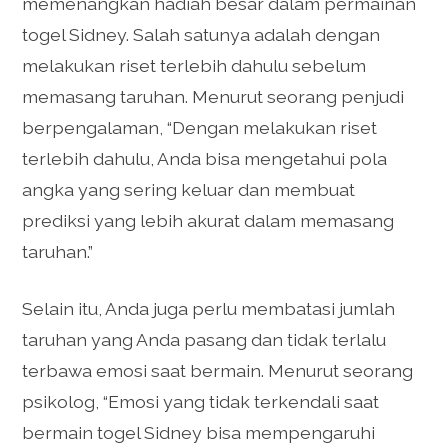
memenangkan hadiah besar dalam permainan
togel Sidney. Salah satunya adalah dengan
melakukan riset terlebih dahulu sebelum
memasang taruhan. Menurut seorang penjudi
berpengalaman, “Dengan melakukan riset
terlebih dahulu, Anda bisa mengetahui pola
angka yang sering keluar dan membuat
prediksi yang lebih akurat dalam memasang
taruhan.”
Selain itu, Anda juga perlu membatasi jumlah
taruhan yang Anda pasang dan tidak terlalu
terbawa emosi saat bermain. Menurut seorang
psikolog, “Emosi yang tidak terkendali saat
bermain togel Sidney bisa mempengaruhi