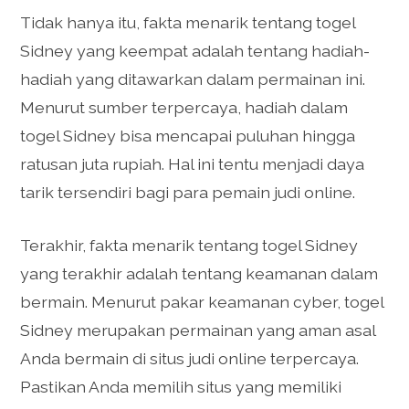
Tidak hanya itu, fakta menarik tentang togel
Sidney yang keempat adalah tentang hadiah-
hadiah yang ditawarkan dalam permainan ini.
Menurut sumber terpercaya, hadiah dalam
togel Sidney bisa mencapai puluhan hingga
ratusan juta rupiah. Hal ini tentu menjadi daya
tarik tersendiri bagi para pemain judi online.
Terakhir, fakta menarik tentang togel Sidney
yang terakhir adalah tentang keamanan dalam
bermain. Menurut pakar keamanan cyber, togel
Sidney merupakan permainan yang aman asal
Anda bermain di situs judi online terpercaya.
Pastikan Anda memilih situs yang memiliki