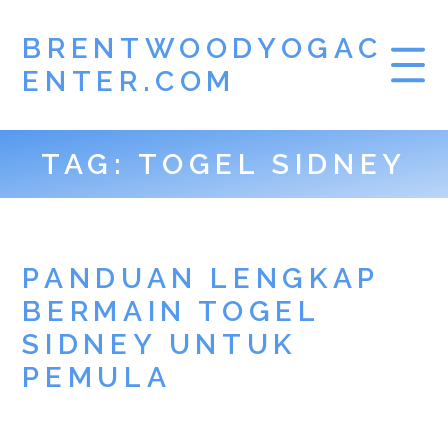
BRENTWOODYOGAC
ENTER.COM
TAG:
TOGEL SIDNEY
PANDUAN LENGKAP
BERMAIN TOGEL
SIDNEY UNTUK
PEMULA