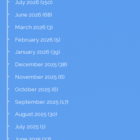
July 2026
(150)
June 2026
(68)
March 2026
(3)
February 2026
(5)
January 2026
(39)
December 2025
(38)
November 2025
(6)
October 2025
(6)
September 2025
(17)
August 2025
(30)
July 2025
(1)
June 2025
(27)