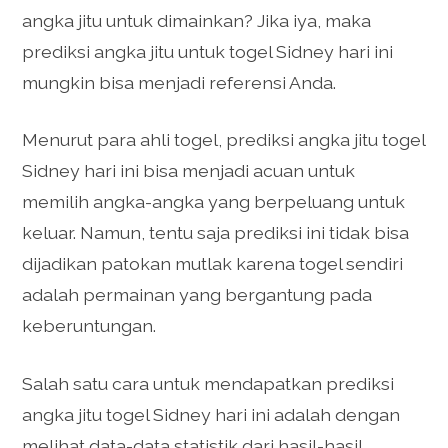
angka jitu untuk dimainkan? Jika iya, maka
prediksi angka jitu untuk togel Sidney hari ini
mungkin bisa menjadi referensi Anda.
Menurut para ahli togel, prediksi angka jitu togel
Sidney hari ini bisa menjadi acuan untuk
memilih angka-angka yang berpeluang untuk
keluar. Namun, tentu saja prediksi ini tidak bisa
dijadikan patokan mutlak karena togel sendiri
adalah permainan yang bergantung pada
keberuntungan.
Salah satu cara untuk mendapatkan prediksi
angka jitu togel Sidney hari ini adalah dengan
melihat data-data statistik dari hasil-hasil