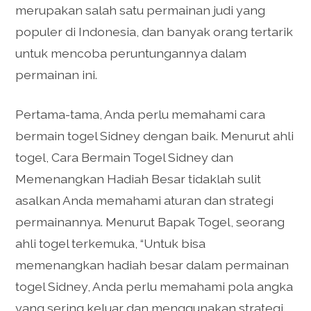
merupakan salah satu permainan judi yang
populer di Indonesia, dan banyak orang tertarik
untuk mencoba peruntungannya dalam
permainan ini.
Pertama-tama, Anda perlu memahami cara
bermain togel Sidney dengan baik. Menurut ahli
togel, Cara Bermain Togel Sidney dan
Memenangkan Hadiah Besar tidaklah sulit
asalkan Anda memahami aturan dan strategi
permainannya. Menurut Bapak Togel, seorang
ahli togel terkemuka, “Untuk bisa
memenangkan hadiah besar dalam permainan
togel Sidney, Anda perlu memahami pola angka
yang sering keluar dan menggunakan strategi