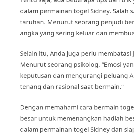
dalam permainan togel Sidney. Salah
taruhan. Menurut seorang penjudi ber
angka yang sering keluar dan membua
Selain itu, Anda juga perlu membatasi
Menurut seorang psikolog, “Emosi yan
keputusan dan mengurangi peluang An
tenang dan rasional saat bermain.”
Dengan memahami cara bermain togel S
besar untuk memenangkan hadiah besa
dalam permainan togel Sidney dan sia