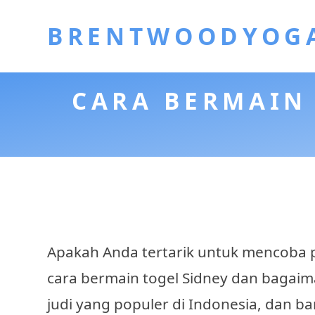
BRENTWOODYOG
CARA BERMAIN
Apakah Anda tertarik untuk mencoba p
cara bermain togel Sidney dan bagai
judi yang populer di Indonesia, dan 