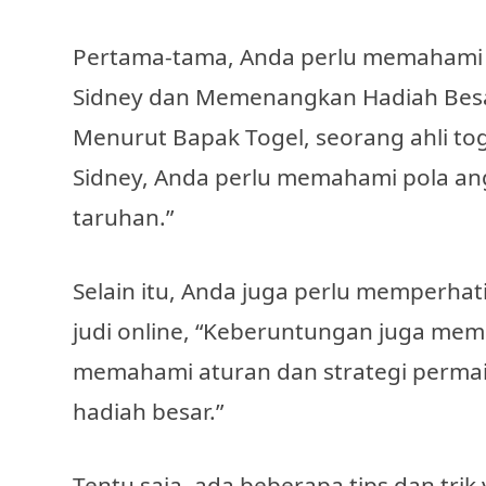
Pertama-tama, Anda perlu memahami ca
Sidney dan Memenangkan Hadiah Besar
Menurut Bapak Togel, seorang ahli t
Sidney, Anda perlu memahami pola an
taruhan.”
Selain itu, Anda juga perlu memperha
judi online, “Keberuntungan juga me
memahami aturan dan strategi perma
hadiah besar.”
Tentu saja, ada beberapa tips dan t