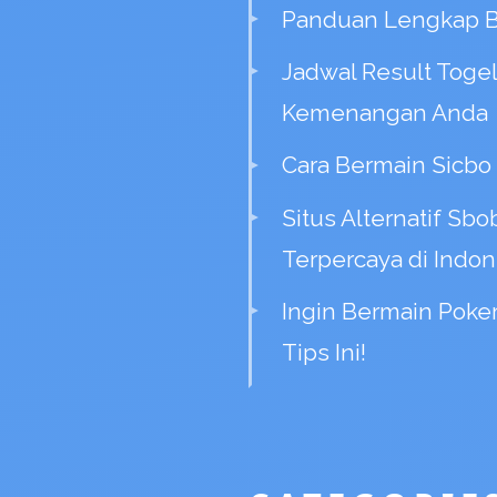
Panduan Lengkap Be
Jadwal Result Toge
Kemenangan Anda
Cara Bermain Sicbo
Situs Alternatif Sb
Terpercaya di Indon
Ingin Bermain Poker
Tips Ini!