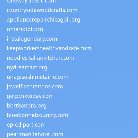
safewayclassic.com
countrysidewoodcrafts.com
appliancerepairchicagoil.org
ontariotbf.org
instalegendary.com
keepworkershealthyandsafe.com
noodlesitaliankitchen.com
nydreamact.org
unagisushimetairie.com
jewelflashtattoos.com
getpcfixtoday.com
bbrtbandra.org
bluebonnetcountry.com
epicclipart.com
pearlmanilahotel.com