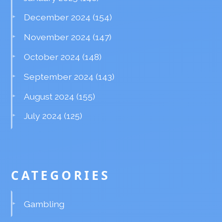
December 2024
(154)
November 2024
(147)
October 2024
(148)
September 2024
(143)
August 2024
(155)
July 2024
(125)
CATEGORIES
Gambling