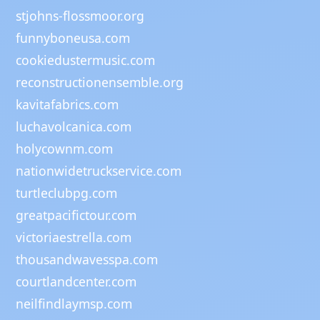
stjohns-flossmoor.org
funnyboneusa.com
cookiedustermusic.com
reconstructionensemble.org
kavitafabrics.com
luchavolcanica.com
holycownm.com
nationwidetruckservice.com
turtleclubpg.com
greatpacifictour.com
victoriaestrella.com
thousandwavesspa.com
courtlandcenter.com
neilfindlaymsp.com