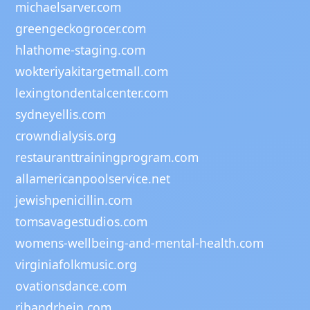
michaelsarver.com
greengeckogrocer.com
hlathome-staging.com
wokteriyakitargetmall.com
lexingtondentalcenter.com
sydneyellis.com
crowndialysis.org
restauranttrainingprogram.com
allamericanpoolservice.net
jewishpenicillin.com
tomsavagestudios.com
womens-wellbeing-and-mental-health.com
virginiafolkmusic.org
ovationsdance.com
ribandrhein.com