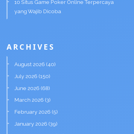
10 Situs Game Poker Online Terpercaya
yang Wajib Dicoba
ARCHIVES
August 2026
(40)
July 2026
(150)
June 2026
(68)
March 2026
(3)
February 2026
(5)
January 2026
(39)