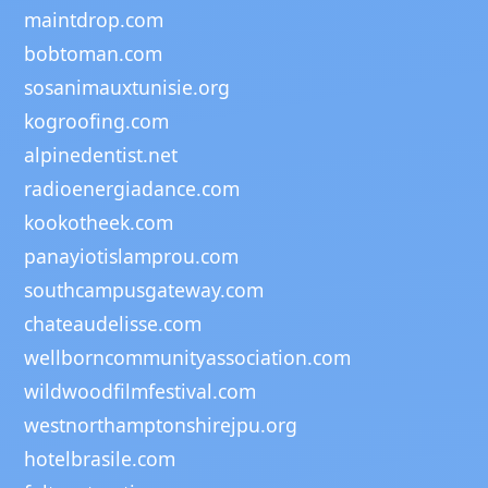
maintdrop.com
bobtoman.com
sosanimauxtunisie.org
kogroofing.com
alpinedentist.net
radioenergiadance.com
kookotheek.com
panayiotislamprou.com
southcampusgateway.com
chateaudelisse.com
wellborncommunityassociation.com
wildwoodfilmfestival.com
westnorthamptonshirejpu.org
hotelbrasile.com