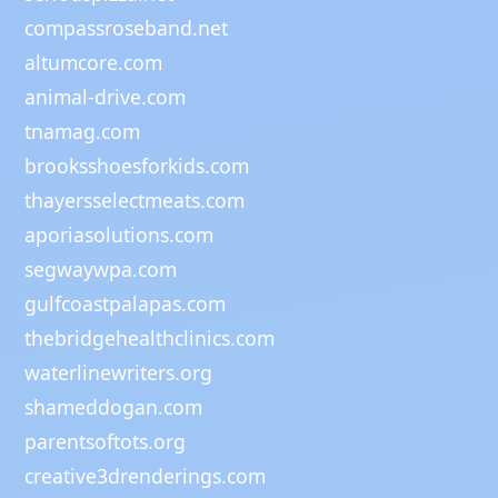
compassroseband.net
altumcore.com
animal-drive.com
tnamag.com
brooksshoesforkids.com
thayersselectmeats.com
aporiasolutions.com
segwaywpa.com
gulfcoastpalapas.com
thebridgehealthclinics.com
waterlinewriters.org
shameddogan.com
parentsoftots.org
creative3drenderings.com