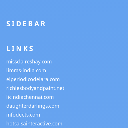
SIDEBAR
LINKS
missclaireshay.com
limras-india.com
elperiodicodelara.com
richiesbodyandpaint.net
licindiachennai.com
daughterdarlings.com
infodeets.com
hotsalsainteractive.com