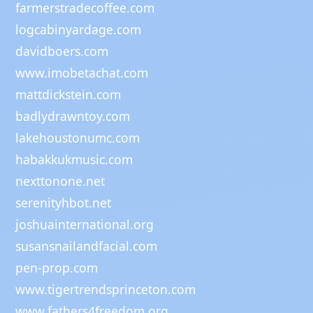
farmerstradecoffee.com
logcabinyardage.com
davidboers.com
www.imobetachat.com
mattdickstein.com
badlydrawntoy.com
lakehoustonumc.com
habakkukmusic.com
nexttonone.net
serenityhbot.net
joshuainternational.org
susansnailandfacial.com
pen-prop.com
www.tigertrendsprinceton.com
www.fathers4freedom.org