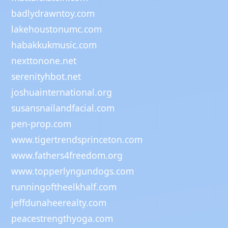
badlydrawntoy.com
lakehoustonumc.com
habakkukmusic.com
nexttonone.net
serenityhbot.net
joshuainternational.org
susansnailandfacial.com
pen-prop.com
www.tigertrendsprinceton.com
www.fathers4freedom.org
www.topperlyngundogs.com
runningoftheelkhalf.com
jeffdunaheerealty.com
peacestrengthyoga.com