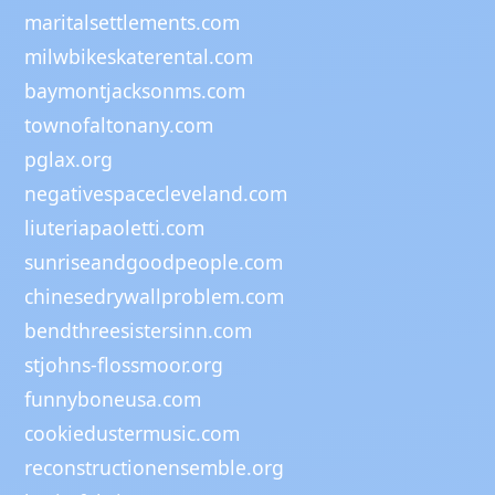
maritalsettlements.com
milwbikeskaterental.com
baymontjacksonms.com
townofaltonany.com
pglax.org
negativespacecleveland.com
liuteriapaoletti.com
sunriseandgoodpeople.com
chinesedrywallproblem.com
bendthreesistersinn.com
stjohns-flossmoor.org
funnyboneusa.com
cookiedustermusic.com
reconstructionensemble.org