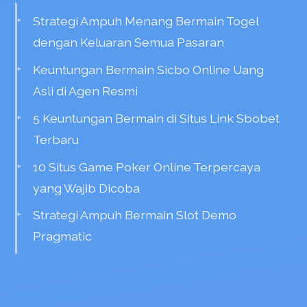
Strategi Ampuh Menang Bermain Togel
dengan Keluaran Semua Pasaran
Keuntungan Bermain Sicbo Online Uang
Asli di Agen Resmi
5 Keuntungan Bermain di Situs Link Sbobet
Terbaru
10 Situs Game Poker Online Terpercaya
yang Wajib Dicoba
Strategi Ampuh Bermain Slot Demo
Pragmatic