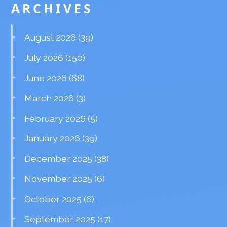
ARCHIVES
August 2026
(39)
July 2026
(150)
June 2026
(68)
March 2026
(3)
February 2026
(5)
January 2026
(39)
December 2025
(38)
November 2025
(6)
October 2025
(6)
September 2025
(17)