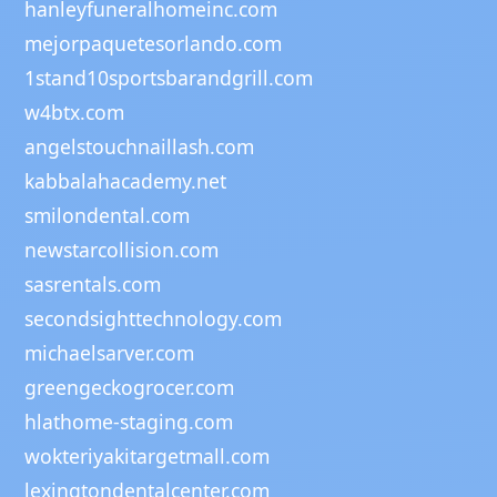
hanleyfuneralhomeinc.com
mejorpaquetesorlando.com
1stand10sportsbarandgrill.com
w4btx.com
angelstouchnaillash.com
kabbalahacademy.net
smilondental.com
newstarcollision.com
sasrentals.com
secondsighttechnology.com
michaelsarver.com
greengeckogrocer.com
hlathome-staging.com
wokteriyakitargetmall.com
lexingtondentalcenter.com