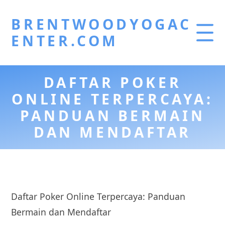
BRENTWOODYOGAC
ENTER.COM
DAFTAR POKER
ONLINE TERPERCAYA:
PANDUAN BERMAIN
DAN MENDAFTAR
Daftar Poker Online Terpercaya: Panduan
Bermain dan Mendaftar