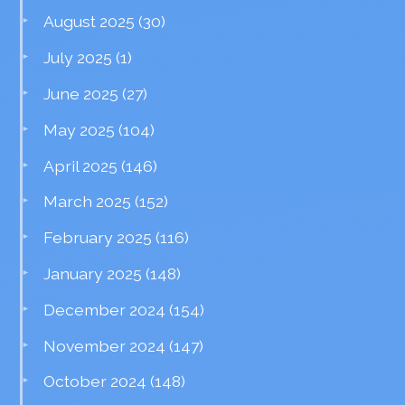
August 2025
(30)
July 2025
(1)
June 2025
(27)
May 2025
(104)
April 2025
(146)
March 2025
(152)
February 2025
(116)
January 2025
(148)
December 2024
(154)
November 2024
(147)
October 2024
(148)