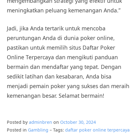
mengembangkan strategi yang efektif untuk
meningkatkan peluang kemenangan Anda.”
Jadi, jika Anda tertarik untuk mencoba
peruntungan Anda di dunia poker online,
pastikan untuk memilih situs Daftar Poker
Online Terpercaya dan mengikuti panduan
bermain dan mendaftar yang tepat. Dengan
sedikit latihan dan kesabaran, Anda bisa
menjadi pemain poker yang sukses dan meraih
kemenangan besar. Selamat bermain!
Posted by
adminbren
on
October 30, 2024
Posted in
Gambling
– Tags:
daftar poker online terpercaya