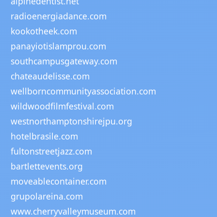
alpinedentist.net
radioenergiadance.com
kookotheek.com
panayiotislamprou.com
southcampusgateway.com
chateaudelisse.com
wellborncommunityassociation.com
wildwoodfilmfestival.com
westnorthamptonshirejpu.org
hotelbrasile.com
fultonstreetjazz.com
bartlettevents.org
moveablecontainer.com
grupolareina.com
www.cherryvalleymuseum.com