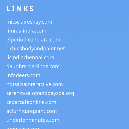
LINKS
missclaireshay.com
limras-india.com
elperiodicodelara.com
richiesbodyandpaint.net
licindiachennai.com
daughterdarlings.com
infodeets.com
hotsalsainteractive.com
serenitysalonanddayspa.org
cedarcafeonline.com
acfurnituregiant.com
undertenminutes.com
omnivere.com