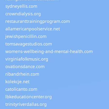
sydneyellis.com
crowndialysis.org
restauranttrainingprogram.com
allamericanpoolservice.net
jewishpenicillin.com
tomsavagestudios.com
womens-wellbeing-and-mental-health.com
virginiafolkmusic.org
ovationsdance.com
ribandrhein.com
kolekcje.net
catolicanto.com
lbkeducationcenter.org
trinityriverdallas.org