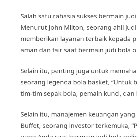
Salah satu rahasia sukses bermain judi 
Menurut John Milton, seorang ahli judi 
memberikan layanan terbaik kepada p
aman dan fair saat bermain judi bola o
Selain itu, penting juga untuk memah
seorang legenda bola basket, “Untuk b
tim-tim sepak bola, pemain kunci, dan
Selain itu, manajemen keuangan yang 
Buffet, seorang investor terkemuka, “
uang Anda saat bermain judi bola onl