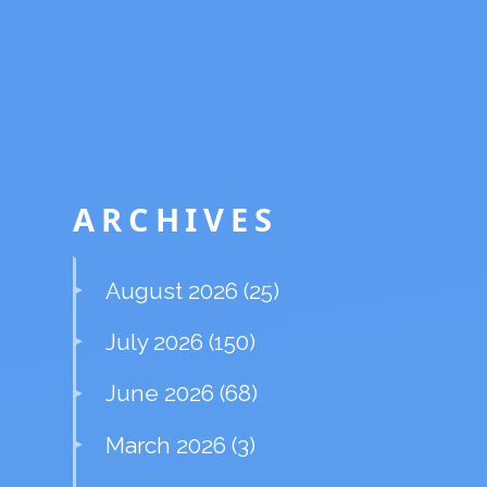
ARCHIVES
August 2026
(25)
July 2026
(150)
June 2026
(68)
March 2026
(3)