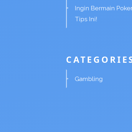
Ingin Bermain Poker
Tips Ini!
CATEGORIE
Gambling