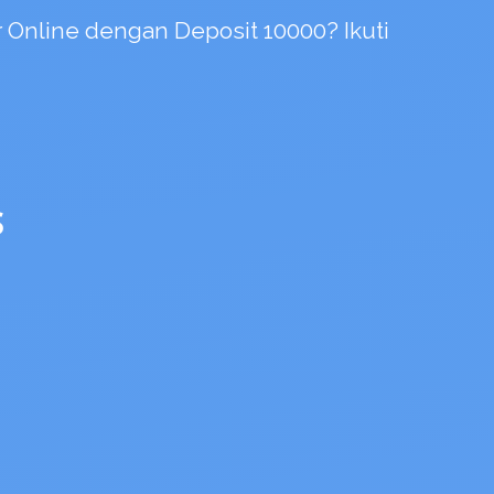
 Online dengan Deposit 10000? Ikuti
S