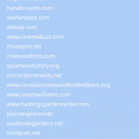
hanabi-sushi.com
wolfandzed.com
dekuta.com
www.cinemabuzz.com
mixdepot.net
rosewoodmcs.com
sycamorehistory.org
cornerstonerealty.net
www.consciousnessandbiofeedback.org
www.iamzowilliams.com
www.hastingsgardencenter.com
pianoexplorer.net
southsidegardens.net
trinityum.net