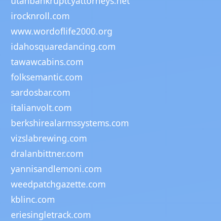
utahbankruptcyattorneys.net
irocknroll.com
www.wordoflife2000.org
idahosquaredancing.com
tawawcabins.com
folksemantic.com
sardosbar.com
italianvolt.com
berkshirealarmssystems.com
vizslabrewing.com
dralanbittner.com
yannisandlemoni.com
weedpatchgazette.com
kblinc.com
eriesingletrack.com