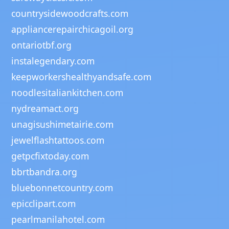
countrysidewoodcrafts.com
appliancerepairchicagoil.org
ontariotbf.org
instalegendary.com
keepworkershealthyandsafe.com
noodlesitaliankitchen.com
nydreamact.org
unagisushimetairie.com
jewelflashtattoos.com
getpcfixtoday.com
bbrtbandra.org
bluebonnetcountry.com
epicclipart.com
pearlmanilahotel.com