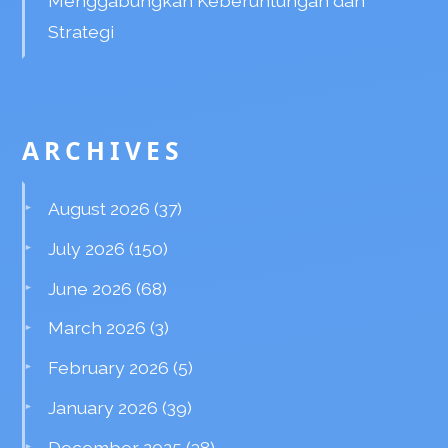
Menggabungkan Keberuntungan dan
Strategi
ARCHIVES
August 2026
(37)
July 2026
(150)
June 2026
(68)
March 2026
(3)
February 2026
(5)
January 2026
(39)
December 2025
(38)