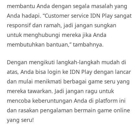
membantu Anda dengan segala masalah yang
Anda hadapi. “Customer service IDN Play sangat
responsif dan ramah, jadi jangan sungkan
untuk menghubungi mereka jika Anda
membutuhkan bantuan,” tambahnya.
Dengan mengikuti langkah-langkah mudah di
atas, Anda bisa login ke IDN Play dengan lancar
dan mulai menikmati berbagai game seru yang
mereka tawarkan. Jadi jangan ragu untuk
mencoba keberuntungan Anda di platform ini
dan rasakan pengalaman bermain game online
yang seru!