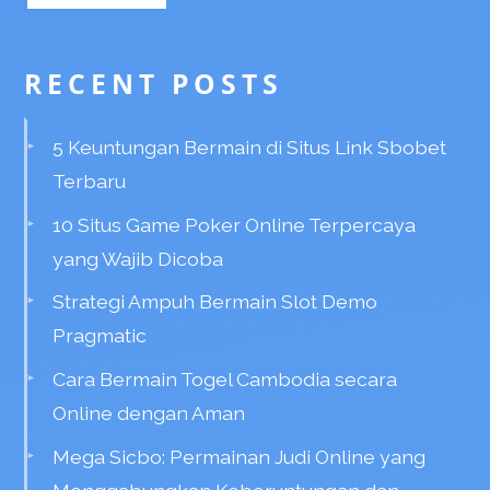
RECENT POSTS
5 Keuntungan Bermain di Situs Link Sbobet
Terbaru
10 Situs Game Poker Online Terpercaya
yang Wajib Dicoba
Strategi Ampuh Bermain Slot Demo
Pragmatic
Cara Bermain Togel Cambodia secara
Online dengan Aman
Mega Sicbo: Permainan Judi Online yang