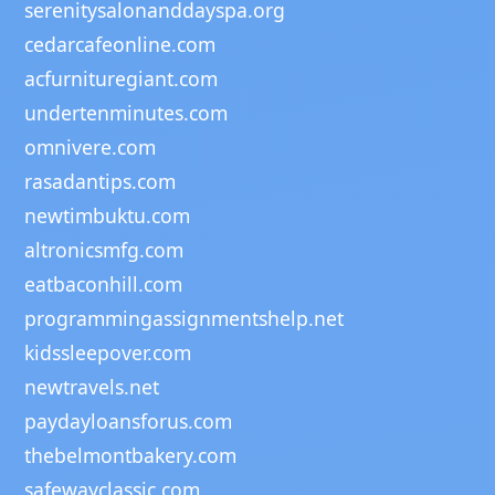
serenitysalonanddayspa.org
cedarcafeonline.com
acfurnituregiant.com
undertenminutes.com
omnivere.com
rasadantips.com
newtimbuktu.com
altronicsmfg.com
eatbaconhill.com
programmingassignmentshelp.net
kidssleepover.com
newtravels.net
paydayloansforus.com
thebelmontbakery.com
safewayclassic.com