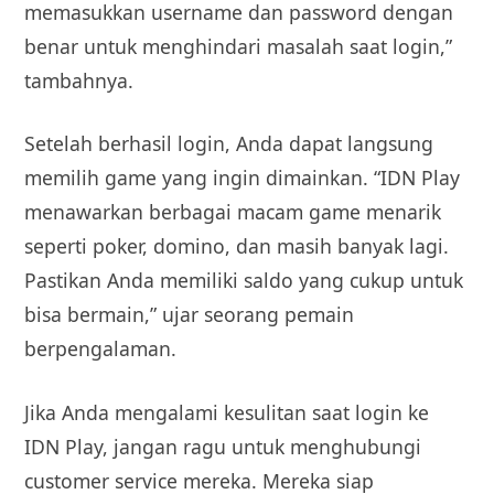
memasukkan username dan password dengan
benar untuk menghindari masalah saat login,”
tambahnya.
Setelah berhasil login, Anda dapat langsung
memilih game yang ingin dimainkan. “IDN Play
menawarkan berbagai macam game menarik
seperti poker, domino, dan masih banyak lagi.
Pastikan Anda memiliki saldo yang cukup untuk
bisa bermain,” ujar seorang pemain
berpengalaman.
Jika Anda mengalami kesulitan saat login ke
IDN Play, jangan ragu untuk menghubungi
customer service mereka. Mereka siap