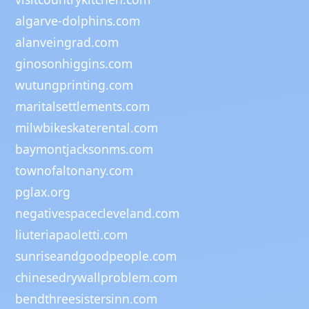
algarve-dolphins.com
alanveingrad.com
ginosonhiggins.com
wutungprinting.com
maritalsettlements.com
milwbikeskaterental.com
baymontjacksonms.com
townofaltonany.com
pglax.org
negativespacecleveland.com
liuteriapaoletti.com
sunriseandgoodpeople.com
chinesedrywallproblem.com
bendthreesistersinn.com