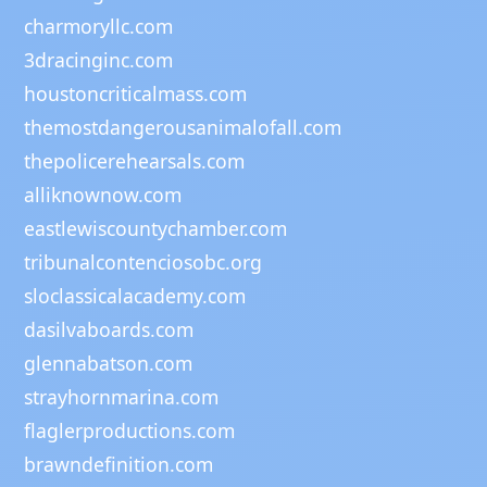
charmoryllc.com
3dracinginc.com
houstoncriticalmass.com
themostdangerousanimalofall.com
thepolicerehearsals.com
alliknownow.com
eastlewiscountychamber.com
tribunalcontenciosobc.org
sloclassicalacademy.com
dasilvaboards.com
glennabatson.com
strayhornmarina.com
flaglerproductions.com
brawndefinition.com