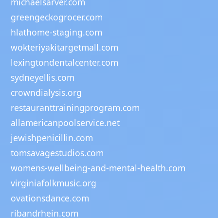
michaelsarver.com
greengeckogrocer.com
hlathome-staging.com
wokteriyakitargetmall.com
lexingtondentalcenter.com
sydneyellis.com
crowndialysis.org
restauranttrainingprogram.com
allamericanpoolservice.net
jewishpenicillin.com
tomsavagestudios.com
womens-wellbeing-and-mental-health.com
virginiafolkmusic.org
ovationsdance.com
ribandrhein.com