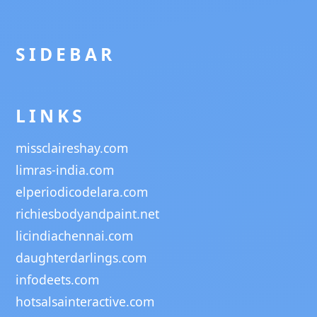
SIDEBAR
LINKS
missclaireshay.com
limras-india.com
elperiodicodelara.com
richiesbodyandpaint.net
licindiachennai.com
daughterdarlings.com
infodeets.com
hotsalsainteractive.com