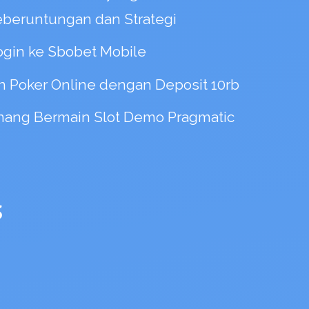
eruntungan dan Strategi
gin ke Sbobet Mobile
 Poker Online dengan Deposit 10rb
nang Bermain Slot Demo Pragmatic
S