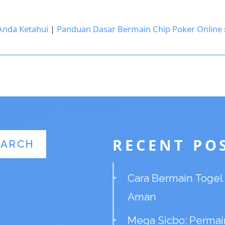
Anda Ketahui
|
Panduan Dasar Bermain Chip Poker Online
RECENT PO
Cara Bermain Togel
Aman
Mega Sicbo: Permai