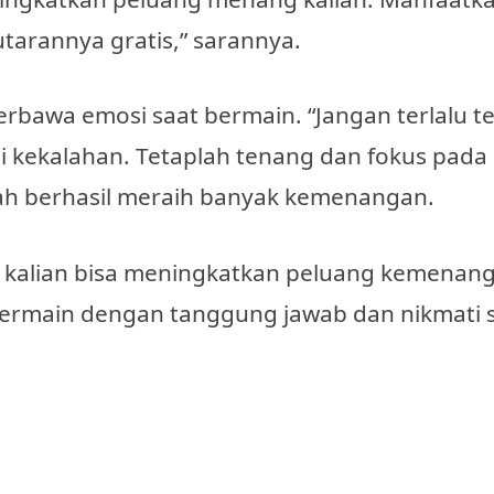
arannya gratis,” sarannya.
n terbawa emosi saat bermain. “Jangan terlal
i kekalahan. Tetaplah tenang dan fokus pada s
lah berhasil meraih banyak kemenangan.
, kalian bisa meningkatkan peluang kemenanga
 bermain dengan tanggung jawab dan nikmati