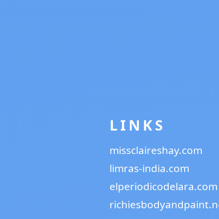
LINKS
missclaireshay.com
limras-india.com
elperiodicodelara.com
richiesbodyandpaint.n