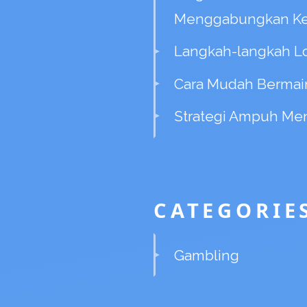
Menggabungkan Keb
Langkah-langkah Lo
Cara Mudah Bermain
Strategi Ampuh Me
CATEGORIE
Gambling