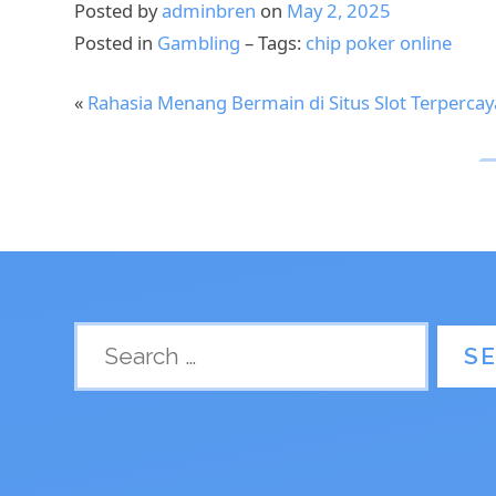
Posted by
adminbren
on
May 2, 2025
Posted in
Gambling
– Tags:
chip poker online
«
Rahasia Menang Bermain di Situs Slot Terpercay