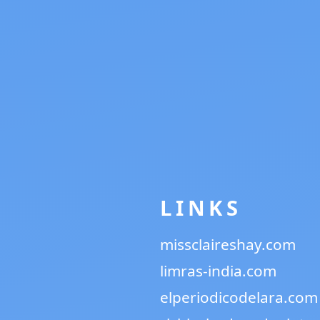
LINKS
missclaireshay.com
limras-india.com
elperiodicodelara.com