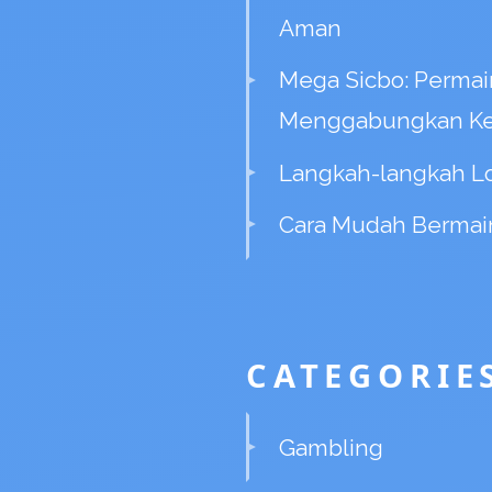
Aman
Mega Sicbo: Permai
Menggabungkan Keb
Langkah-langkah Lo
Cara Mudah Bermain
CATEGORIE
Gambling