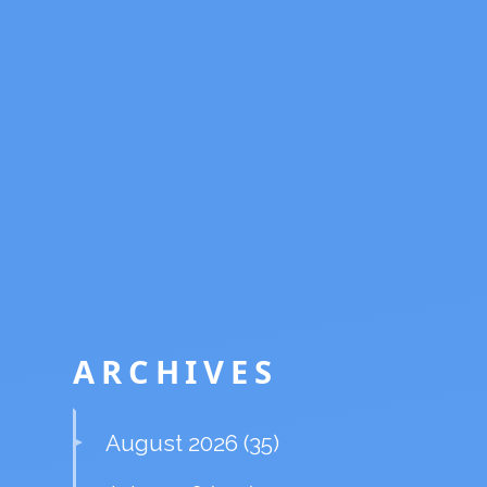
ARCHIVES
August 2026
(35)