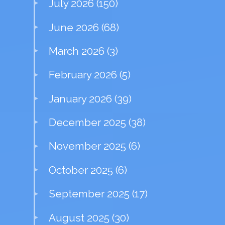
July 2026
(150)
June 2026
(68)
March 2026
(3)
February 2026
(5)
January 2026
(39)
December 2025
(38)
November 2025
(6)
October 2025
(6)
September 2025
(17)
August 2025
(30)