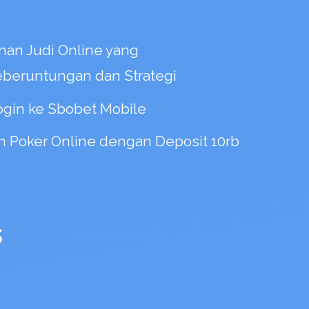
nan Judi Online yang
eruntungan dan Strategi
gin ke Sbobet Mobile
 Poker Online dengan Deposit 10rb
S