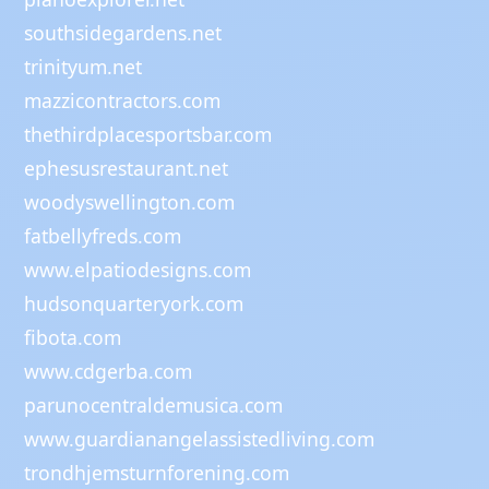
southsidegardens.net
trinityum.net
mazzicontractors.com
thethirdplacesportsbar.com
ephesusrestaurant.net
woodyswellington.com
fatbellyfreds.com
www.elpatiodesigns.com
hudsonquarteryork.com
fibota.com
www.cdgerba.com
parunocentraldemusica.com
www.guardianangelassistedliving.com
trondhjemsturnforening.com