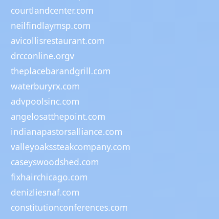
courtlandcenter.com
neilfindlaymsp.com
avicollisrestaurant.com
drcconline.org
v
theplacebarandgrill.com
waterburyrx.com
advpoolsinc.com
angelosatthepoint.com
indianapastorsalliance.com
valleyoakssteakcompany.com
caseyswoodshed.com
fixhairchicago.com
denizliesnaf.com
constitutionconferences.com