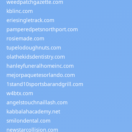
weedpatchgazette.com
kblinc.com
eriesingletrack.com
pamperedpetsnorthport.com
rosiemade.com
tupelodoughnuts.com
olathekidsdentistry.com
hanleyfuneralhomeinc.com
mejorpaquetesorlando.com
1stand10sportsbarandgrill.com
w4btx.com
angelstouchnaillash.com
kabbalahacademy.net
smilondental.com
newstarcollision.com