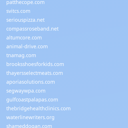
patthecope.com
svitcs.com
seriouspizza.net
compassroseband.net
altumcore.com
animal-drive.com
tnamag.com
brooksshoesforkids.com
thayersselectmeats.com
aporiasolutions.com
segwaywpa.com
gulfcoastpalapas.com
thebridgehealthclinics.com
waterlinewriters.org
shameddogan.com