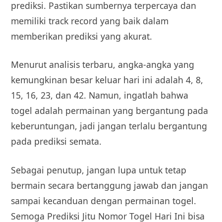
prediksi. Pastikan sumbernya terpercaya dan
memiliki track record yang baik dalam
memberikan prediksi yang akurat.
Menurut analisis terbaru, angka-angka yang
kemungkinan besar keluar hari ini adalah 4, 8,
15, 16, 23, dan 42. Namun, ingatlah bahwa
togel adalah permainan yang bergantung pada
keberuntungan, jadi jangan terlalu bergantung
pada prediksi semata.
Sebagai penutup, jangan lupa untuk tetap
bermain secara bertanggung jawab dan jangan
sampai kecanduan dengan permainan togel.
Semoga Prediksi Jitu Nomor Togel Hari Ini bisa