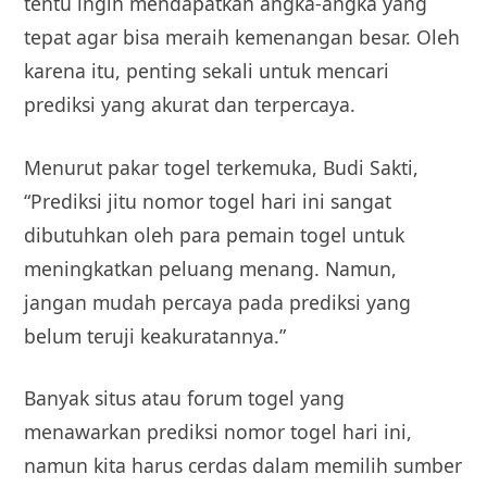
tentu ingin mendapatkan angka-angka yang
tepat agar bisa meraih kemenangan besar. Oleh
karena itu, penting sekali untuk mencari
prediksi yang akurat dan terpercaya.
Menurut pakar togel terkemuka, Budi Sakti,
“Prediksi jitu nomor togel hari ini sangat
dibutuhkan oleh para pemain togel untuk
meningkatkan peluang menang. Namun,
jangan mudah percaya pada prediksi yang
belum teruji keakuratannya.”
Banyak situs atau forum togel yang
menawarkan prediksi nomor togel hari ini,
namun kita harus cerdas dalam memilih sumber