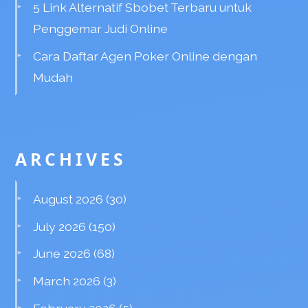
5 Link Alternatif Sbobet Terbaru untuk
Penggemar Judi Online
Cara Daftar Agen Poker Online dengan
Mudah
ARCHIVES
August 2026
(30)
July 2026
(150)
June 2026
(68)
March 2026
(3)