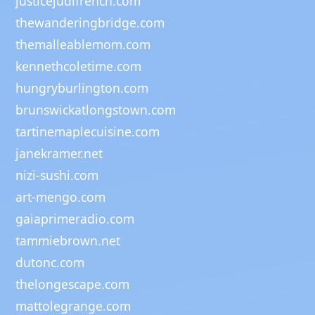
justicejudifrench.com
thewanderingbridge.com
themalleablemom.com
kennethcoletime.com
hungryburlington.com
brunswickatlongstown.com
tartinemaplecuisine.com
janekramer.net
nizi-sushi.com
art-mengo.com
gaiaprimeradio.com
tammiebrown.net
dutonc.com
thelongescape.com
mattolegrange.com