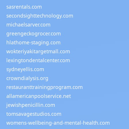
sasrentals.com
secondsighttechnology.com
michaelsarver.com
greengeckogrocer.com
hlathome-staging.com
wokteriyakitargetmall.com
lexingtondentalcenter.com
sydneyellis.com
crowndialysis.org
restauranttrainingprogram.com
allamericanpoolservice.net
jewishpenicillin.com
tomsavagestudios.com
womens-wellbeing-and-mental-health.com