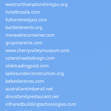
westnorthamptonshirejpu.org
hotelbrasile.com
fultonstreetjazz.com
bartlettevents.org
moveablecontainer.com
grupolareina.com
www.cherryvalleymuseum.com
cotentinwebdesign.com
oldetradingpost.com
ladiesunderconstruction.org
bebeslectores.com
australiantimberoil.net
dinosfamilyrestaurant.net
infraredbuildingtechnologies.com