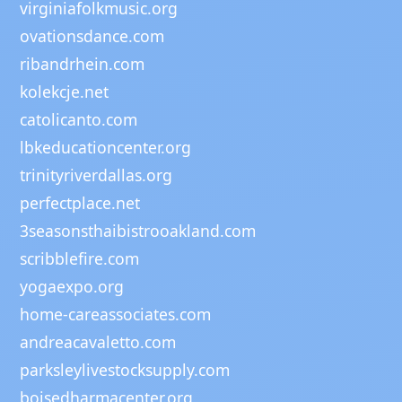
virginiafolkmusic.org
ovationsdance.com
ribandrhein.com
kolekcje.net
catolicanto.com
lbkeducationcenter.org
trinityriverdallas.org
perfectplace.net
3seasonsthaibistrooakland.com
scribblefire.com
yogaexpo.org
home-careassociates.com
andreacavaletto.com
parksleylivestocksupply.com
boisedharmacenter.org