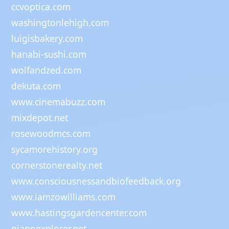
ccvoptica.com
washingtonlehigh.com
luigisbakery.com
hanabi-sushi.com
wolfandzed.com
dekuta.com
www.cinemabuzz.com
mixdepot.net
rosewoodmcs.com
sycamorehistory.org
cornerstonerealty.net
www.consciousnessandbiofeedback.org
www.iamzowilliams.com
www.hastingsgardencenter.com
pianoexplorer.net