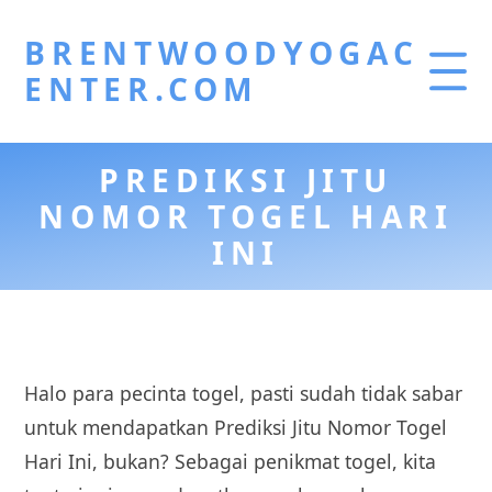
BRENTWOODYOGAC
ENTER.COM
PREDIKSI JITU
NOMOR TOGEL HARI
INI
Halo para pecinta togel, pasti sudah tidak sabar
untuk mendapatkan Prediksi Jitu Nomor Togel
Hari Ini, bukan? Sebagai penikmat togel, kita