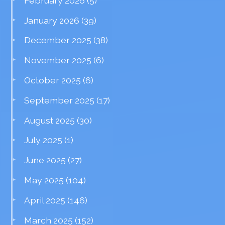
February 2026
(5)
January 2026
(39)
December 2025
(38)
November 2025
(6)
October 2025
(6)
September 2025
(17)
August 2025
(30)
July 2025
(1)
June 2025
(27)
May 2025
(104)
April 2025
(146)
March 2025
(152)