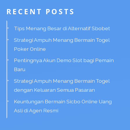
RECENT POSTS
Tips Menang Besar di Alternatif Sbobet
Strategi Ampuh Menang Bermain Togel
Poker Online
Pentingnya Akun Demo Slot bagi Pemain
Baru
Strategi Ampuh Menang Bermain Togel
dengan Keluaran Semua Pasaran
Keuntungan Bermain Sicbo Online Uang
Asli di Agen Resmi