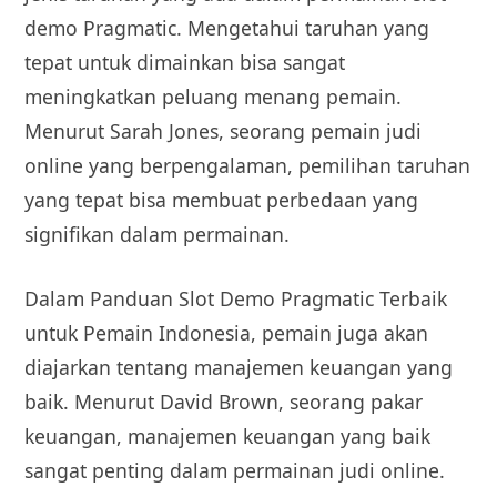
demo Pragmatic. Mengetahui taruhan yang
tepat untuk dimainkan bisa sangat
meningkatkan peluang menang pemain.
Menurut Sarah Jones, seorang pemain judi
online yang berpengalaman, pemilihan taruhan
yang tepat bisa membuat perbedaan yang
signifikan dalam permainan.
Dalam Panduan Slot Demo Pragmatic Terbaik
untuk Pemain Indonesia, pemain juga akan
diajarkan tentang manajemen keuangan yang
baik. Menurut David Brown, seorang pakar
keuangan, manajemen keuangan yang baik
sangat penting dalam permainan judi online.