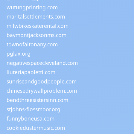
wutungprinting.com
maritalsettlements.com
milwbikeskaterental.com
baymontjacksonms.com
townofaltonany.com
pglax.org
negativespacecleveland.com
liuteriapaoletti.com
sunriseandgoodpeople.com
chinesedrywallproblem.com
bendthreesistersinn.com
stjohns-flossmoor.org
funnyboneusa.com
cookiedustermusic.com