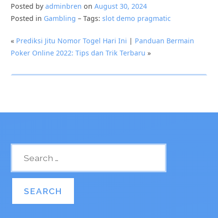
Posted by
adminbren
on
August 30, 2024
Posted in
Gambling
– Tags:
slot demo pragmatic
«
Prediksi Jitu Nomor Togel Hari Ini
|
Panduan Bermain
Poker Online 2022: Tips dan Trik Terbaru
»