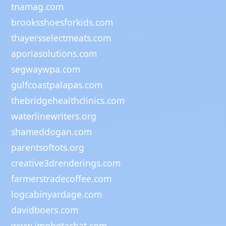
tnamag.com
brooksshoesforkids.com
thayersselectmeats.com
aporiasolutions.com
segwaywpa.com
gulfcoastpalapas.com
thebridgehealthclinics.com
waterlinewriters.org
shameddogan.com
parentsoftots.org
creative3drenderings.com
farmerstradecoffee.com
logcabinyardage.com
davidboers.com
www.imobetachat.com