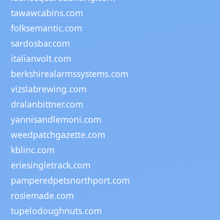
tawawcabins.com
folksemantic.com
sardosbar.com
italianvolt.com
berkshirealarmssystems.com
vizslabrewing.com
dralanbittner.com
yannisandlemoni.com
weedpatchgazette.com
kblinc.com
eriesingletrack.com
pamperedpetsnorthport.com
rosiemade.com
tupelodoughnuts.com