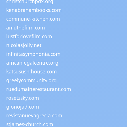
christchurchpdx.org
kenabrahambooks.com
commune-kitchen.com
amuthefilm.com
lustforlovefilm.com
nicolasjolly.net
infinitasymphonia.com
africanlegalcentre.org
katsusushihouse.com
greelycommunity.org
ruedumainerestaurant.com
rosetzsky.com
glonojad.com
revistanuevagrecia.com
stjames-church.com