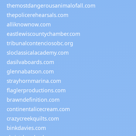
themostdangerousanimalofall.com
thepolicerehearsals.com
alliknownow.com
eastlewiscountychamber.com
tribunalcontenciosobc.org
sloclassicalacademy.com
dasilvaboards.com
glennabatson.com
strayhornmarina.com
flaglerproductions.com
brawndefinition.com
continentalicecream.com
crazycreekquilts.com
binkdavies.com