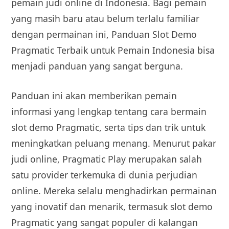
pemain judi online di Indonesia. Bagi pemain
yang masih baru atau belum terlalu familiar
dengan permainan ini, Panduan Slot Demo
Pragmatic Terbaik untuk Pemain Indonesia bisa
menjadi panduan yang sangat berguna.
Panduan ini akan memberikan pemain
informasi yang lengkap tentang cara bermain
slot demo Pragmatic, serta tips dan trik untuk
meningkatkan peluang menang. Menurut pakar
judi online, Pragmatic Play merupakan salah
satu provider terkemuka di dunia perjudian
online. Mereka selalu menghadirkan permainan
yang inovatif dan menarik, termasuk slot demo
Pragmatic yang sangat populer di kalangan