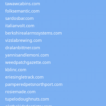
tawawcabins.com
folksemantic.com
sardosbar.com
italianvolt.com
berkshirealarmssystems.com
vizslabrewing.com
dralanbittner.com
yannisandlemoni.com
weedpatchgazette.com
kblinc.com
eriesingletrack.com
pamperedpetsnorthport.com
rosiemade.com
tupelodoughnuts.com