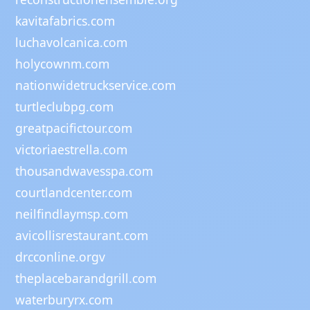
kavitafabrics.com
luchavolcanica.com
holycownm.com
nationwidetruckservice.com
turtleclubpg.com
greatpacifictour.com
victoriaestrella.com
thousandwavesspa.com
courtlandcenter.com
neilfindlaymsp.com
avicollisrestaurant.com
drcconline.org
v
theplacebarandgrill.com
waterburyrx.com