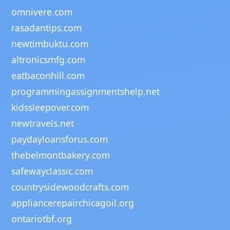
omnivere.com
rasadantips.com
newtimbuktu.com
altronicsmfg.com
eatbaconhill.com
programmingassignmentshelp.net
kidssleepover.com
newtravels.net
paydayloansforus.com
thebelmontbakery.com
safewayclassic.com
countrysidewoodcrafts.com
appliancerepairchicagoil.org
ontariotbf.org