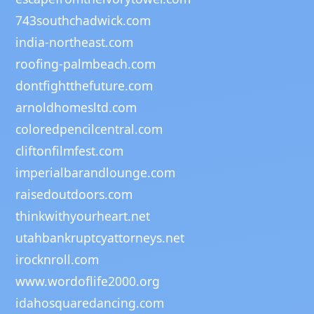
743southchadwick.com
india-northeast.com
roofing-palmbeach.com
dontfightthefuture.com
arnoldhomesltd.com
coloredpencilcentral.com
cliftonfilmfest.com
imperialbarandlounge.com
raisedoutdoors.com
thinkwithyourheart.net
utahbankruptcyattorneys.net
irocknroll.com
www.wordoflife2000.org
idahosquaredancing.com