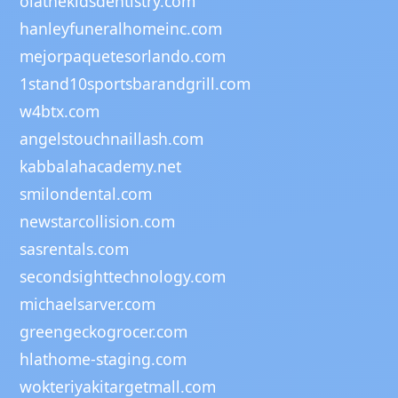
olathekidsdentistry.com
hanleyfuneralhomeinc.com
mejorpaquetesorlando.com
1stand10sportsbarandgrill.com
w4btx.com
angelstouchnaillash.com
kabbalahacademy.net
smilondental.com
newstarcollision.com
sasrentals.com
secondsighttechnology.com
michaelsarver.com
greengeckogrocer.com
hlathome-staging.com
wokteriyakitargetmall.com