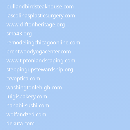
bullandbirdsteakhouse.com
lascolinasplasticsurgery.com
www.cliftonheritage.org
sma43.org
remodelingchicagoonline.com
brentwoodyogacenter.com
www.tiptonlandscaping.com
steppingupstewardship.org
ccvoptica.com
washingtonlehigh.com
luigisbakery.com
hanabi-sushi.com
wolfandzed.com
dekuta.com