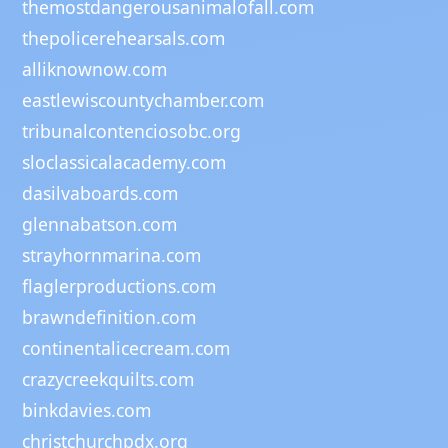
themostdangerousanimalofall.com
thepolicerehearsals.com
alliknownow.com
eastlewiscountychamber.com
tribunalcontenciosobc.org
sloclassicalacademy.com
dasilvaboards.com
glennabatson.com
strayhornmarina.com
flaglerproductions.com
brawndefinition.com
continentalicecream.com
crazycreekquilts.com
binkdavies.com
christchurchpdx.org