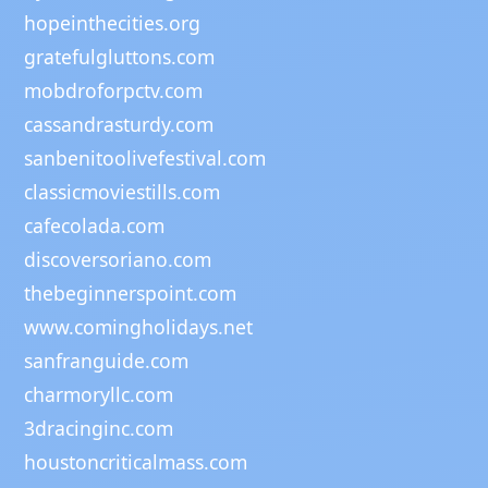
hopeinthecities.org
gratefulgluttons.com
mobdroforpctv.com
cassandrasturdy.com
sanbenitoolivefestival.com
classicmoviestills.com
cafecolada.com
discoversoriano.com
thebeginnerspoint.com
www.comingholidays.net
sanfranguide.com
charmoryllc.com
3dracinginc.com
houstoncriticalmass.com