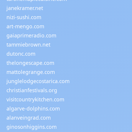
janekramer.net
nizi-sushi.com
art-mengo.com
gaiaprimeradio.com
tammiebrown.net
dutonc.com
thelongescape.com
mattolegrange.com
junglelodgecostarica.com
christianfestivals.org
visitcountrykitchen.com
algarve-dolphins.com
alanveingrad.com
ginosonhiggins.com