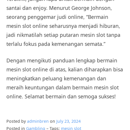
santai dan enjoy. Menurut George Johnson,
seorang penggemar judi online, “Bermain
mesin slot online seharusnya menjadi hiburan,
jadi nikmatilah setiap putaran mesin slot tanpa
terlalu fokus pada kemenangan semata.”
Dengan mengikuti panduan lengkap bermain
mesin slot online di atas, kalian diharapkan bisa
meningkatkan peluang kemenangan dan
meraih keuntungan dalam bermain mesin slot
online. Selamat bermain dan semoga sukses!
Posted by
adminbren
on
July 23, 2024
Posted in
Gambling
– Tags:
mesin slot