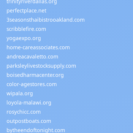
trinityriverdallas.org
perfectplace.net
3seasonsthaibistrooakland.com
scribblefire.com
yogaexpo.org
home-careassociates.com
andreacavaletto.com
parksleylivestocksupply.com
boisedharmacenter.org
color-agestores.com
wipala.org
loyola-malawi.org
rosychicc.com
outpostboats.com
bytheendoftonight.com