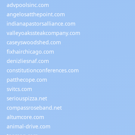
advpoolsinc.com
angelosatthepoint.com
indianapastorsalliance.com
valleyoakssteakcompany.com
caseyswoodshed.com
fixhairchicago.com
denizliesnaf.com
constitutionconferences.com
patthecope.com
svitcs.com
seriouspizza.net
compassroseband.net
altumcore.com
animal-drive.com