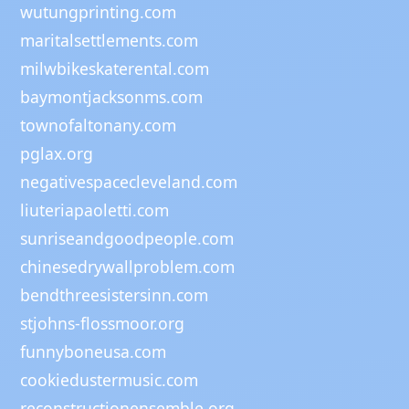
wutungprinting.com
maritalsettlements.com
milwbikeskaterental.com
baymontjacksonms.com
townofaltonany.com
pglax.org
negativespacecleveland.com
liuteriapaoletti.com
sunriseandgoodpeople.com
chinesedrywallproblem.com
bendthreesistersinn.com
stjohns-flossmoor.org
funnyboneusa.com
cookiedustermusic.com
reconstructionensemble.org