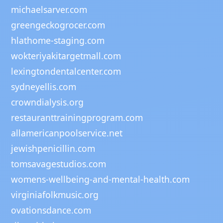
michaelsarver.com
greengeckogrocer.com
hlathome-staging.com
wokteriyakitargetmall.com
lexingtondentalcenter.com
sydneyellis.com
crowndialysis.org
restauranttrainingprogram.com
allamericanpoolservice.net
jewishpenicillin.com
tomsavagestudios.com
womens-wellbeing-and-mental-health.com
virginiafolkmusic.org
ovationsdance.com