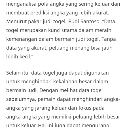
menganalisa pola angka yang sering keluar dan
membuat prediksi angka yang lebih akurat.
Menurut pakar judi togel, Budi Santoso, “Data
togel merupakan kunci utama dalam meraih
kemenangan dalam bermain judi togel. Tanpa
data yang akurat, peluang menang bisa jauh
lebih kecil.”
Selain itu, data togel juga dapat digunakan
untuk menghindari kekalahan besar dalam
bermain judi. Dengan melihat data togel
sebelumnya, pemain dapat menghindari angka-
angka yang jarang keluar dan fokus pada
angka-angka yang memiliki peluang lebih besar
untuk keluar. Hal ini juga dapat mengurangi