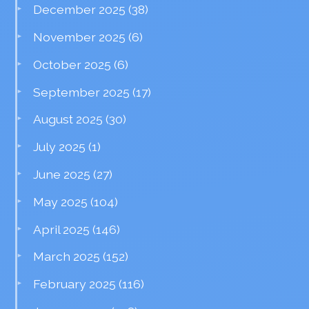
December 2025
(38)
November 2025
(6)
October 2025
(6)
September 2025
(17)
August 2025
(30)
July 2025
(1)
June 2025
(27)
May 2025
(104)
April 2025
(146)
March 2025
(152)
February 2025
(116)