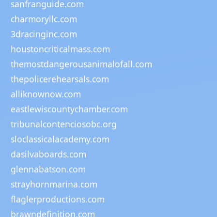
sanfranguide.com
charmoryllc.com
3dracinginc.com
houstoncriticalmass.com
themostdangerousanimalofall.com
thepolicerehearsals.com
alliknownow.com
eastlewiscountychamber.com
tribunalcontenciosobc.org
sloclassicalacademy.com
dasilvaboards.com
glennabatson.com
strayhornmarina.com
flaglerproductions.com
brawndefinition.com