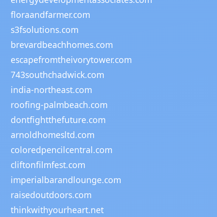
floraandfarmer.com
s3fsolutions.com
brevardbeachhomes.com
escapefromtheivorytower.com
743southchadwick.com
india-northeast.com
roofing-palmbeach.com
dontfightthefuture.com
arnoldhomesltd.com
coloredpencilcentral.com
cliftonfilmfest.com
imperialbarandlounge.com
raisedoutdoors.com
thinkwithyourheart.net