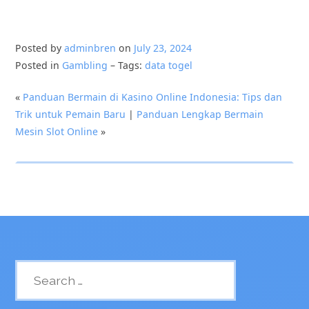
Posted by
adminbren
on
July 23, 2024
Posted in
Gambling
– Tags:
data togel
«
Panduan Bermain di Kasino Online Indonesia: Tips dan
Trik untuk Pemain Baru
|
Panduan Lengkap Bermain
Mesin Slot Online
»