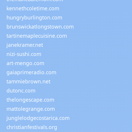
kennethcoletime.com
hungryburlington.com
brunswickatlongstown.com
tartinemaplecuisine.com
janekramer.net
nizi-sushi.com
art-mengo.com
gaiaprimeradio.com
tammiebrown.net
dutonc.com
thelongescape.com
mattolegrange.com
junglelodgecostarica.com
christianfestivals.org