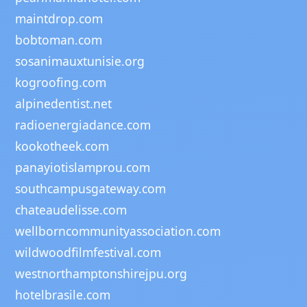
maintdrop.com
bobtoman.com
sosanimauxtunisie.org
kogroofing.com
alpinedentist.net
radioenergiadance.com
kookotheek.com
panayiotislamprou.com
southcampusgateway.com
chateaudelisse.com
wellborncommunityassociation.com
wildwoodfilmfestival.com
westnorthamptonshirejpu.org
hotelbrasile.com