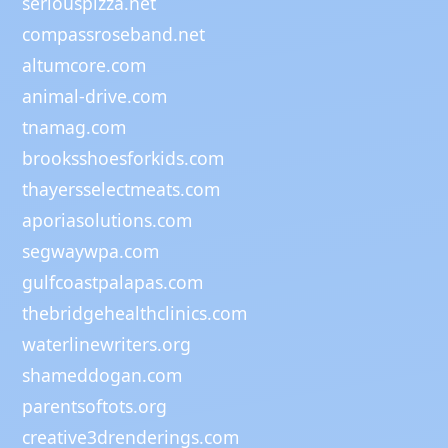
seriouspizza.net
compassroseband.net
altumcore.com
animal-drive.com
tnamag.com
brooksshoesforkids.com
thayersselectmeats.com
aporiasolutions.com
segwaywpa.com
gulfcoastpalapas.com
thebridgehealthclinics.com
waterlinewriters.org
shameddogan.com
parentsoftots.org
creative3drenderings.com