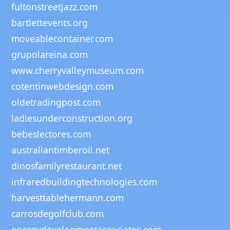
fultonstreetjazz.com
bartlettevents.org
moveablecontainer.com
grupolareina.com
www.cherryvalleymuseum.com
cotentinwebdesign.com
oldetradingpost.com
ladiesunderconstruction.org
bebeslectores.com
australiantimberoil.net
dinosfamilyrestaurant.net
infraredbuildingtechnologies.com
harvesttablehermann.com
carrosdegolfclub.com
energydevelopmentassociates.com