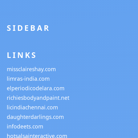
SIDEBAR
LINKS
missclaireshay.com
limras-india.com
elperiodicodelara.com
richiesbodyandpaint.net
licindiachennai.com
daughterdarlings.com
infodeets.com
hotsalsainteractive.com