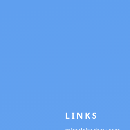
LINKS