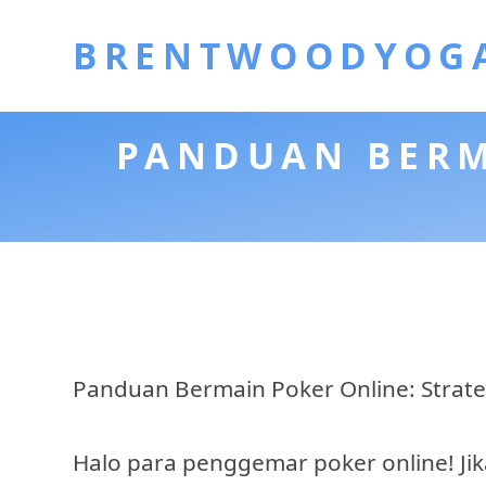
BRENTWOODYOG
PANDUAN BERM
Panduan Bermain Poker Online: Strate
Halo para penggemar poker online! J