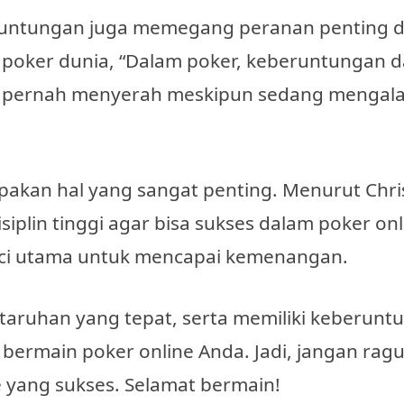
beruntungan juga memegang peranan penting 
poker dunia, “Dalam poker, keberuntungan d
n pernah menyerah meskipun sedang mengala
rupakan hal yang sangat penting. Menurut Ch
isiplin tinggi agar bisa sukses dalam poker o
ci utama untuk mencapai kemenangan.
taruhan yang tepat, serta memiliki keberuntu
bermain poker online Anda. Jadi, jangan rag
e yang sukses. Selamat bermain!