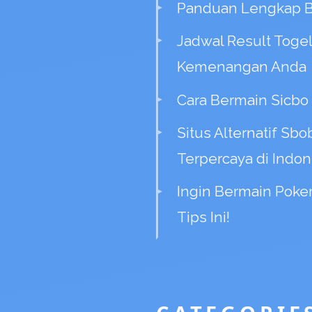
Panduan Lengkap Be
Jadwal Result Toge
Kemenangan Anda
Cara Bermain Sicbo
Situs Alternatif Sb
Terpercaya di Indon
Ingin Bermain Poker
Tips Ini!