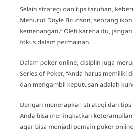
Selain strategi dan tips taruhan, ke
Menurut Doyle Brunson, seorang ikon 
kemenangan.” Oleh karena itu, janga
fokus dalam permainan.
Dalam poker online, disiplin juga me
Series of Poker, “Anda harus memiliki d
dan mengambil keputusan adalah kun
Dengan menerapkan strategi dan tips 
Anda bisa meningkatkan keterampilan 
agar bisa menjadi pemain poker onlin