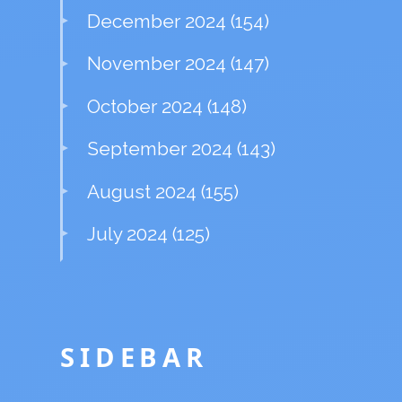
December 2024
(154)
November 2024
(147)
October 2024
(148)
September 2024
(143)
August 2024
(155)
July 2024
(125)
SIDEBAR