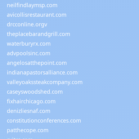
neilfindlaymsp.com
avicollisrestaurant.com
drcconline.org
v
theplacebarandgrill.com
waterburyrx.com
advpoolsinc.com
angelosatthepoint.com
indianapastorsalliance.com
valleyoakssteakcompany.com
caseyswoodshed.com
fixhairchicago.com
denizliesnaf.com
constitutionconferences.com
patthecope.com