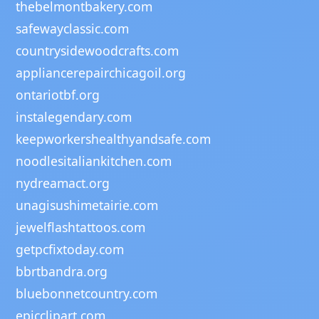
thebelmontbakery.com
safewayclassic.com
countrysidewoodcrafts.com
appliancerepairchicagoil.org
ontariotbf.org
instalegendary.com
keepworkershealthyandsafe.com
noodlesitaliankitchen.com
nydreamact.org
unagisushimetairie.com
jewelflashtattoos.com
getpcfixtoday.com
bbrtbandra.org
bluebonnetcountry.com
epicclipart.com