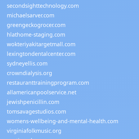
secondsighttechnology.com
michaelsarver.com
greengeckogrocer.com
hlathome-staging.com
wokteriyakitargetmall.com
lexingtondentalcenter.com
sydneyellis.com
crowndialysis.org
restauranttrainingprogram.com
allamericanpoolservice.net
jewishpenicillin.com
tomsavagestudios.com
womens-wellbeing-and-mental-health.com
virginiafolkmusic.org