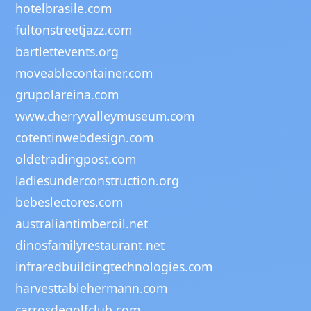
hotelbrasile.com
fultonstreetjazz.com
bartlettevents.org
moveablecontainer.com
grupolareina.com
www.cherryvalleymuseum.com
cotentinwebdesign.com
oldetradingpost.com
ladiesunderconstruction.org
bebeslectores.com
australiantimberoil.net
dinosfamilyrestaurant.net
infraredbuildingtechnologies.com
harvesttablehermann.com
carrosdegolfclub.com