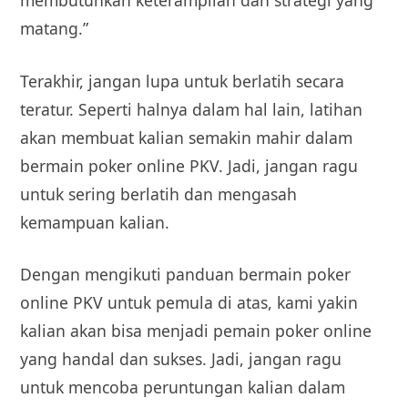
membutuhkan keterampilan dan strategi yang
matang.”
Terakhir, jangan lupa untuk berlatih secara
teratur. Seperti halnya dalam hal lain, latihan
akan membuat kalian semakin mahir dalam
bermain poker online PKV. Jadi, jangan ragu
untuk sering berlatih dan mengasah
kemampuan kalian.
Dengan mengikuti panduan bermain poker
online PKV untuk pemula di atas, kami yakin
kalian akan bisa menjadi pemain poker online
yang handal dan sukses. Jadi, jangan ragu
untuk mencoba peruntungan kalian dalam