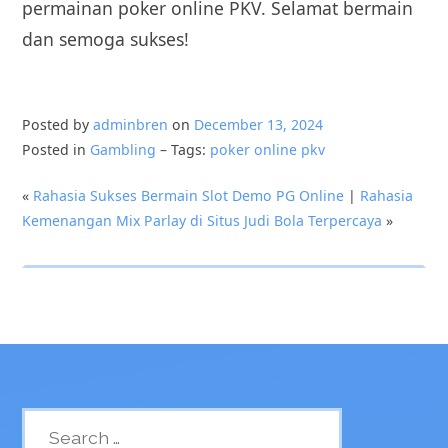
permainan poker online PKV. Selamat bermain
dan semoga sukses!
Posted by
adminbren
on
December 13, 2024
Posted in
Gambling
– Tags:
poker online pkv
«
Rahasia Sukses Bermain Slot Demo PG Online
|
Rahasia
Kemenangan Mix Parlay di Situs Judi Bola Terpercaya
»