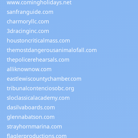
www.comingholidays.net
sanfranguide.com
charmoryllc.com
3dracinginc.com
houstoncriticalmass.com
themostdangerousanimalofall.com
thepolicerehearsals.com
alliknownow.com
eastlewiscountychamber.com
tribunalcontenciosobc.org
sloclassicalacademy.com
dasilvaboards.com
glennabatson.com
strayhornmarina.com
flaglerproductions.com