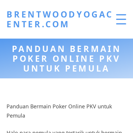
BRENTWOODYOGAC
ENTER.COM
PANDUAN BERMAIN
POKER ONLINE PKV
UNTUK PEMULA
Panduan Bermain Poker Online PKV untuk
Pemula
Halo para pemula yang tertarik untuk bermain