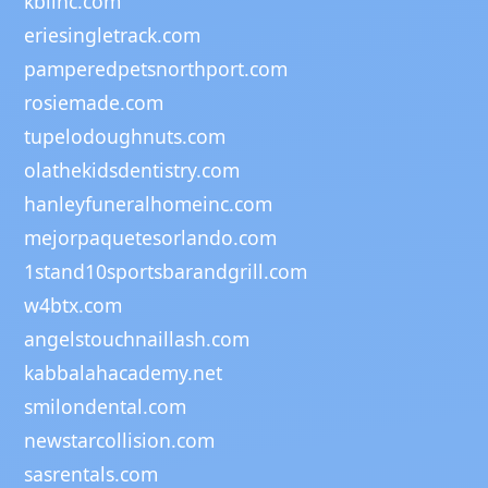
kblinc.com
eriesingletrack.com
pamperedpetsnorthport.com
rosiemade.com
tupelodoughnuts.com
olathekidsdentistry.com
hanleyfuneralhomeinc.com
mejorpaquetesorlando.com
1stand10sportsbarandgrill.com
w4btx.com
angelstouchnaillash.com
kabbalahacademy.net
smilondental.com
newstarcollision.com
sasrentals.com