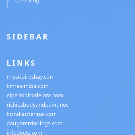
Gambling
SIDEBAR
LINKS
missclaireshay.com
limras-india.com
elperiodicodelara.com
richiesbodyandpaint.net
licindiachennai.com
daughterdarlings.com
infodeets.com