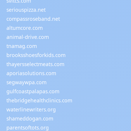
svitcs.com
seriouspizza.net
compassroseband.net
altumcore.com
animal-drive.com
tnamag.com
brooksshoesforkids.com
thayersselectmeats.com
aporiasolutions.com
segwaywpa.com
gulfcoastpalapas.com
thebridgehealthclinics.com
waterlinewriters.org
shameddogan.com
parentsoftots.org