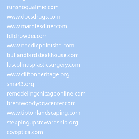
runsnoqualmie.com
www.docsdrugs.com
www.margiesdiner.com
fdlchowder.com
www.needlepointsltd.com
bullandbirdsteakhouse.com
lascolinasplasticsurgery.com
www.cliftonheritage.org
sma43.org
remodelingchicagoonline.com
brentwoodyogacenter.com
www.tiptonlandscaping.com
steppingupstewardship.org
ccvoptica.com