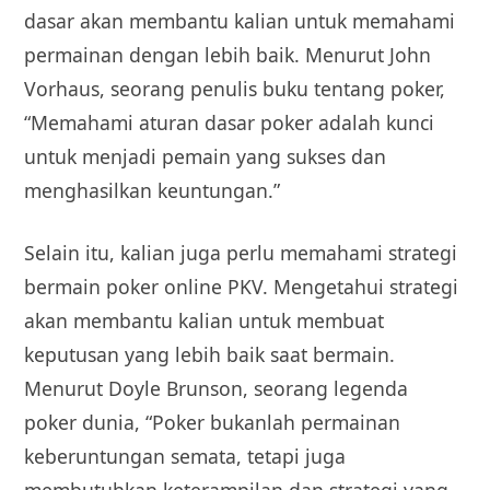
dasar akan membantu kalian untuk memahami
permainan dengan lebih baik. Menurut John
Vorhaus, seorang penulis buku tentang poker,
“Memahami aturan dasar poker adalah kunci
untuk menjadi pemain yang sukses dan
menghasilkan keuntungan.”
Selain itu, kalian juga perlu memahami strategi
bermain poker online PKV. Mengetahui strategi
akan membantu kalian untuk membuat
keputusan yang lebih baik saat bermain.
Menurut Doyle Brunson, seorang legenda
poker dunia, “Poker bukanlah permainan
keberuntungan semata, tetapi juga