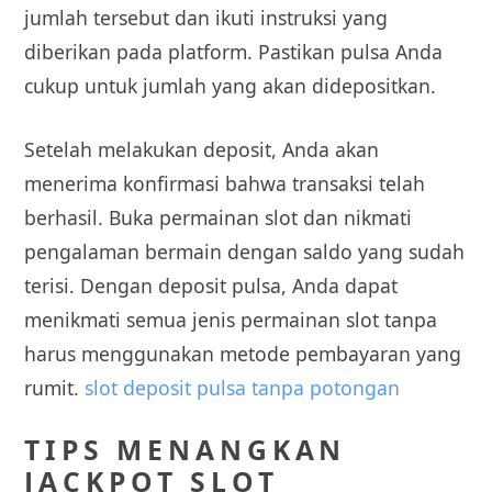
jumlah tersebut dan ikuti instruksi yang
diberikan pada platform. Pastikan pulsa Anda
cukup untuk jumlah yang akan didepositkan.
Setelah melakukan deposit, Anda akan
menerima konfirmasi bahwa transaksi telah
berhasil. Buka permainan slot dan nikmati
pengalaman bermain dengan saldo yang sudah
terisi. Dengan deposit pulsa, Anda dapat
menikmati semua jenis permainan slot tanpa
harus menggunakan metode pembayaran yang
rumit.
slot deposit pulsa tanpa potongan
TIPS MENANGKAN
JACKPOT SLOT