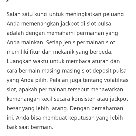
Salah satu kunci untuk meningkatkan peluang
Anda memenangkan jackpot di slot pulsa
adalah dengan memahami permainan yang
Anda mainkan. Setiap jenis permainan slot
memiliki fitur dan mekanik yang berbeda.
Luangkan waktu untuk membaca aturan dan
cara bermain masing-masing slot deposit pulsa
yang Anda pilih. Pelajari juga tentang volatilitas
slot, apakah permainan tersebut menawarkan
kemenangan kecil secara konsisten atau jackpot
besar yang lebih jarang. Dengan pemahaman
ini, Anda bisa membuat keputusan yang lebih
baik saat bermain.