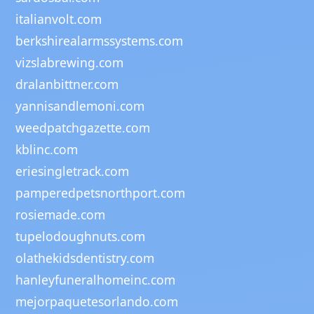
italianvolt.com
berkshirealarmssystems.com
vizslabrewing.com
dralanbittner.com
yannisandlemoni.com
weedpatchgazette.com
kblinc.com
eriesingletrack.com
pamperedpetsnorthport.com
rosiemade.com
tupelodoughnuts.com
olathekidsdentistry.com
hanleyfuneralhomeinc.com
mejorpaquetesorlando.com