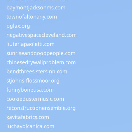
baymontjacksonms.com
townofaltonany.com
pglax.org
negativespacecleveland.com
liuteriapaoletti.com
sunriseandgoodpeople.com
chinesedrywallproblem.com
bendthreesistersinn.com
stjohns-flossmoor.org
funnyboneusa.com
cookiedustermusic.com
reconstructionensemble.org
kavitafabrics.com
luchavolcanica.com