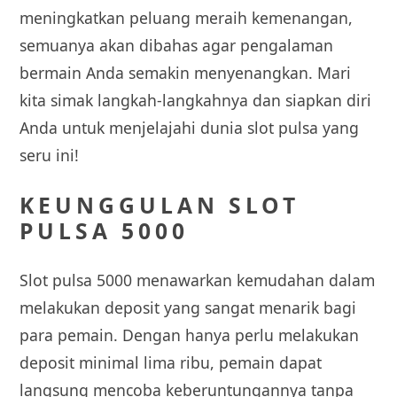
meningkatkan peluang meraih kemenangan,
semuanya akan dibahas agar pengalaman
bermain Anda semakin menyenangkan. Mari
kita simak langkah-langkahnya dan siapkan diri
Anda untuk menjelajahi dunia slot pulsa yang
seru ini!
KEUNGGULAN SLOT
PULSA 5000
Slot pulsa 5000 menawarkan kemudahan dalam
melakukan deposit yang sangat menarik bagi
para pemain. Dengan hanya perlu melakukan
deposit minimal lima ribu, pemain dapat
langsung mencoba keberuntungannya tanpa