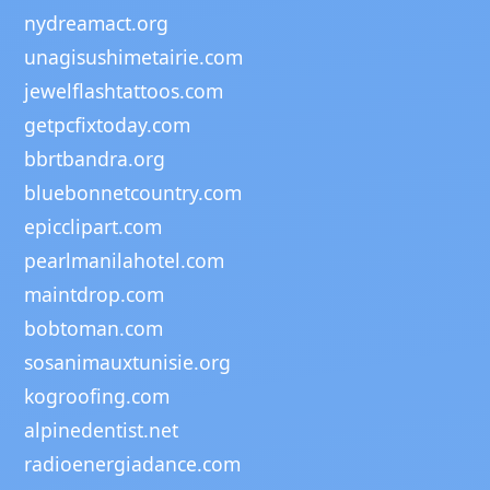
nydreamact.org
unagisushimetairie.com
jewelflashtattoos.com
getpcfixtoday.com
bbrtbandra.org
bluebonnetcountry.com
epicclipart.com
pearlmanilahotel.com
maintdrop.com
bobtoman.com
sosanimauxtunisie.org
kogroofing.com
alpinedentist.net
radioenergiadance.com